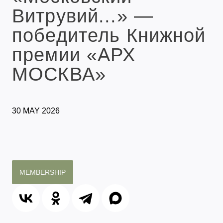
Витрувий...» —
победитель Книжной
премии «АРХ
МОСКВА»
30 MAY 2026
MEMBERSHIP