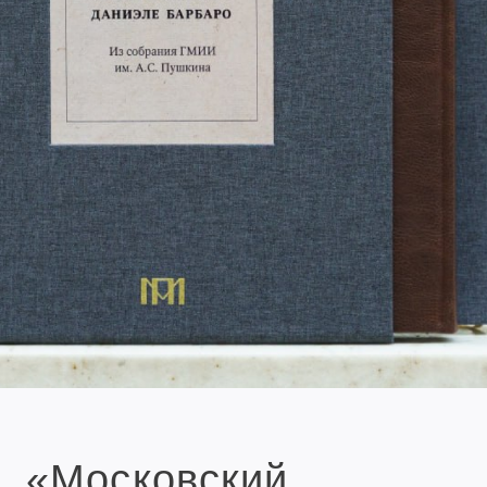
«Московский