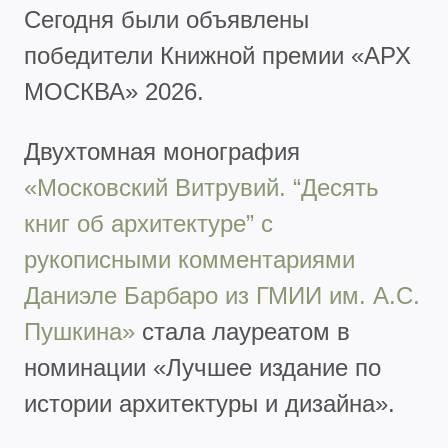
Сегодня были объявлены
победители Книжной премии «АРХ
МОСКВА» 2026.
Двухтомная монография
«Московский Витрувий. “Десять
книг об архитектуре” с
рукописными комментариями
Даниэле Барбаро из ГМИИ им. А.С.
Пушкина»
стала лауреатом в
номинации «Лучшее издание по
истории архитектуры и дизайна».