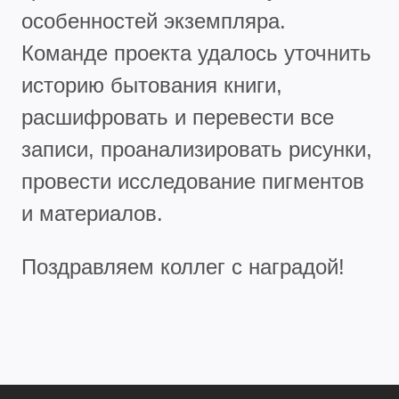
особенностей экземпляра.
Команде проекта удалось уточнить
историю бытования книги,
расшифровать и перевести все
записи, проанализировать рисунки,
провести исследование пигментов
и материалов.
Поздравляем коллег с наградой!