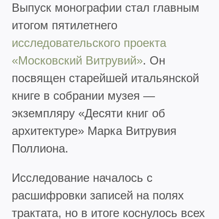
Выпуск монографии стал главным
итогом пятилетнего
исследовательского проекта
«Московский Витрувий»
. Он
посвящен старейшей итальянской
книге в собрании музея —
экземпляру «Десяти книг об
архитектуре» Марка Витрувия
Поллиона.
Исследование началось с
расшифровки записей на полях
трактата, но в итоге коснулось всех