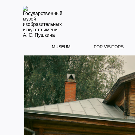
MUSEUM
FOR VISITORS