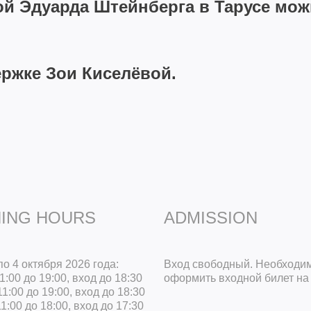
ой Эдуарда Штейнберга в Тарусе мо
ержке Зои Киселёвой.
ING HOURS
ADMISSION
по 4 октября 2026 года:
Вход свободный. Необходи
1:00 до 19:00, вход до 18:30
оформить
входной билет
на 
11:00 до 19:00, вход до 18:30
11:00 до 18:00, вход до 17:30