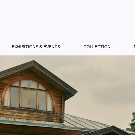
EXHIBITIONS & EVENTS
COLLECTION