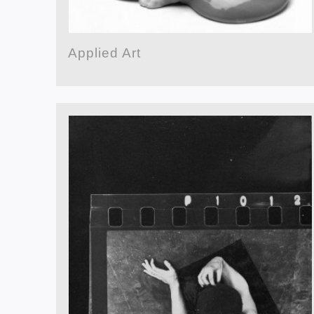
Applied Art