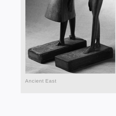
Ancient East