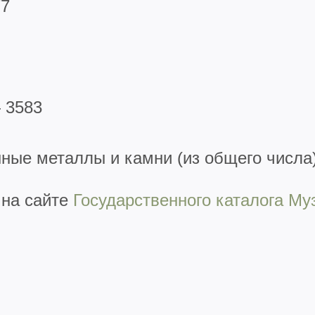
77
 3583
ные металлы и камни (из общего числа
 на сайте
Государственного каталога Му