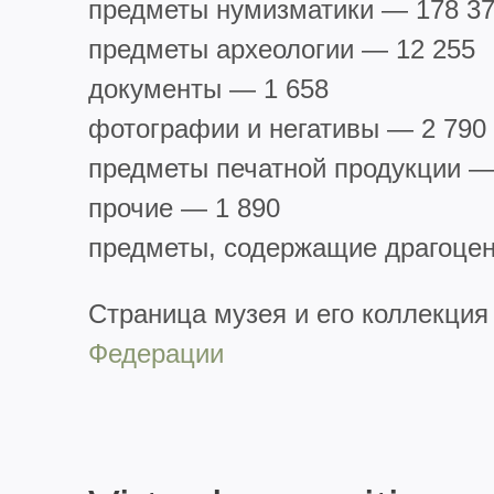
предметы нумизматики — 178 3
предметы археологии — 12 255
документы — 1 658
фотографии и негативы — 2 790
предметы печатной продукции —
прочие — 1 890
предметы, содержащие драгоцен
Страница музея и его коллекция
Федерации