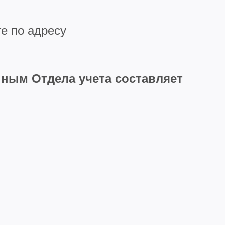
е по адресу
нным Отдела учета составляет