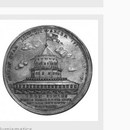
Numismatics