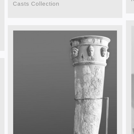
Casts Collection