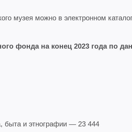
ого музея можно в электронном каталог
ого фонда на конец 2023 года по да
, быта и этнографии — 23 444