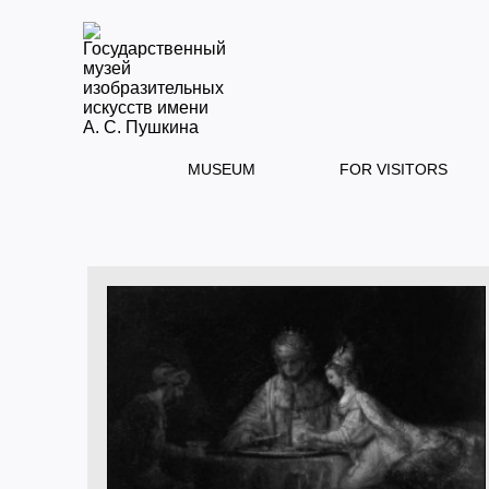
MUSEUM
FOR VISITORS