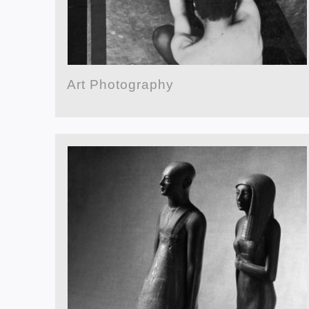
Art Photography