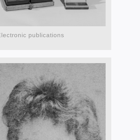
lectronic publications