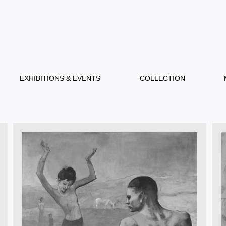
EXHIBITIONS & EVENTS
COLLECTION