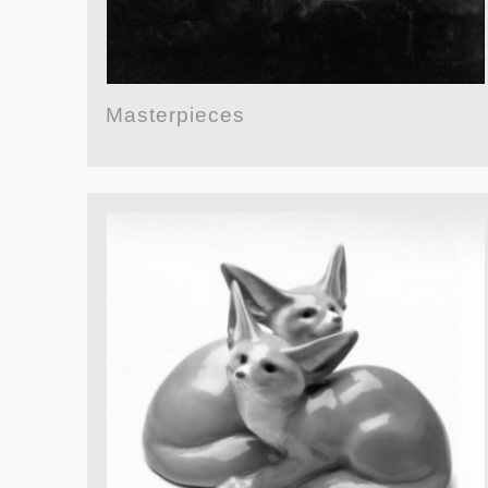
Masterpieces