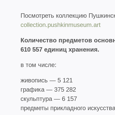
Посмотреть коллекцию Пушкинск
collection.pushkinmuseum.art
Количество предметов основн
610 557 единиц хранения.
в том числе:
живопись — 5 121
графика — 375 282
скульптура — 6 157
предметы прикладного искусства