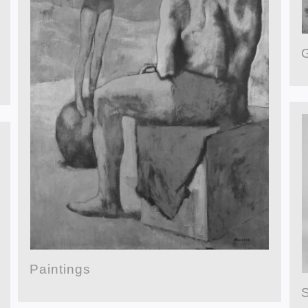
Paintings