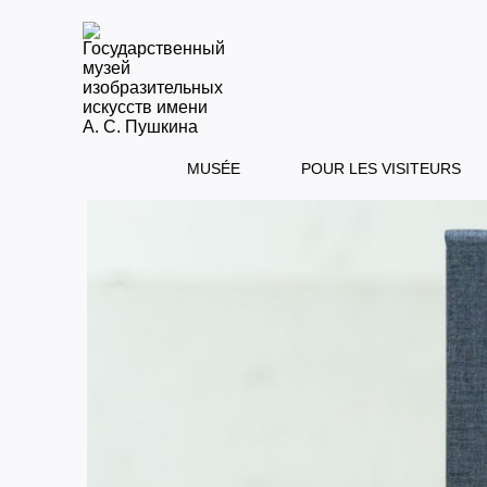
MUSÉE
POUR LES VISITEURS