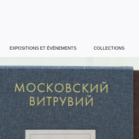
EXPOSITIONS ET ÉVÉNEMENTS
COLLECTIONS