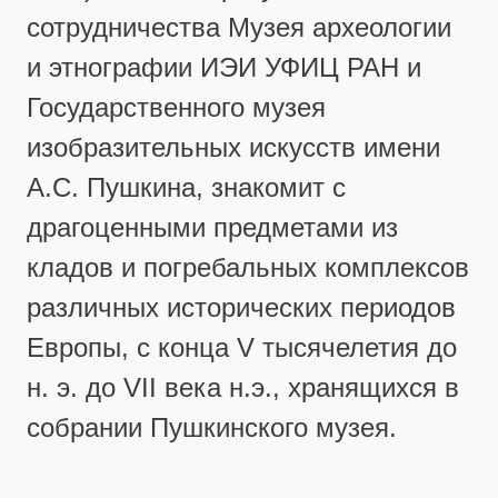
сотрудничества Музея археологии
и этнографии ИЭИ УФИЦ РАН и
Государственного музея
изобразительных искусств имени
А.С. Пушкина, знакомит с
драгоценными предметами из
кладов и погребальных комплексов
различных исторических периодов
Европы, с конца V тысячелетия до
н. э. до VII века н.э., хранящихся в
собрании Пушкинского музея.