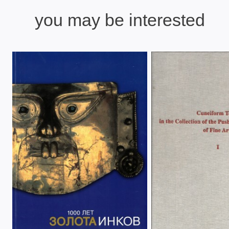
you may be interested