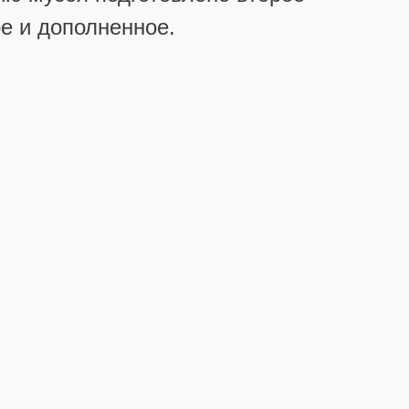
ое и дополненное.