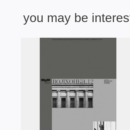
you may be interes