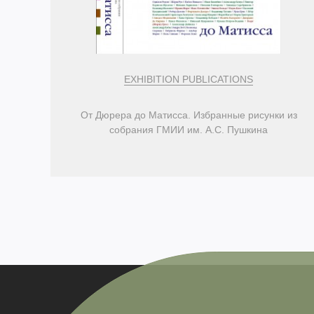
EXHIBITION PUBLICATIONS
От Дюрера до Матисса. Избранные рисунки из
собрания ГМИИ им. А.С. Пушкина