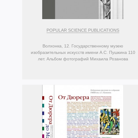
POPULAR SCIENCE PUBLICATIONS
Волхонка, 12. Государственному музею
изобразительных искусств имени А.С. Пушкина 110
лет. Альбом фотографий Михаила Розанова