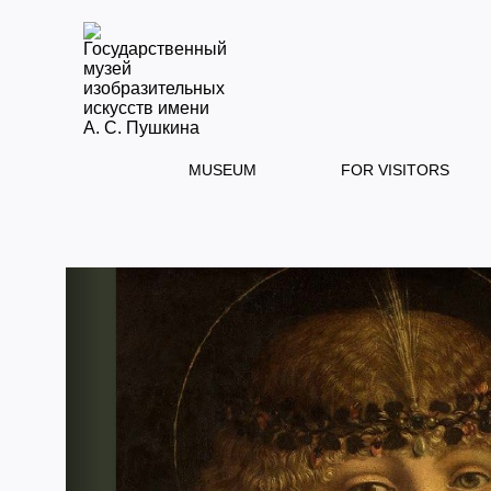
MUSEUM
FOR VISITORS