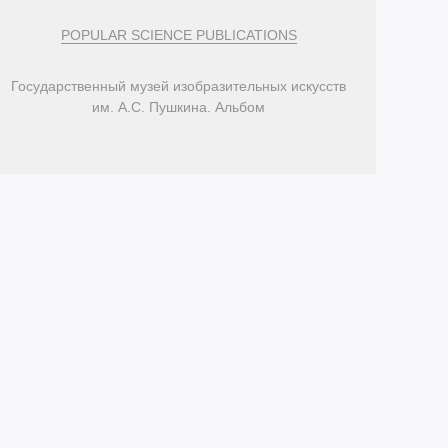
POPULAR SCIENCE PUBLICATIONS
Государственный музей изобразительных искусств
им. А.С. Пушкина. Альбом