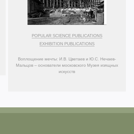
POPULAR SCIENCE PUBLICATIONS
EXHIBITION PUBLICATIONS
Воплощение мечты: И.В. Цветаев и Ю.С. Нечаев-
Мальцов – основатели московского Музея изящных
искусств