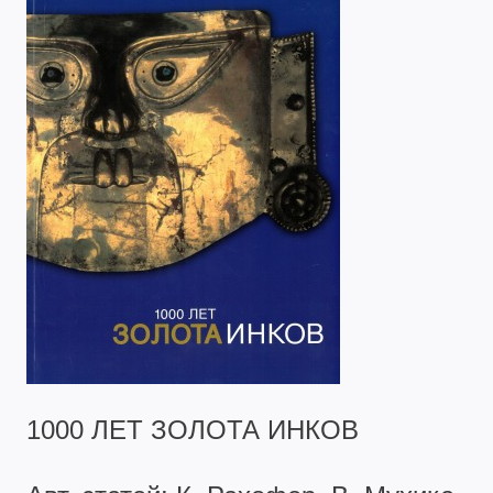
1000 ЛЕТ ЗОЛОТА ИНКОВ