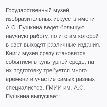
Государственный музей
изобразительных искусств имени
А.С. Пушкина ведет большую
научную работу, по итогам которой
в свет выходят различные издания.
Книги музея сразу становятся
событием в культурной среде, на
их подготовку требуется много
времени и участие самых разных
специалистов. ГМИИ им. А.С.
Пушкина выпускает: