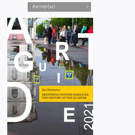
Автор(ы)