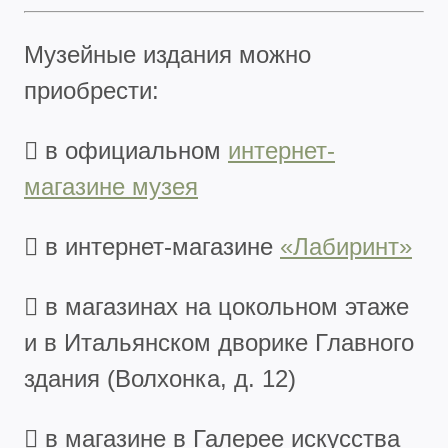
Музейные издания можно
приобрести:
 в официальном
интернет-
магазине музея
 в интернет-магазине
«Лабиринт»
 в магазинах на цокольном этаже
и в Итальянском дворике Главного
здания (Волхонка, д. 12)
 в магазине в Галерее искусства