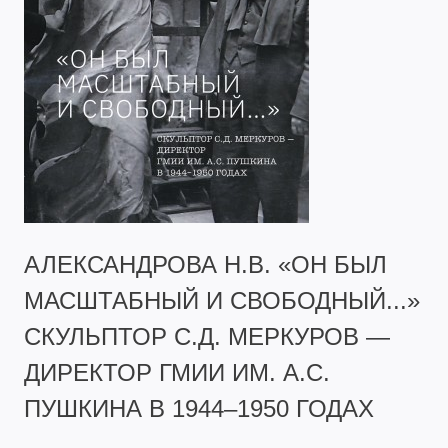
АЛЕКСАНДРОВА Н.В. «ОН БЫЛ
МАСШТАБНЫЙ И СВОБОДНЫЙ...»
СКУЛЬПТОР С.Д. МЕРКУРОВ —
ДИРЕКТОР ГМИИ ИМ. А.С.
ПУШКИНА В 1944–1950 ГОДАХ