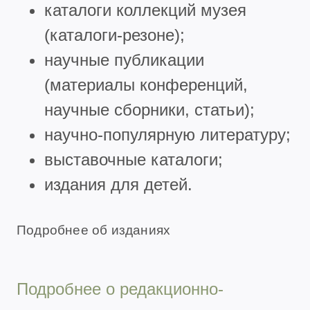
каталоги коллекций музея
(каталоги-резоне);
научные публикации
(материалы конференций,
научные сборники, статьи);
научно-популярную литературу;
выставочные каталоги;
издания для детей.
Подробнее об изданиях
Подробнее о редакционно-