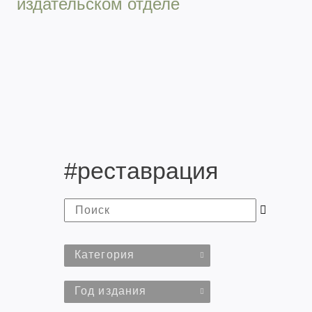
издательском отделе
#реставрация
Категория
Год издания