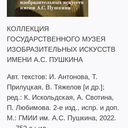
КОЛЛЕКЦИЯ
ГОСУДАРСТВЕННОГО МУЗЕЯ
ИЗОБРАЗИТЕЛЬНЫХ ИСКУССТВ
ИМЕНИ А.С. ПУШКИНА
Авт. текстов: И. Антонова, Т.
Прилуцкая, В. Тяжелов [и др.];
ред.: К. Искольдская, А. Свотина,
П. Любимова. 2-е изд., испр. и доп.
М.: ГМИИ им. А.С. Пушкина, 2022.