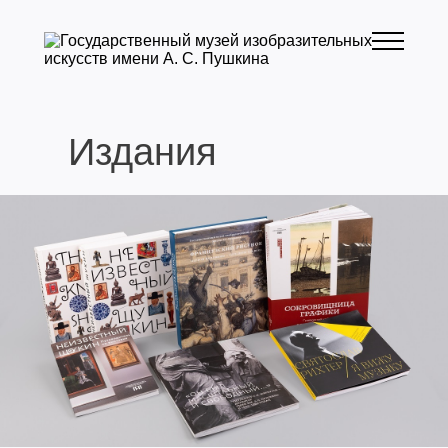
Издания