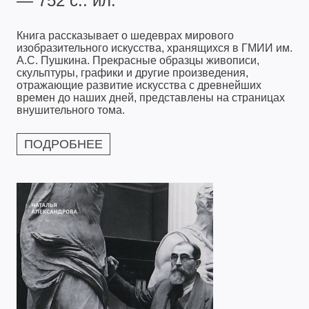
— 752 с.: ил.
Книга рассказывает о шедеврах мирового
изобразительного искусства, хранящихся в ГМИИ им.
А.С. Пушкина. Прекрасные образцы живописи,
скульптуры, графики и другие произведения,
отражающие развитие искусства с древнейших
времен до наших дней, представлены на страницах
внушительного тома.
ПОДРОБНЕЕ