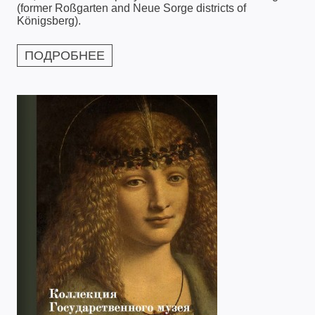
(former Roßgarten and Neue Sorge districts of
Königsberg).
ПОДРОБНЕЕ