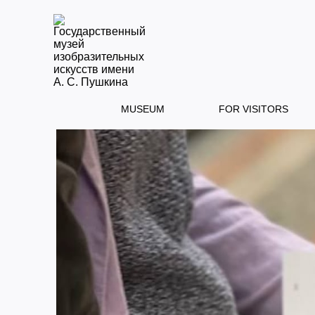
MUSEUM
FOR VISITORS