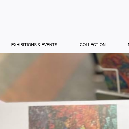
EXHIBITIONS & EVENTS
COLLECTION