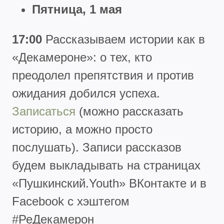
Пятница, 1 мая
17:00
Рассказываем истории как в
«Декамероне»: о тех, кто
преодолел препятствия и против
ожидания добился успеха.
Записаться
(можно рассказать
историю, а можно просто
послушать). Записи рассказов
будем выкладывать на страницах
«Пушкинский.Youth» ВКонтакте и в
Facebook с хэштегом
#РеДекамерон