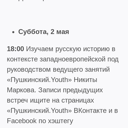
Суббота, 2 мая
18:00
Изучаем русскую историю в
контексте западноевропейской под
руководством ведущего занятий
«Пушкинский.Youth» Никиты
Маркова. Записи предыдущих
встреч ищите на страницах
«Пушкинский.Youth» ВКонтакте и в
Facebook по хэштегу