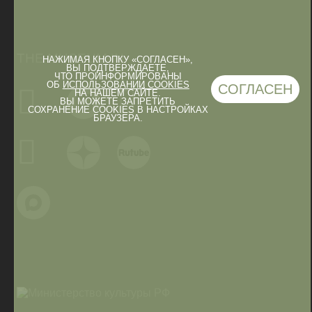
THE MUSEUM IN
НАЖИМАЯ КНОПКУ «СОГЛАСЕН»,
ВЫ ПОДТВЕРЖДАЕТЕ,
ЧТО ПРОИНФОРМИРОВАНЫ
ОБ
ИСПОЛЬЗОВАНИИ COOKIES
СОГЛАСЕН
НА НАШЕМ САЙТЕ.
ВЫ МОЖЕТЕ ЗАПРЕТИТЬ
СОХРАНЕНИЕ COOKIES В НАСТРОЙКАХ
БРАУЗЕРА.