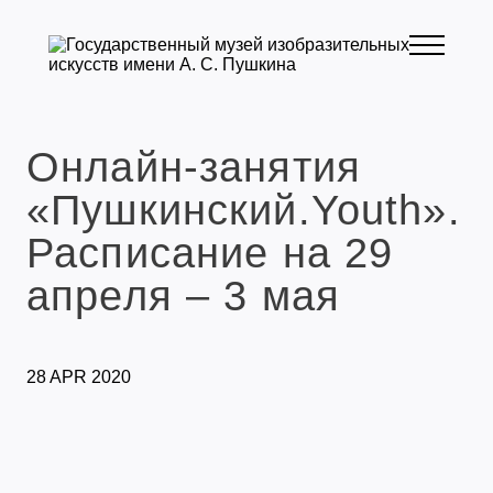
Онлайн-занятия
«Пушкинский.Youth».
Расписание на 29
апреля – 3 мая
28 APR 2020