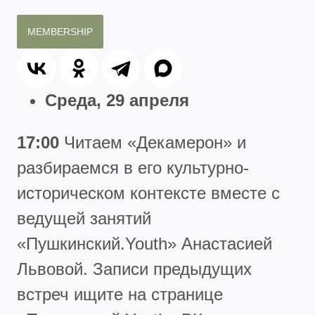
MEMBERSHIP
Среда, 29 апреля
17:00
Читаем «Декамерон» и
разбираемся в его культурно-
историческом контексте вместе с
ведущей занятий
«Пушкинский.Youth» Анастасией
Львовой. Записи предыдущих
встреч ищите на странице