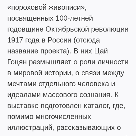
«пороховой живописи»,
посвященных 100-летней
годовщине Октябрьской революции
1917 года в России (отсюда
название проекта). В них Цай
Гоцян размышляет о роли личности
в мировой истории, о связи между
мечтами отдельного человека и
идеалами массового сознания. К
выставке подготовлен каталог, где,
помимо многочисленных
иллюстраций, рассказывающих о