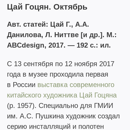
Цай Гоцян. Октябрь
Авт. статей: Цай Г., А.А.
Данилова, Л. Ниттве [и др.]. М.:
ABCdesign, 2017. — 192 с.: ил.
С 13 сентября по 12 ноября 2017
года в музее проходила первая
в России
выставка современного
китайского художника Цай Гоцяна
(р. 1957). Специально для ГМИИ
им. А.С. Пушкина художник создал
серию инсталляций и полотен