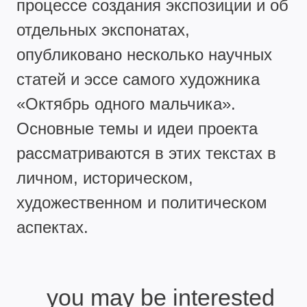
процессе создания экспозиции и об
отдельных экспонатах,
опубликовано несколько научных
статей и эссе самого художника
«Октябрь одного мальчика».
Основные темы и идеи проекта
рассматриваются в этих текстах в
личном, историческом,
художественном и политическом
аспектах.
you may be interested