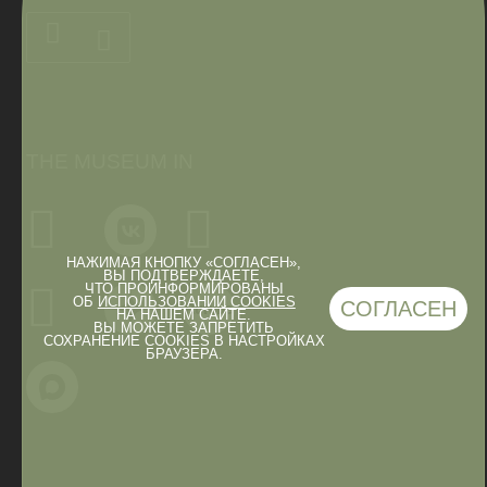
THE MUSEUM IN
НАЖИМАЯ КНОПКУ «СОГЛАСЕН»,
ВЫ ПОДТВЕРЖДАЕТЕ,
ЧТО ПРОИНФОРМИРОВАНЫ
ОБ
ИСПОЛЬЗОВАНИИ COOKIES
СОГЛАСЕН
НА НАШЕМ САЙТЕ.
ВЫ МОЖЕТЕ ЗАПРЕТИТЬ
СОХРАНЕНИЕ COOKIES В НАСТРОЙКАХ
БРАУЗЕРА.