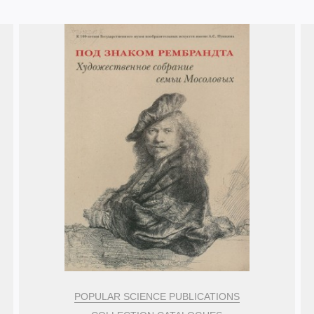
POPULAR SCIENCE PUBLICATIONS