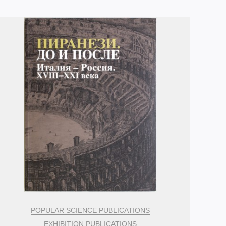
POPULAR SCIENCE PUBLICATIONS
EXHIBITION PUBLICATIONS