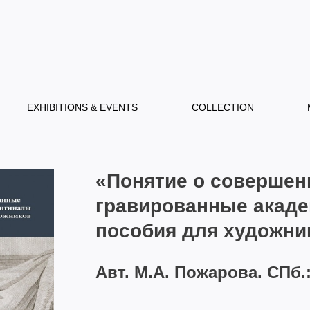
EXHIBITIONS & EVENTS
COLLECTION
«Понятие о совершен
гравированные акаде
пособия для художник
Авт. М.А. Пожарова. СПб.: