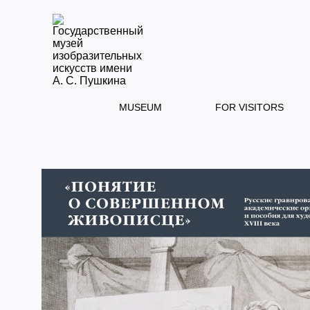
MUSEUM
FOR VISITORS