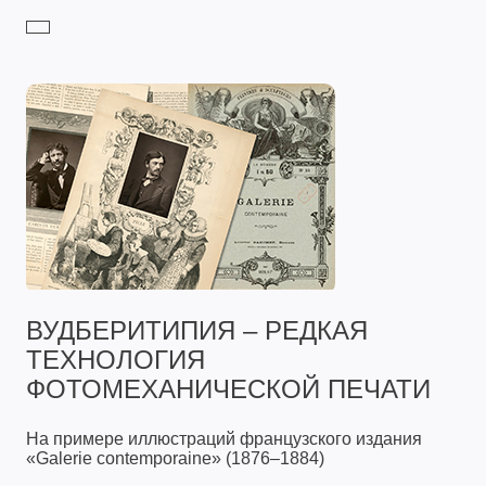
ВУДБЕРИТИПИЯ – РЕДКАЯ
ТЕХНОЛОГИЯ
ФОТОМЕХАНИЧЕСКОЙ ПЕЧАТИ
На примере иллюстраций французского издания
«Galerie contemporaine» (1876–1884)