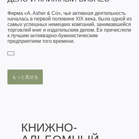
Фирма «A. Asher & Co», чья активная деятельность
началась в первой половине XIX века, была одной из
самых успешных немецких компаний, занимавшейся
торговлей книг и издательским делом. Ее причисляли
к лучшим антикварно-букинистическим
предприятиям того времени.
もっと見せる
КНИЖНО-