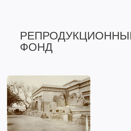
РЕПРОДУКЦИОННЫ
ФОНД