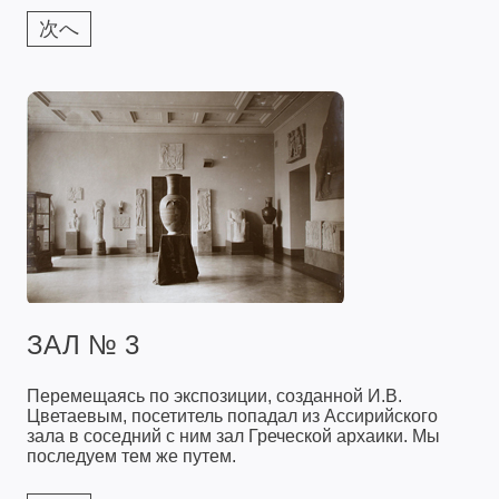
次へ
ЗАЛ № 3
Перемещаясь по экспозиции, созданной И.В.
Цветаевым, посетитель попадал из Ассирийского
зала в соседний с ним зал Греческой архаики. Мы
последуем тем же путем.