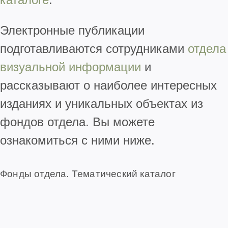
Электронные публикации
подготавливаются сотрудниками
отдела
визуальной информации
и
рассказывают о наиболее интересных
изданиях и уникальных объектах из
фондов отдела. Вы можете
ознакомиться с ними ниже.
Фонды отдела. Тематический каталог