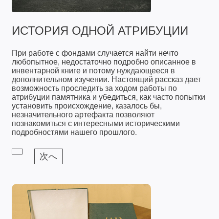
ИСТОРИЯ ОДНОЙ АТРИБУЦИИ
При работе с фондами случается найти нечто
любопытное, недостаточно подробно описанное в
инвентарной книге и потому нуждающееся в
дополнительном изучении. Настоящий рассказ дает
возможность проследить за ходом работы по
атрибуции памятника и убедиться, как часто попытки
установить происхождение, казалось бы,
незначительного артефакта позволяют
познакомиться с интересными историческими
подробностями нашего прошлого.
次へ