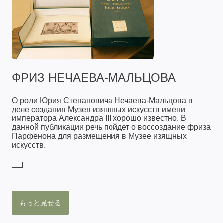
ФРИЗ НЕЧАЕВА-МАЛЬЦОВА
О роли Юрия Степановича Нечаева-Мальцова в
деле создания Музея изящных искусств имени
императора Александра III хорошо известно. В
данной публикации речь пойдет о воссоздание фриза
Парфенона для размещения в Музее изящных
искусств.
もっと見せる