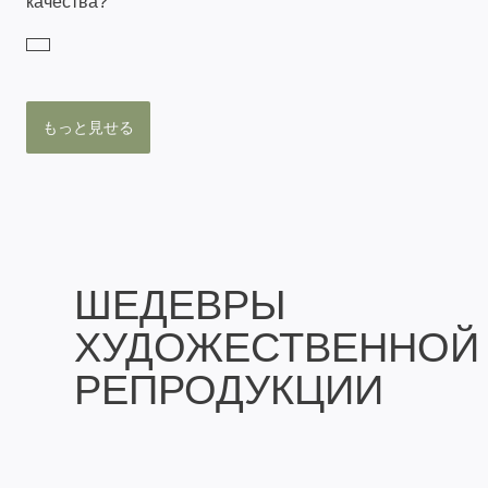
качества?
もっと見せる
ШЕДЕВРЫ
ХУДОЖЕСТВЕННОЙ
РЕПРОДУКЦИИ