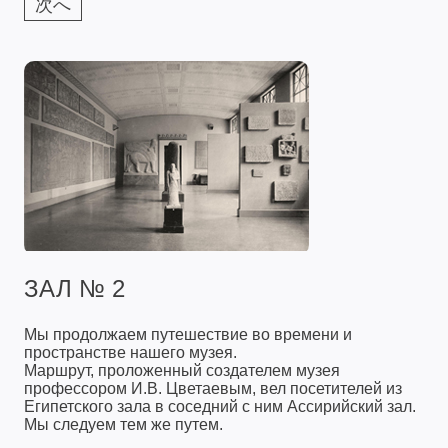
次へ
ЗАЛ № 2
Мы продолжаем путешествие во времени и
пространстве нашего музея.
Маршрут, проложенный создателем музея
профессором И.В. Цветаевым, вел посетителей из
Египетского зала в соседний с ним Ассирийский зал.
Мы следуем тем же путем.