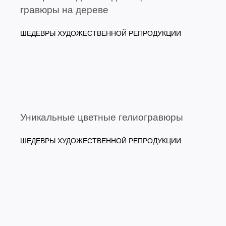
гравюры на дереве
ШЕДЕВРЫ ХУДОЖЕСТВЕННОЙ РЕПРОДУКЦИИ
Уникальные цветные гелиогравюры
ШЕДЕВРЫ ХУДОЖЕСТВЕННОЙ РЕПРОДУКЦИИ