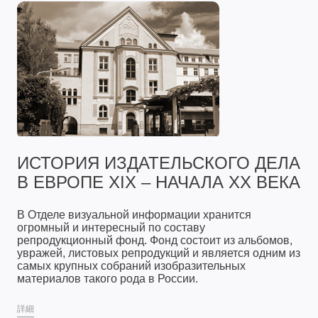
ИСТОРИЯ ИЗДАТЕЛЬСКОГО ДЕЛА
В ЕВРОПЕ XIX – НАЧАЛА XX ВЕКА
В Отделе визуальной информации хранится
огромный и интересный по составу
репродукционный фонд. Фонд состоит из альбомов,
увражей, листовых репродукций и является одним из
самых крупных собраний изобразительных
материалов такого рода в России.
詳細