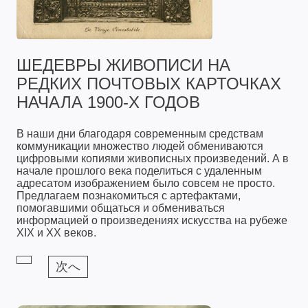
ШЕДЕВРЫ ЖИВОПИСИ НА
РЕДКИХ ПОЧТОВЫХ КАРТОЧКАХ
НАЧАЛА 1900-Х ГОДОВ
В наши дни благодаря современным средствам
коммуникации множество людей обмениваются
цифровыми копиями живописных произведений. А в
начале прошлого века поделиться с удаленным
адресатом изображением было совсем не просто.
Предлагаем познакомиться с артефактами,
помогавшими общаться и обмениваться
информацией о произведениях искусства на рубеже
XIX и XX веков.
次へ