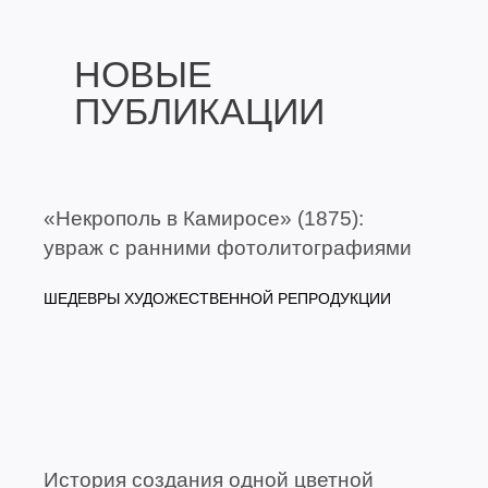
НОВЫЕ
ПУБЛИКАЦИИ
«Некрополь в Камиросе» (1875):
увраж с ранними фотолитографиями
ШЕДЕВРЫ ХУДОЖЕСТВЕННОЙ РЕПРОДУКЦИИ
История создания одной цветной