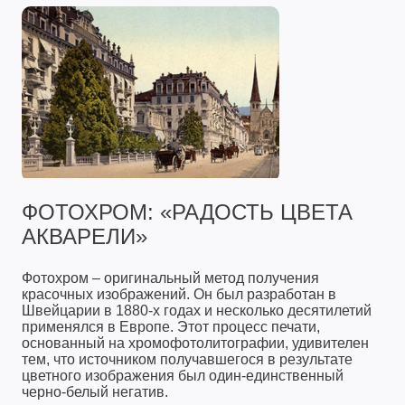
ФОТОХРОМ: «РАДОСТЬ ЦВЕТА
АКВАРЕЛИ»
Фотохром – оригинальный метод получения
красочных изображений. Он был разработан в
Швейцарии в 1880-х годах и несколько десятилетий
применялся в Европе. Этот процесс печати,
основанный на хромофотолитографии, удивителен
тем, что источником получавшегося в результате
цветного изображения был один-единственный
черно-белый негатив.