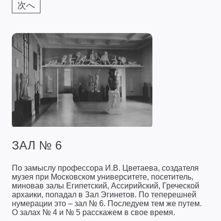
次へ
ЗАЛ № 6
По замыслу профессора И.В. Цветаева, создателя
музея при Московском университете, посетитель,
миновав залы Египетский, Ассирийский, Греческой
архаики, попадал в Зал Эгинетов. По теперешней
нумерации это – зал № 6. Последуем тем же путем.
О залах № 4 и № 5 расскажем в свое время.