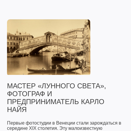
МАСТЕР «ЛУННОГО СВЕТА»,
ФОТОГРАФ И
ПРЕДПРИНИМАТЕЛЬ КАРЛО
НАЙЯ
Первые фотостудии в Венеции стали зарождаться в
середине XIX столетия. Эту малоизвестную