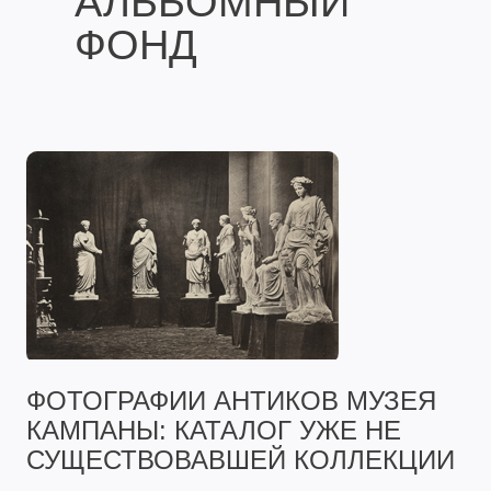
АЛЬБОМНЫЙ
ФОНД
ФОТОГРАФИИ АНТИКОВ МУЗЕЯ
КАМПАНЫ: КАТАЛОГ УЖЕ НЕ
СУЩЕСТВОВАВШЕЙ КОЛЛЕКЦИИ