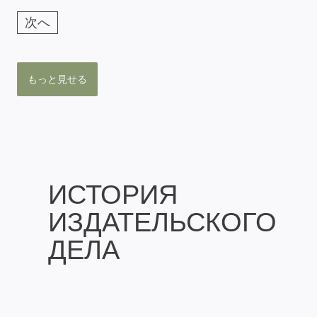
次へ
もっと見せる
ИСТОРИЯ
ИЗДАТЕЛЬСКОГО
ДЕЛА