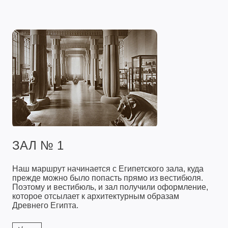
ЗАЛ № 1
Наш маршрут начинается с Египетского зала, куда
прежде можно было попасть прямо из вестибюля.
Поэтому и вестибюль, и зал получили оформление,
которое отсылает к архитектурным образам
Древнего Египта.