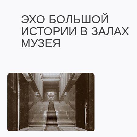
ЭХО БОЛЬШОЙ
ИСТОРИИ В ЗАЛАХ
МУЗЕЯ