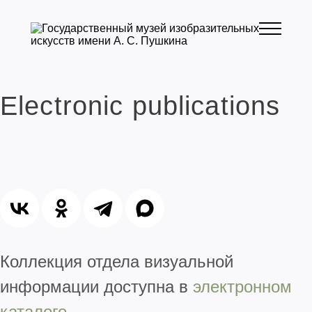
Electronic publications
Коллекция отдела визуальной
информации доступна в
электронном
каталоге
.