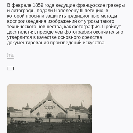
В феврале 1859 года ведущие французские граверы
и литографы подали Наполеону III петицию, в
которой просили защитить традиционные методы
воспроизведения изображений от угрозы такого
технического новшества, как фотография. Пройдут
десятилетия, прежде чем фотография окончательно
утвердится в качестве основного средства
документирования произведений искусства.
詳細