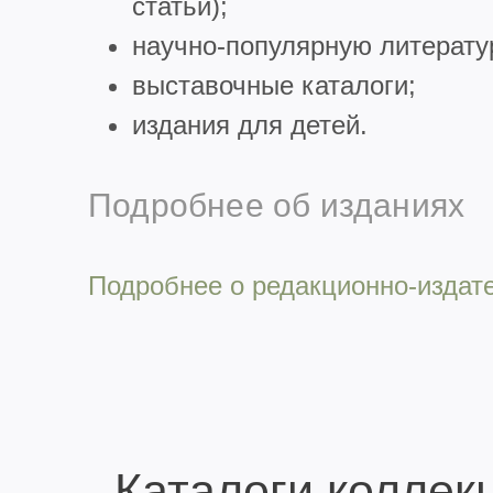
статьи);
научно-популярную литерату
выставочные каталоги;
издания для детей.
Подробнее об изданиях
Подробнее о редакционно-издат
Каталоги коллек