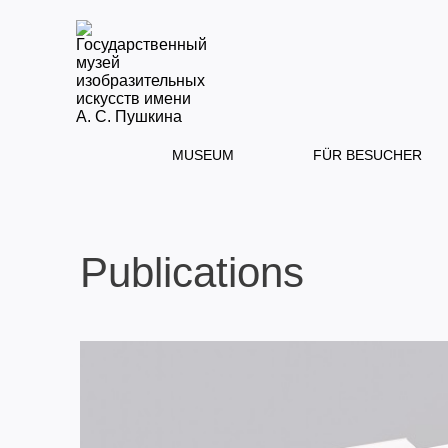
MUSEUM
FÜR BESUCHER
Publications