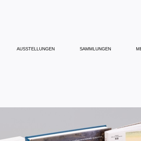
AUSSTELLUNGEN
SAMMLUNGEN
M