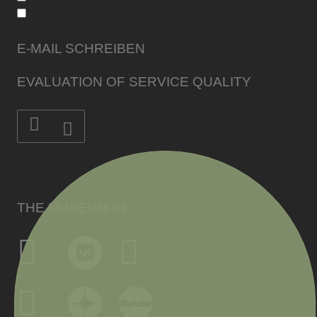
E-MAIL SCHREIBEN
EVALUATION OF SERVICE QUALITY
THE MUSEUM IN