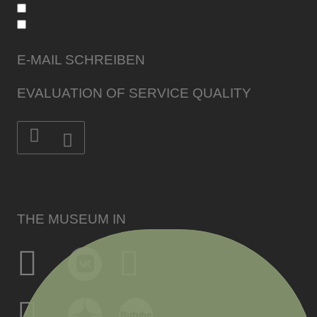
E-MAIL SCHREIBEN
EVALUATION OF SERVICE QUALITY
THE MUSEUM IN