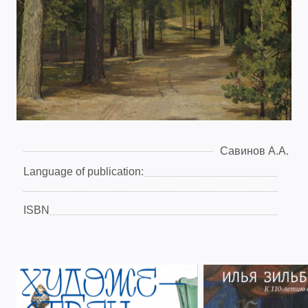
Савинов А.А.
Language of publication:
ISBN