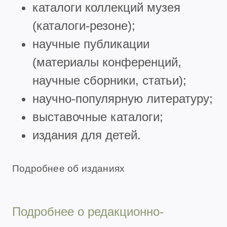
каталоги коллекций музея
(каталоги-резоне);
научные публикации
(материалы конференций,
научные сборники, статьи);
научно-популярную литературу;
выставочные каталоги;
издания для детей.
Подробнее об изданиях
Подробнее о редакционно-