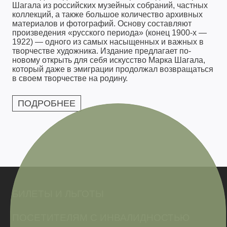
Шагала из российских музейных собраний, частных
коллекций, а также большое количество архивных
материалов и фотографий. Основу составляют
произведения «русского периода» (конец 1900-х —
1922) — одного из самых насыщенных и важных в
творчестве художника. Издание предлагает по-
новому открыть для себя искусство Марка Шагала,
который даже в эмиграции продолжал возвращаться
в своем творчестве на родину.
ПОДРОБНЕЕ
БИЛЕТЫ И ЛЬГОТЫ
ПОСЕТИТЕЛЯМ С ИНВАЛИДНОСТЬЮ