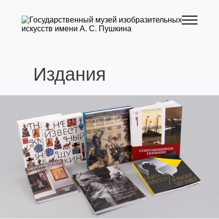
Издания