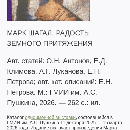
МАРК ШАГАЛ. РАДОСТЬ
ЗЕМНОГО ПРИТЯЖЕНИЯ
Авт. статей: О.Н. Антонов, Е.Д.
Климова, А.Г. Луканова, Е.Н.
Петрова; авт. кат. описаний: Е.Н.
Петрова. М.: ГМИИ им. А.С.
Пушкина, 2026. — 262 с.: ил.
Каталог
одноименной выставки
, состоявшейся в
ГМИИ им. А.С. Пушкина 11 декабря 2025 — 15 марта
2026 года. Издание включает произведения Марка