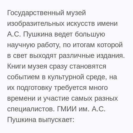
Государственный музей
изобразительных искусств имени
А.С. Пушкина ведет большую
научную работу, по итогам которой
в свет выходят различные издания.
Книги музея сразу становятся
событием в культурной среде, на
их подготовку требуется много
времени и участие самых разных
специалистов. ГМИИ им. А.С.
Пушкина выпускает: