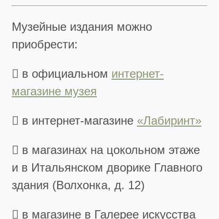
Музейные издания можно
приобрести:
 в официальном
интернет-
магазине музея
 в интернет-магазине
«Лабиринт»
 в магазинах на цокольном этаже
и в Итальянском дворике Главного
здания (Волхонка, д. 12)
 в магазине в Галерее искусства