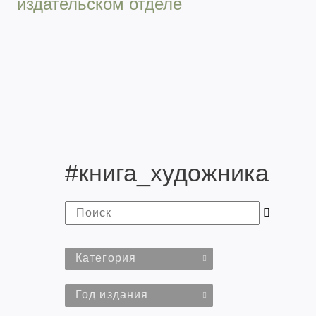
издательском отделе
#книга_художника
Категория
Год издания