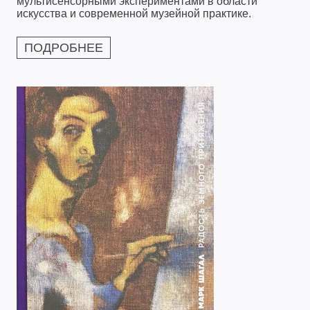
мультисенсорными экспериментами в области
искусства и современной музейной практике.
ПОДРОБНЕЕ