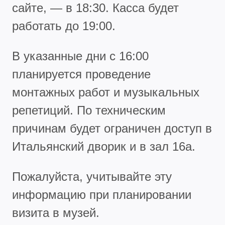
сайте, — в 18:30. Касса будет
работать до 19:00.
В указанные дни с 16:00
планируется проведение
монтажных работ и музыкальных
репетиций. По техническим
причинам будет ограничен доступ в
Итальянский дворик и в зал 16а.
Пожалуйста, учитывайте эту
информацию при планировании
визита в музей.