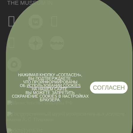
THE MUSEUM IN
НАЖИМАЯ КНОПКУ «СОГЛАСЕН»,
ВЫ ПОДТВЕРЖДАЕТЕ,
ЧТО ПРОИНФОРМИРОВАНЫ
ОБ
ИСПОЛЬЗОВАНИИ COOKIES
СОГЛАСЕН
НА НАШЕМ САЙТЕ.
ВЫ МОЖЕТЕ ЗАПРЕТИТЬ
СОХРАНЕНИЕ COOKIES В НАСТРОЙКАХ
БРАУЗЕРА.