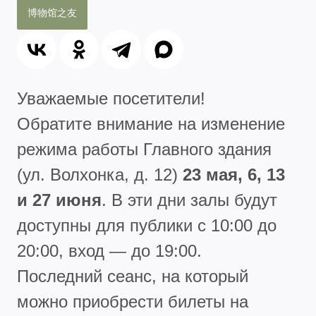
博物馆之友
Уважаемые посетители!
Обратите внимание на изменение
режима работы Главного здания
(ул. Волхонка, д. 12)
23 мая, 6, 13
и 27 июня
. В эти дни залы будут
доступны для публики с 10:00 до
20:00, вход — до 19:00.
Последний сеанс, на который
можно приобрести билеты на