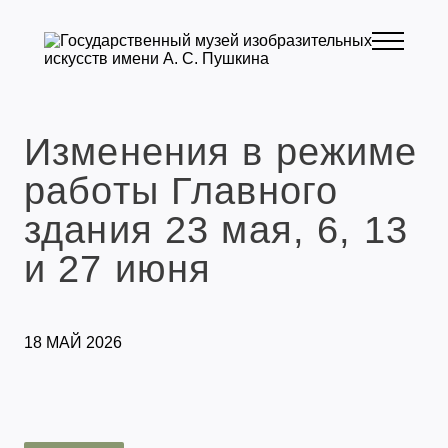
Изменения в режиме
работы Главного
здания 23 мая, 6, 13
и 27 июня
18 МАЙ 2026