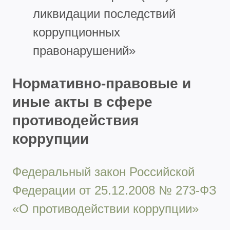
ликвидации последствий
коррупционных
правонарушений»
Нормативно-правовые и
иные акты в сфере
противодействия
коррупции
Федеральный закон Российской
Федерации от 25.12.2008 № 273-ФЗ
«О противодействии коррупции»