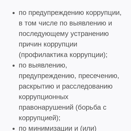
по предупреждению коррупции,
в том числе по выявлению и
последующему устранению
причин коррупции
(профилактика коррупции);
по выявлению,
предупреждению, пресечению,
раскрытию и расследованию
коррупционных
правонарушений (борьба с
коррупцией);
по минимизации и (или)