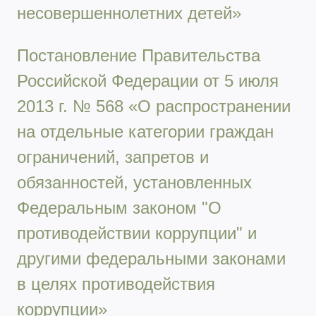
несовершеннолетних детей»
Постановление Правительства
Российской Федерации от 5 июля
2013 г. № 568 «О распространении
на отдельные категории граждан
ограничений, запретов и
обязанностей, установленных
Федеральным законом "О
противодействии коррупции" и
другими федеральными законами
в целях противодействия
коррупции»