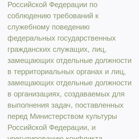
Российской Федерации по
соблюдению требований к
служебному поведению
федеральных государственных
гражданских служащих, лиц,
замещающих отдельные должности
в территориальных органах и лиц,
замещающих отдельные должности
в организациях, создаваемых для
выполнения задач, поставленных
перед Министерством культуры
Российской Федерации, и
урегулированию конфликта