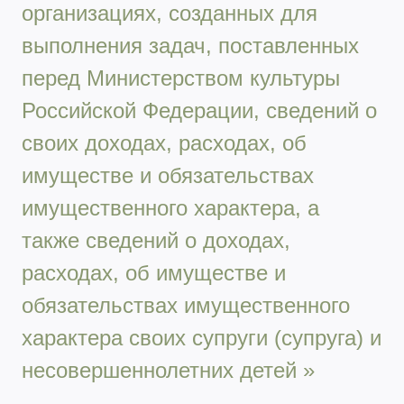
организациях, созданных для
выполнения задач, поставленных
перед Министерством культуры
Российской Федерации, сведений о
своих доходах, расходах, об
имуществе и обязательствах
имущественного характера, а
также сведений о доходах,
расходах, об имуществе и
обязательствах имущественного
характера своих супруги (супруга) и
несовершеннолетних детей »