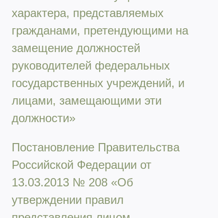
характера, представляемых
гражданами, претендующими на
замещение должностей
руководителей федеральных
государственных учреждений, и
лицами, замещающими эти
должности»
Постановление Правительства
Российской Федерации от
13.03.2013 № 208 «Об
утверждении правил
представления лицом,