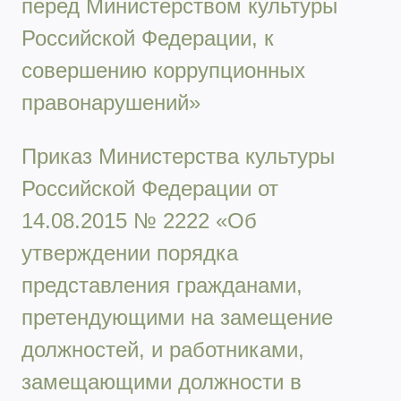
перед Министерством культуры
Российской Федерации, к
совершению коррупционных
правонарушений»
Приказ Министерства культуры
Российской Федерации от
14.08.2015 № 2222 «Об
утверждении порядка
представления гражданами,
претендующими на замещение
должностей, и работниками,
замещающими должности в