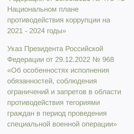
Национальном плане
противодействия коррупции на
2021 - 2024 годы»
Указ Президента Российской
Федерации от 29.12.2022 № 968
«Об особенностях исполнения
обязанностей, соблюдения
ограничений и запретов в области
противодействия тегориями
граждан в период проведения
специальной военной операции»