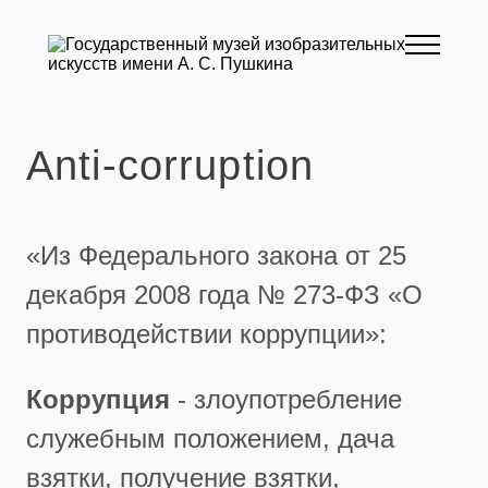
Anti-corruption
«Из Федерального закона от 25
декабря 2008 года № 273-ФЗ «О
противодействии коррупции»:
Коррупция
- злоупотребление
служебным положением, дача
взятки, получение взятки,