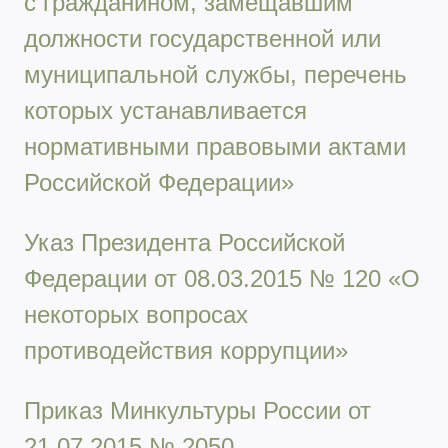
с гражданином, замещавшим
должности государственной или
муниципальной службы, перечень
которых устанавливается
нормативными правовыми актами
Российской Федерации»
Указ Президента Российской
Федерации от 08.03.2015 № 120 «О
некоторых вопросах
противодействия коррупции»
Приказ Минкультуры России от
21.07.2015 № 2050