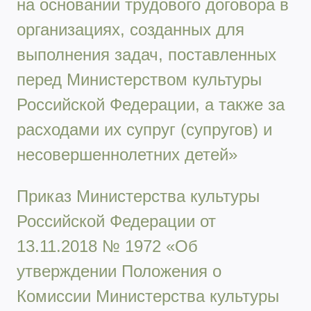
на основании трудового договора в
организациях, созданных для
выполнения задач, поставленных
перед Министерством культуры
Российской Федерации, а также за
расходами их супруг (супругов) и
несовершеннолетних детей»
Приказ Министерства культуры
Российской Федерации от
13.11.2018 № 1972 «Об
утверждении Положения о
Комиссии Министерства культуры