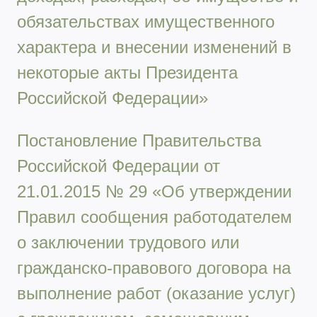
обязательствах имущественного
характера и внесении изменений в
некоторые акты Президента
Российской Федерации»
Постановление Правительства
Российской Федерации от
21.01.2015 № 29 «Об утверждении
Правил сообщения работодателем
о заключении трудового или
гражданско-правового договора на
выполнение работ (оказание услуг)