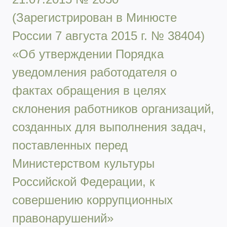
(Зарегистрирован в Минюсте
России 7 августа 2015 г. № 38404)
«Об утверждении Порядка
уведомления работодателя о
фактах обращения в целях
склонения работников организаций,
созданных для выполнения задач,
поставленных перед
Министерством культуры
Российской Федерации, к
совершению коррупционных
правонарушений»