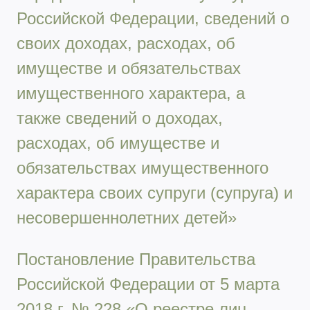
Российской Федерации, сведений о
своих доходах, расходах, об
имуществе и обязательствах
имущественного характера, а
также сведений о доходах,
расходах, об имуществе и
обязательствах имущественного
характера своих супруги (супруга) и
несовершеннолетних детей»
Постановление Правительства
Российской Федерации от 5 марта
2018 г. № 228 «О реестре лиц,