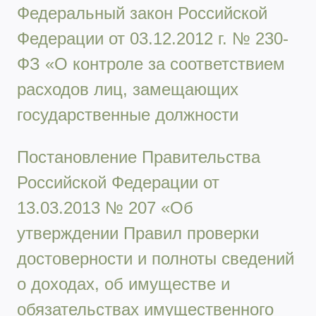
Федеральный закон Российской
Федерации от 03.12.2012 г. № 230-
ФЗ «О контроле за соответствием
расходов лиц, замещающих
государственные должности
Постановление Правительства
Российской Федерации от
13.03.2013 № 207 «Об
утверждении Правил проверки
достоверности и полноты сведений
о доходах, об имуществе и
обязательствах имущественного