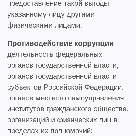
предоставление такой выгоды
указанному лицу другими
физическими лицами.
Противодействие коррупции
-
деятельность федеральных
органов государственной власти,
органов государственной власти
субъектов Российской Федерации,
органов местного самоуправления,
институтов гражданского общества,
организаций и физических лиц в
пределах их полномочий: