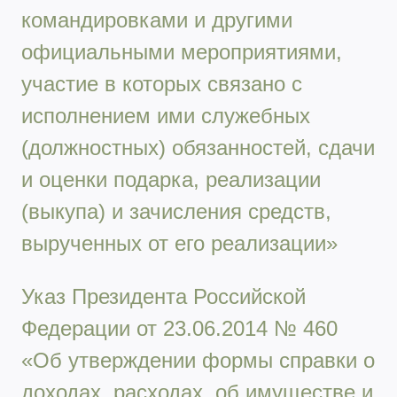
командировками и другими
официальными мероприятиями,
участие в которых связано с
исполнением ими служебных
(должностных) обязанностей, сдачи
и оценки подарка, реализации
(выкупа) и зачисления средств,
вырученных от его реализации»
Указ Президента Российской
Федерации от 23.06.2014 № 460
«Об утверждении формы справки о
доходах, расходах, об имуществе и