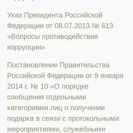
Указ Президента Российской
Федерации от 08.07.2013 № 613
«Вопросы противодействия
коррупции»
Постановление Правительства
Российской Федерации от 9 января
2014 г. № 10 «О порядке
сообщения отдельными
категориями лиц о получении
подарка в связи с протокольными
мероприятиями, служебными