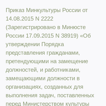
Приказ Минкультуры России от
14.08.2015 N 2222
(Зарегистрировано в Минюсте
России 17.09.2015 N 38919) «Об
утверждении Порядка
представления гражданами,
претендующими на замещение
должностей, и работниками,
замещающими должности в
организациях, созданных для
выполнения задач, поставленных
перед Министерством культуры