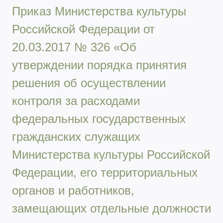
Приказ Министерства культуры
Российской Федерации от
20.03.2017 № 326 «Об
утверждении порядка принятия
решения об осуществлении
контроля за расходами
федеральных государственных
гражданских служащих
Министерства культуры Российской
Федерации, его территориальных
органов и работников,
замещающих отдельные должности