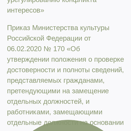
интересов»
Приказ Министерства культуры
Российской Федерации от
06.02.2020 № 170 «Об
утверждении положения о проверке
достоверности и полноты сведений,
представляемых гражданами,
претендующими на замещение
отдельных должностей, и
работниками, замещающими
отдельные должности на основании