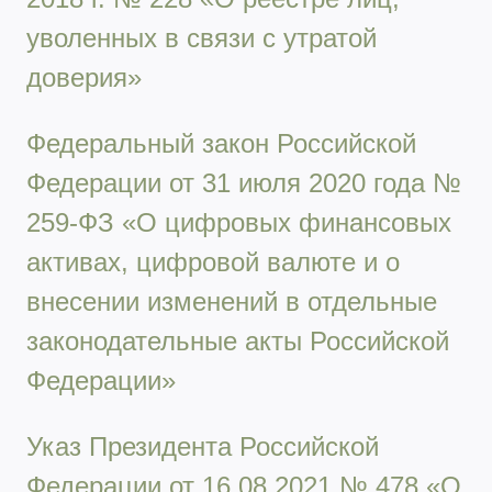
уволенных в связи с утратой
доверия»
Федеральный закон Российской
Федерации от 31 июля 2020 года №
259-ФЗ «О цифровых финансовых
активах, цифровой валюте и о
внесении изменений в отдельные
законодательные акты Российской
Федерации»
Указ Президента Российской
Федерации от 16.08.2021 № 478 «О