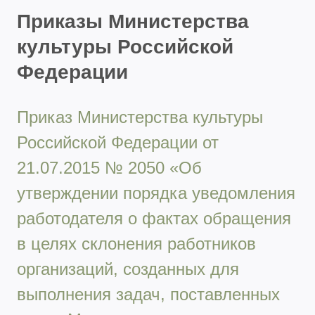
Приказы Министерства
культуры Российской
Федерации
Приказ Министерства культуры
Российской Федерации от
21.07.2015 № 2050 «Об
утверждении порядка уведомления
работодателя о фактах обращения
в целях склонения работников
организаций, созданных для
выполнения задач, поставленных