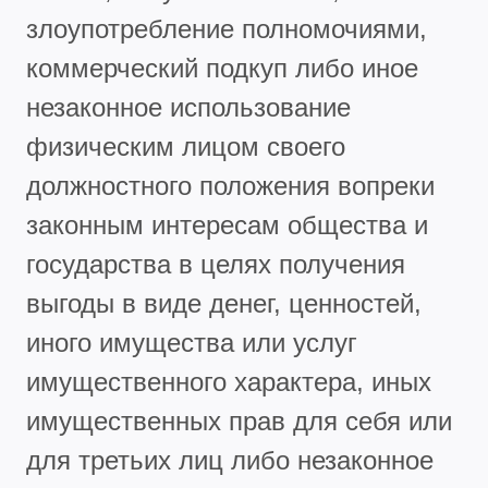
злоупотребление полномочиями,
коммерческий подкуп либо иное
незаконное использование
физическим лицом своего
должностного положения вопреки
законным интересам общества и
государства в целях получения
выгоды в виде денег, ценностей,
иного имущества или услуг
имущественного характера, иных
имущественных прав для себя или
для третьих лиц либо незаконное