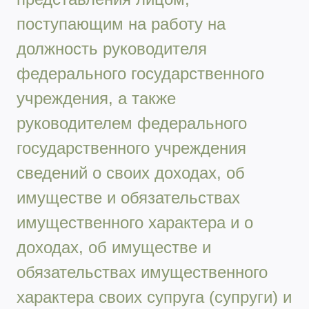
поступающим на работу на
должность руководителя
федерального государственного
учреждения, а также
руководителем федерального
государственного учреждения
сведений о своих доходах, об
имуществе и обязательствах
имущественного характера и о
доходах, об имуществе и
обязательствах имущественного
характера своих супруга (супруги) и