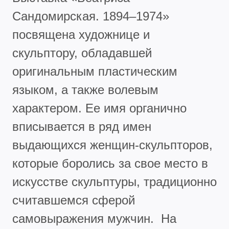
Сандомирская. 1894–1974»
посвящена художнице и
скульптору, обладавшей
оригинальным пластическим
языком, а также волевым
характером. Ее имя органично
вписывается в ряд имен
выдающихся женщин-скульпторов,
которые боролись за свое место в
искусстве скульптуры, традиционно
считавшемся сферой
самовыражения мужчин. На