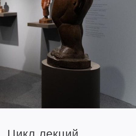
Цикл лекций