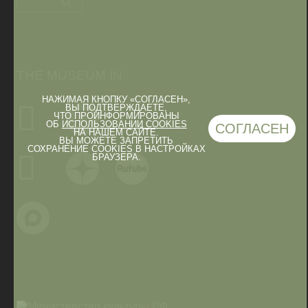
THE MUSEUM IN
НАЖИМАЯ КНОПКУ «СОГЛАСЕН»,
ВЫ ПОДТВЕРЖДАЕТЕ,
ЧТО ПРОИНФОРМИРОВАНЫ
ОБ
ИСПОЛЬЗОВАНИИ COOKIES
СОГЛАСЕН
НА НАШЕМ САЙТЕ.
ВЫ МОЖЕТЕ ЗАПРЕТИТЬ
СОХРАНЕНИЕ COOKIES В НАСТРОЙКАХ
БРАУЗЕРА.