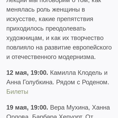
менялась роль женщины в
искусстве, какие препятствия
приходилось преодолевать
художницам, и как их творчество
повлияло на развитие европейского
и отечественного модернизма.
12 мая, 19:00.
Камилла Клодель и
Анна Голубкина. Рядом с Роденом.
Билеты
19 мая, 19:00.
Вера Мухина, Ханна
Орлова, Барбара Хепуорт. От