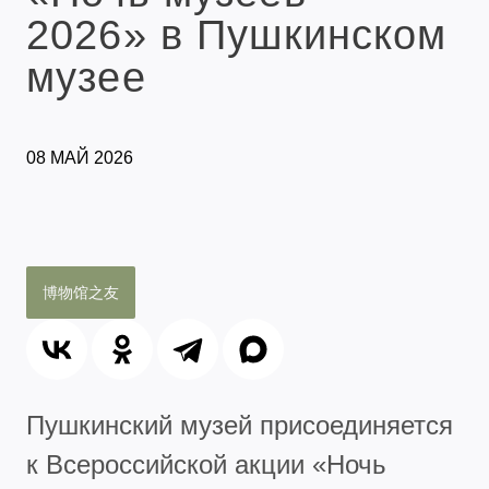
2026» в Пушкинском
музее
08 МАЙ 2026
博物馆之友
Пушкинский музей присоединяется
к Всероссийской акции «Ночь