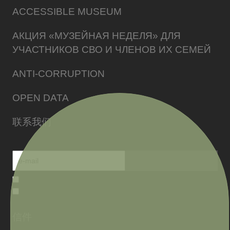
ACCESSIBLE MUSEUM
АКЦИЯ «МУЗЕЙНАЯ НЕДЕЛЯ» ДЛЯ
УЧАСТНИКОВ СВО И ЧЛЕНОВ ИХ СЕМЕЙ
ANTI-CORRUPTION
OPEN DATA
联系我们
信件