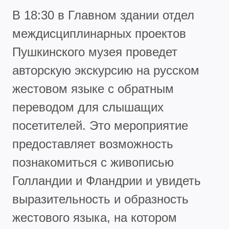
В 18:30 в Главном здании отдел
междисциплинарных проектов
Пушкинского музея проведет
авторскую экскурсию на русском
жестовом языке с обратным
переводом для слышащих
посетителей. Это мероприятие
предоставляет возможность
познакомиться с живописью
Голландии и Фландрии и увидеть
выразительность и образность
жестового языка, на котором