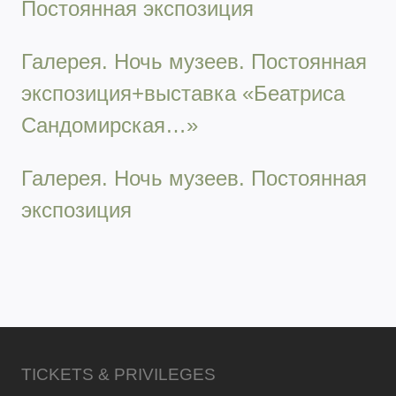
Постоянная экспозиция
Галерея. Ночь музеев. Постоянная
экспозиция+выставка «Беатриса
Сандомирская…»
Галерея. Ночь музеев. Постоянная
экспозиция
TICKETS & PRIVILEGES