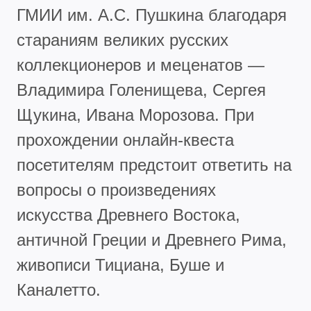
ГМИИ им. А.С. Пушкина благодаря
стараниям великих русских
коллекционеров и меценатов —
Владимира Голенищева, Сергея
Щукина, Ивана Морозова. При
прохождении онлайн-квеста
посетителям предстоит ответить на
вопросы о произведениях
искусства Древнего Востока,
античной Греции и Древнего Рима,
живописи Тициана, Буше и
Каналетто.