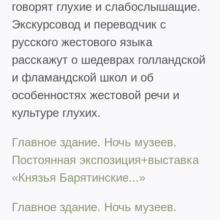
говорят глухие и слабослышащие.
Экскурсовод и переводчик с
русского жестового языка
расскажут о шедеврах голландской
и фламандской школ и об
особенностях жестовой речи и
культуре глухих.
Главное здание. Ночь музеев.
Постоянная экспозиция+выставка
«Князья Барятинские...»
Главное здание. Ночь музеев.