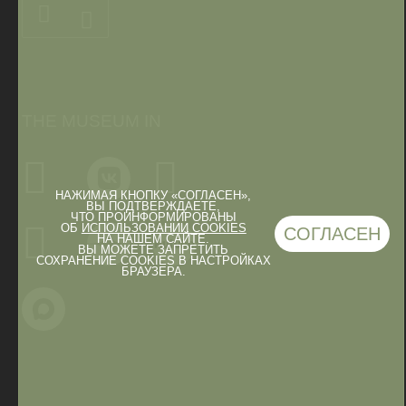
THE MUSEUM IN
НАЖИМАЯ КНОПКУ «СОГЛАСЕН»,
ВЫ ПОДТВЕРЖДАЕТЕ,
ЧТО ПРОИНФОРМИРОВАНЫ
ОБ
ИСПОЛЬЗОВАНИИ COOKIES
СОГЛАСЕН
НА НАШЕМ САЙТЕ.
ВЫ МОЖЕТЕ ЗАПРЕТИТЬ
СОХРАНЕНИЕ COOKIES В НАСТРОЙКАХ
БРАУЗЕРА.