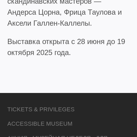
скандинавских мастеров —
Андерса Цорна, Фрица Таулова и
Аксели Галлен-Каллелы.
Выставка открыта с 28 июня до 19
октября 2025 года.
TICKETS & PRIVILEGES
ACCESSIBLE MUSEUM