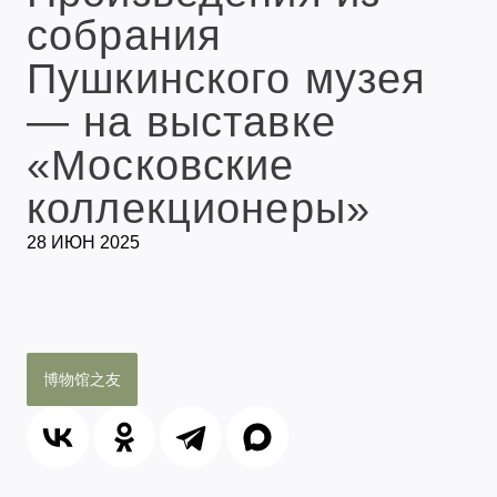
собрания
Пушкинского музея
— на выставке
«Московские
коллекционеры»
28 ИЮН 2025
博物馆之友