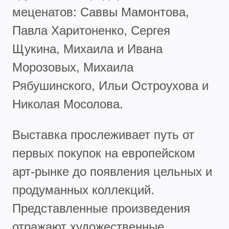
меценатов: Саввы Мамонтова,
Павла Харитоненко, Сергея
Щукина, Михаила и Ивана
Морозовых, Михаила
Рябушинского, Ильи Остроухова и
Николая Мосолова.
Выставка прослеживает путь от
первых покупок на европейском
арт-рынке до появления цельных и
продуманных коллекций.
Представленные произведения
отражают художественные