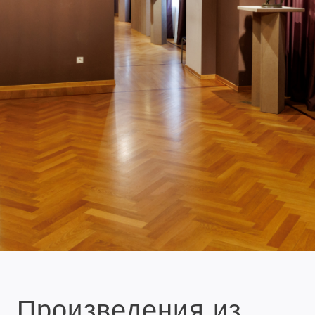
Произведения из