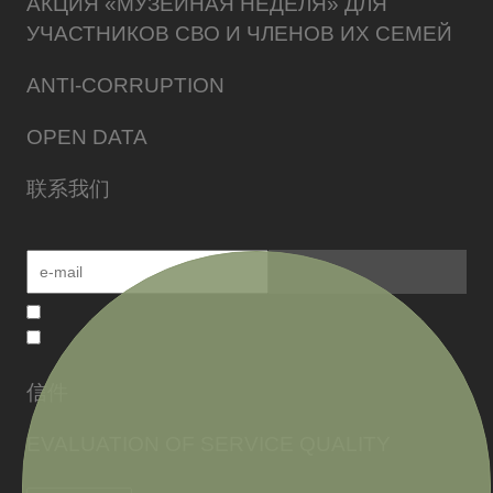
АКЦИЯ «МУЗЕЙНАЯ НЕДЕЛЯ» ДЛЯ
УЧАСТНИКОВ СВО И ЧЛЕНОВ ИХ СЕМЕЙ
ANTI-CORRUPTION
OPEN DATA
联系我们
信件
EVALUATION OF SERVICE QUALITY