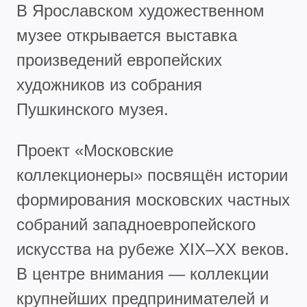
В Ярославском художественном
музее открывается выставка
произведений европейских
художников из собрания
Пушкинского музея.
Проект «Московские
коллекционеры» посвящён истории
формирования московских частных
собраний западноевропейского
искусства на рубеже XIX–XX веков.
В центре внимания — коллекции
крупнейших предпринимателей и