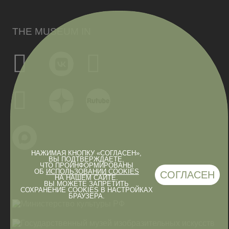
THE MUSEUM IN
НАЖИМАЯ КНОПКУ «СОГЛАСЕН»,
ВЫ ПОДТВЕРЖДАЕТЕ,
ЧТО ПРОИНФОРМИРОВАНЫ
ОБ
ИСПОЛЬЗОВАНИИ COOKIES
СОГЛАСЕН
НА НАШЕМ САЙТЕ.
ВЫ МОЖЕТЕ ЗАПРЕТИТЬ
СОХРАНЕНИЕ COOKIES В НАСТРОЙКАХ
БРАУЗЕРА.