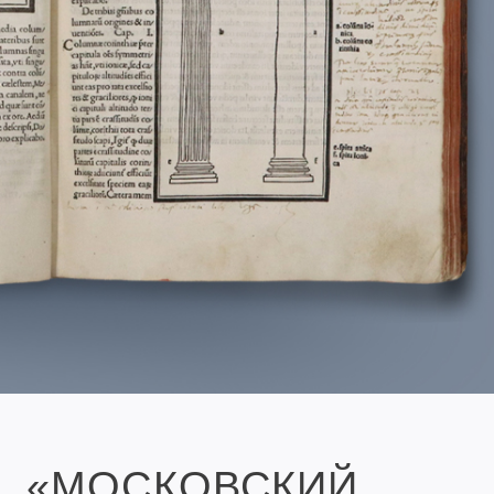
«МОСКОВСКИЙ