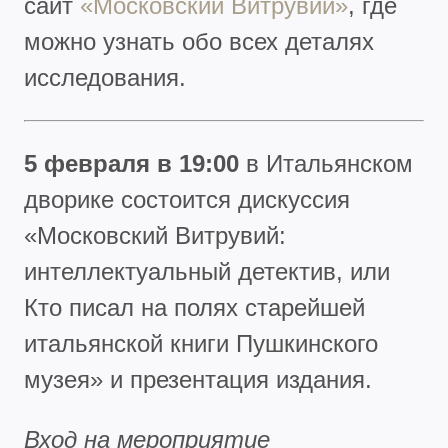
сайт
«Московский Витрувий»
, где
можно узнать обо всех деталях
исследования.
5 февраля в 19:00
в Итальянском
дворике состоится дискуссия
«Московский Витрувий:
интеллектуальный детектив, или
Кто писал на полях старейшей
итальянской книги Пушкинского
музея» и презентация издания.
Вход на мероприятие