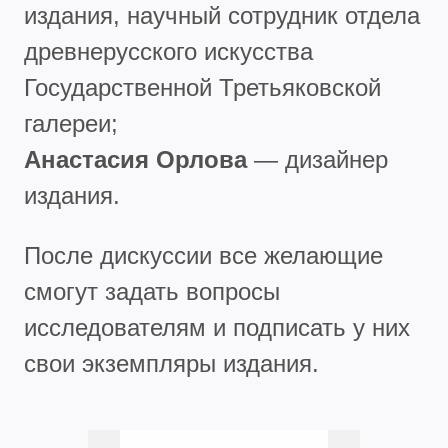
издания, научный сотрудник отдела
древнерусского искусства
Государственной Третьяковской
галереи;
Анастасия Орлова
— дизайнер
издания.
После дискуссии все желающие
смогут задать вопросы
исследователям и подписать у них
свои экземпляры издания.