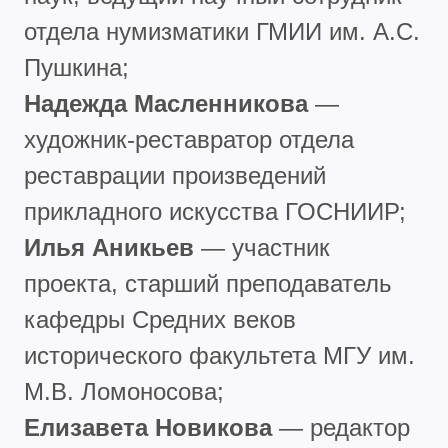
отдела нумизматики ГМИИ им. А.С.
Пушкина;
Надежда Масленникова
—
художник-реставратор отдела
реставрации произведений
прикладного искусства ГОСНИИР;
Илья Аникьев
— участник
проекта, старший преподаватель
кафедры Средних веков
исторического факультета МГУ им.
М.В. Ломоносова;
Елизавета Новикова
— редактор