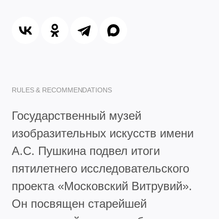
RULES & RECOMMENDATIONS
Государственный музей
изобразительных искусств имени
А.С. Пушкина подвел итоги
пятилетнего исследовательского
проекта «Московский Витрувий».
Он посвящен старейшей