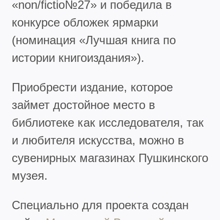
«non/fictio№27» и победила в
конкурсе обложек ярмарки
(номинация «Лучшая книга по
истории книгоиздания»).
Приобрести издание, которое
займет достойное место в
библиотеке как исследователя, так
и любителя искусства, можно в
сувенирных магазинах Пушкинского
музея.
Специально для проекта создан