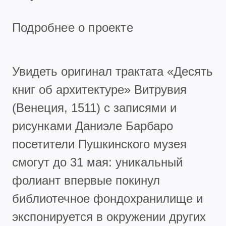
Подробнее о проекте
Увидеть оригинал трактата «Десять
книг об архитектуре» Витрувия
(Венеция, 1511) с записями и
рисунками Даниэле Барбаро
посетители Пушкинского музея
смогут до 31 мая: уникальный
фолиант впервые покинул
библиотечное фондохранилище и
экспонируется в окружении других