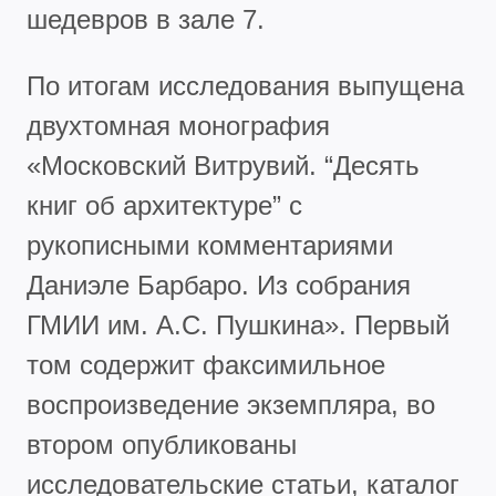
шедевров в зале 7.
По итогам исследования выпущена
двухтомная монография
«Московский Витрувий. “Десять
книг об архитектуре” с
рукописными комментариями
Даниэле Барбаро. Из собрания
ГМИИ им. А.С. Пушкина». Первый
том содержит факсимильное
воспроизведение экземпляра, во
втором опубликованы
исследовательские статьи, каталог