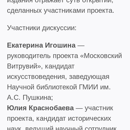
сделанных участниками проекта.
Участники дискуссии:
Екатерина Игошина
—
руководитель проекта «Московский
Витрувий», кандидат
искусствоведения, заведующая
Научной библиотекой ГМИИ им.
А.С. Пушкина;
Юлия Краснобаева
— участник
проекта, кандидат исторических
наук, ведущий научный сотрудник