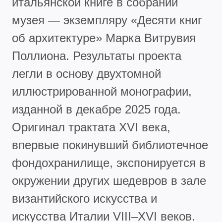
итальянской книге в собрании
музея — экземпляру «Десяти книг
об архитектуре» Марка Витрувия
Поллиона. Результаты проекта
легли в основу двухтомной
иллюстрированной монографии,
изданной в декабре 2025 года.
Оригинал трактата XVI века,
впервые покинувший библиотечное
фондохранилище, экспонируется в
окружении других шедевров в зале
византийского искусства и
искусства Италии VIII–XVI веков.