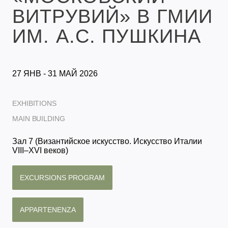
ВИТРУВИЙ» В ГМИИ
ИМ. А.С. ПУШКИНА
27 ЯНВ - 31 МАЙ 2026
EXHIBITIONS
MAIN BUILDING
Зал 7 (Византийское искусство. Искусство Италии
VIII–XVI веков)
EXCURSIONS PROGRAM
APPARTENENZA