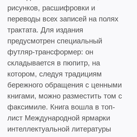
рисунков, расшифровки и
переводы всех записей на полях
трактата. Для издания
предусмотрен специальный
футляр-трансформер: он
складывается в пюпитр, на
котором, следуя традициям
бережного обращения с ценными
книгами, можно разместить том с
факсимиле. Книга вошла в топ-
лист Международной ярмарки
интеллектуальной литературы