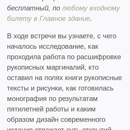
бесплатный, по
любому входному
билету в Главное здание
.
В ходе встречи вы узнаете, с чего
началось исследование, как
проходила работа по расшифровке
рукописных маргиналий, кто
оставил на полях книги рукописные
тексты и рисунки, как готовилась
монография по результатам
пятилетней работы и каким
образом дизайн современного
издания отражает суть открытий,