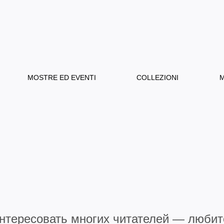
MOSTRE ED EVENTI
COLLEZIONI
M
нтересовать многих читателей — любите