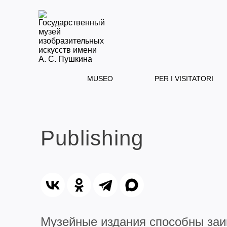
MUSEO
PER I VISITATORI
Publishing
Музейные издания способны заи