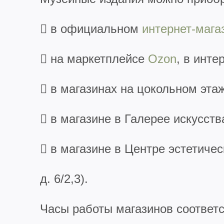
 в официальном
интернет-мага
 на маркетплейсе
Ozon
, в инте
 в магазинах на цокольном этаж
 в магазине в Галерее искусств
 в магазине в Центре эстетиче
д. 6/2,3).
Часы работы магазинов соответ