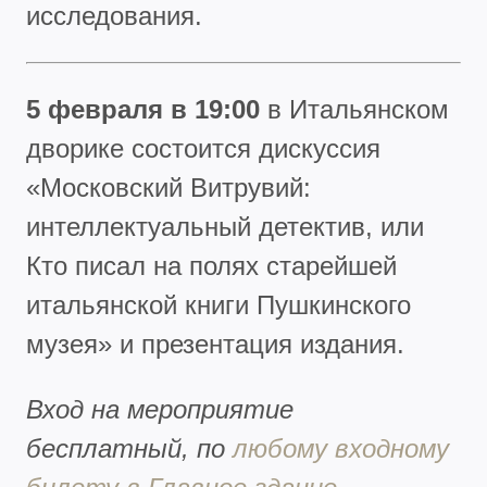
исследования.
5 февраля в 19:00
в Итальянском
дворике состоится дискуссия
«Московский Витрувий:
интеллектуальный детектив, или
Кто писал на полях старейшей
итальянской книги Пушкинского
музея» и презентация издания.
Вход на мероприятие
бесплатный, по
любому входному