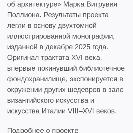
об архитектуре» Марка Витрувия
Поллиона. Результаты проекта
легли в основу двухтомной
иллюстрированной монографии,
изданной в декабре 2025 года.
Оригинал трактата XVI века,
впервые покинувший библиотечное
фондохранилище, экспонируется в
окружении других шедевров в зале
византийского искусства и
искусства Италии VIII–XVI веков.
Подробнее о проекте