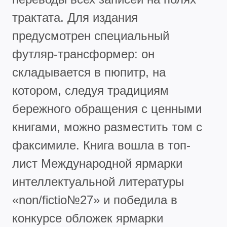
трактата. Для издания
предусмотрен специальный
футляр-трансформер: он
складывается в пюпитр, на
котором, следуя традициям
бережного обращения с ценными
книгами, можно разместить том с
факсимиле. Книга вошла в топ-
лист Международной ярмарки
интеллектуальной литературы
«non/fictio№27» и победила в
конкурсе обложек ярмарки