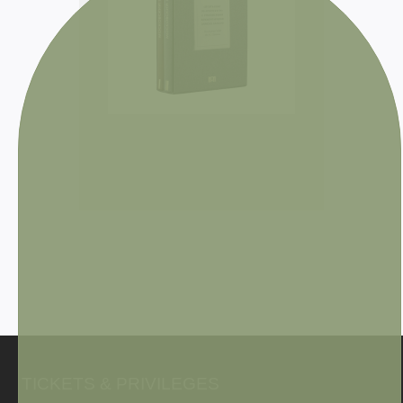
TICKETS & PRIVILEGES