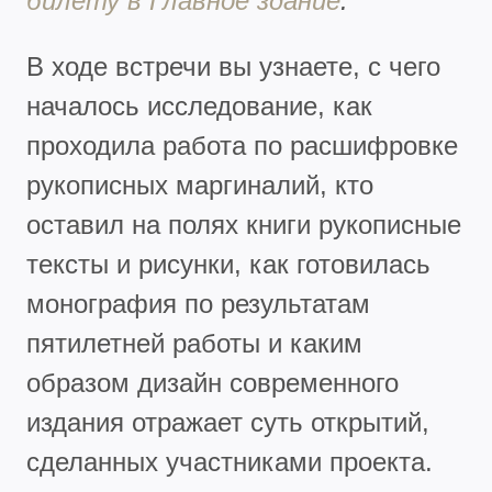
билету в Главное здание
.
В ходе встречи вы узнаете, с чего
началось исследование, как
проходила работа по расшифровке
рукописных маргиналий, кто
оставил на полях книги рукописные
тексты и рисунки, как готовилась
монография по результатам
пятилетней работы и каким
образом дизайн современного
издания отражает суть открытий,
сделанных участниками проекта.