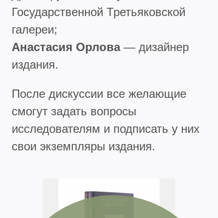
Государственной Третьяковской
галереи;
Анастасия Орлова
— дизайнер
издания.
После дискуссии все желающие
смогут задать вопросы
исследователям и подписать у них
свои экземпляры издания.