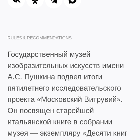
RULES & RECOMMENDATIONS
Государственный музей
изобразительных искусств имени
А.С. Пушкина подвел итоги
пятилетнего исследовательского
проекта «Московский Витрувий».
Он посвящен старейшей
итальянской книге в собрании
музея — экземпляру «Десяти книг