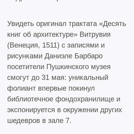
Увидеть оригинал трактата «Десять
книг об архитектуре» Витрувия
(Венеция, 1511) с записями и
рисунками Даниэле Барбаро
посетители Пушкинского музея
смогут до 31 мая: уникальный
фолиант впервые покинул
библиотечное фондохранилище и
экспонируется в окружении других
шедевров в зале 7.