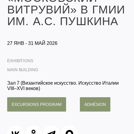
ВИТРУВИЙ» В ГМИИ
ИМ. А.С. ПУШКИНА
27 ЯНВ - 31 МАЙ 2026
EXHIBITIONS
MAIN BUILDING
Зал 7 (Византийское искусство. Искусство Италии
VIII–XVI веков)
EXCURSIONS PROGRAM
ADHÉSION