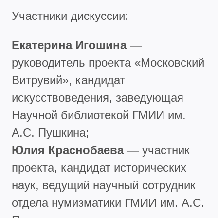
Участники дискуссии:
Екатерина Игошина
—
руководитель проекта «Московский
Витрувий», кандидат
искусствоведения, заведующая
Научной библиотекой ГМИИ им.
А.С. Пушкина;
Юлия Краснобаева
— участник
проекта, кандидат исторических
наук, ведущий научный сотрудник
отдела нумизматики ГМИИ им. А.С.