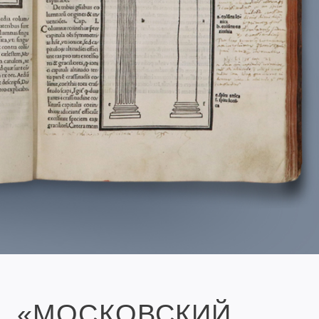
«МОСКОВСКИЙ