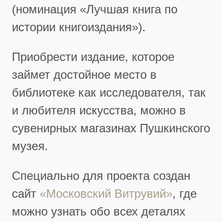
(номинация «Лучшая книга по
истории книгоиздания»).
Приобрести издание, которое
займет достойное место в
библиотеке как исследователя, так
и любителя искусства, можно в
сувенирных магазинах Пушкинского
музея.
Специально для проекта создан
сайт
«Московский Витрувий»
, где
можно узнать обо всех деталях