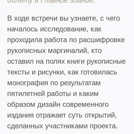
билету в Главное здание
.
В ходе встречи вы узнаете, с чего
началось исследование, как
проходила работа по расшифровке
рукописных маргиналий, кто
оставил на полях книги рукописные
тексты и рисунки, как готовилась
монография по результатам
пятилетней работы и каким
образом дизайн современного
издания отражает суть открытий,
сделанных участниками проекта.