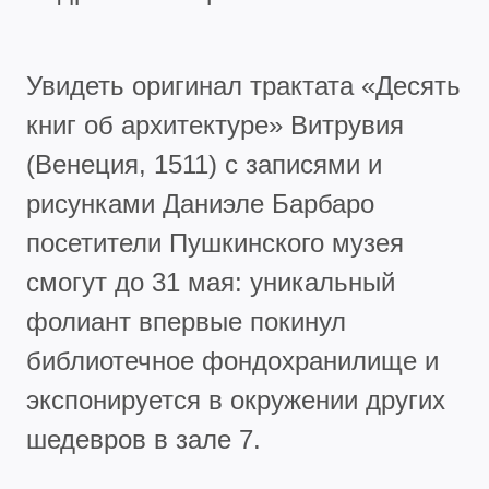
Увидеть оригинал трактата «Десять
книг об архитектуре» Витрувия
(Венеция, 1511) с записями и
рисунками Даниэле Барбаро
посетители Пушкинского музея
смогут до 31 мая: уникальный
фолиант впервые покинул
библиотечное фондохранилище и
экспонируется в окружении других
шедевров в зале 7.