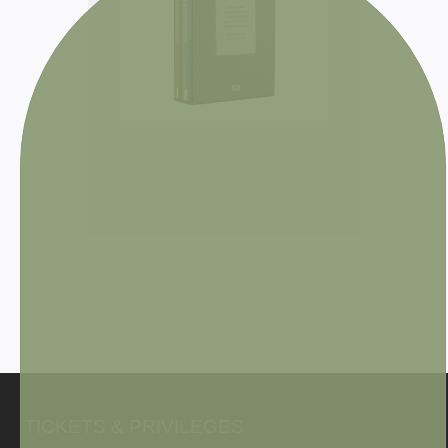
TICKETS & PRIVILEGES