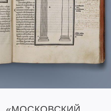
«МОСКОВСКИЙ