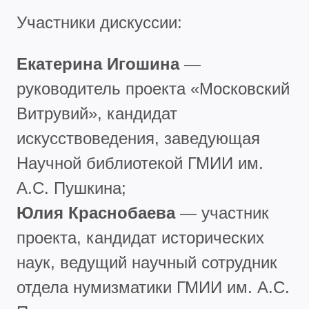
Участники дискуссии:
Екатерина Игошина
—
руководитель проекта «Московский
Витрувий», кандидат
искусствоведения, заведующая
Научной библиотекой ГМИИ им.
А.С. Пушкина;
Юлия Краснобаева
— участник
проекта, кандидат исторических
наук, ведущий научный сотрудник
отдела нумизматики ГМИИ им. А.С.