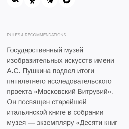
RULES & RECOMMENDATIONS
Государственный музей
изобразительных искусств имени
А.С. Пушкина подвел итоги
пятилетнего исследовательского
проекта «Московский Витрувий».
Он посвящен старейшей
итальянской книге в собрании
музея — экземпляру «Десяти книг