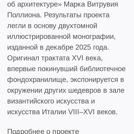
об архитектуре» Марка Витрувия
Поллиона. Результаты проекта
легли в основу двухтомной
иллюстрированной монографии,
изданной в декабре 2025 года.
Оригинал трактата XVI века,
впервые покинувший библиотечное
фондохранилище, экспонируется в
окружении других шедевров в зале
византийского искусства и
искусства Италии VIII–XVI веков.
Подробнее о проекте