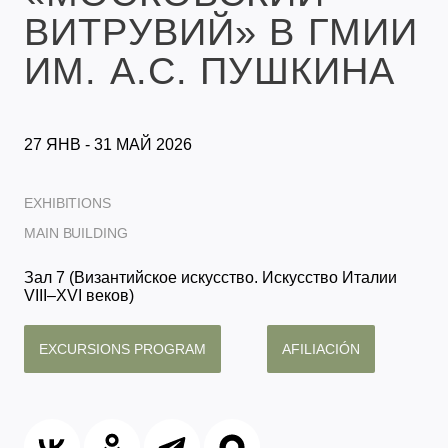
ВИТРУВИЙ» В ГМИИ
ИМ. А.С. ПУШКИНА
27 ЯНВ - 31 МАЙ 2026
EXHIBITIONS
MAIN BUILDING
Зал 7 (Византийское искусство. Искусство Италии
VIII–XVI веков)
EXCURSIONS PROGRAM
AFILIACIÓN