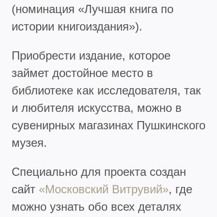
(номинация «Лучшая книга по
истории книгоиздания»).
Приобрести издание, которое
займет достойное место в
библиотеке как исследователя, так
и любителя искусства, можно в
сувенирных магазинах Пушкинского
музея.
Специально для проекта создан
сайт
«Московский Витрувий»
, где
можно узнать обо всех деталях