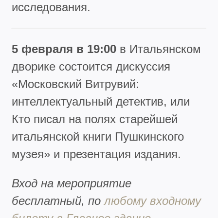
исследования.
5 февраля в 19:00
в Итальянском
дворике состоится дискуссия
«Московский Витрувий:
интеллектуальный детектив, или
Кто писал на полях старейшей
итальянской книги Пушкинского
музея» и презентация издания.
Вход на мероприятие
бесплатный, по
любому входному