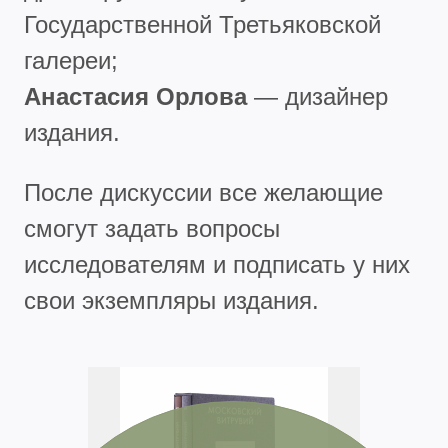
Государственной Третьяковской
галереи;
Анастасия Орлова
— дизайнер
издания.
После дискуссии все желающие
смогут задать вопросы
исследователям и подписать у них
свои экземпляры издания.