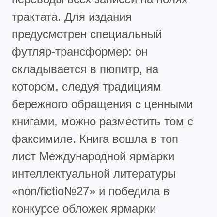
трактата. Для издания
предусмотрен специальный
футляр-трансформер: он
складывается в пюпитр, на
котором, следуя традициям
бережного обращения с ценными
книгами, можно разместить том с
факсимиле. Книга вошла в топ-
лист Международной ярмарки
интеллектуальной литературы
«non/fictio№27» и победила в
конкурсе обложек ярмарки