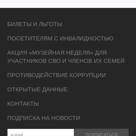
БИЛЕТЫ И ЛЬГОТЫ
ПОСЕТИТЕЛЯМ С ИНВАЛИДНОСТЬЮ
АКЦИЯ «МУЗЕЙНАЯ НЕДЕЛЯ» ДЛЯ
УЧАСТНИКОВ СВО И ЧЛЕНОВ ИХ СЕМЕЙ
ПРОТИВОДЕЙСТВИЕ КОРРУПЦИИ
ОТКРЫТЫЕ ДАННЫЕ
КОНТАКТЫ
ПОДПИСКА НА НОВОСТИ