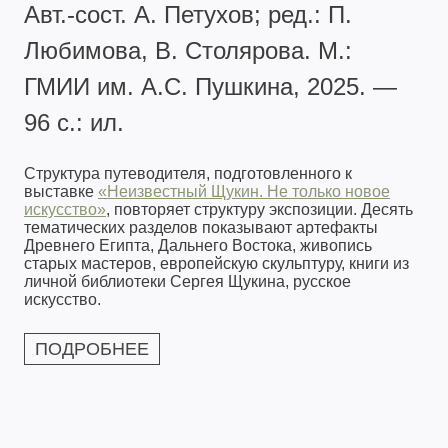
Авт.-сост. А. Петухов; ред.: П.
Любимова, В. Столярова. М.:
ГМИИ им. А.С. Пушкина, 2025. —
96 с.: ил.
Структура путеводителя, подготовленного к
выставке
«Неизвестный Щукин. Не только новое
искусство»
, повторяет структуру экспозиции. Десять
тематических разделов показывают артефакты
Древнего Египта, Дальнего Востока, живопись
старых мастеров, европейскую скульптуру, книги из
личной библиотеки Сергея Щукина, русское
искусство.
ПОДРОБНЕЕ