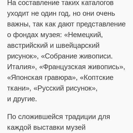
На составление таких каталогов
уходит не один год, но они очень
важны, так как дают представление
о фондах музея: «Немецкий,
австрийский и швейцарский
рисунок», «Собрание живописи.
Италия», «Французская живопись»,
«Японская гравюра», «Коптские
ткани», «Русский рисунок»,
и другие.
По сложившейся традиции для
каждой выставки музей