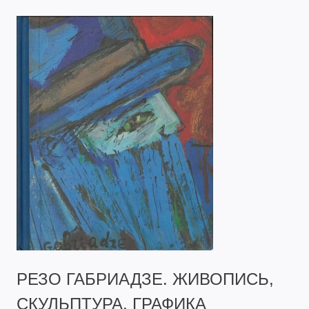
РЕЗО ГАБРИАДЗЕ. ЖИВОПИСЬ,
СКУЛЬПТУРА, ГРАФИКА