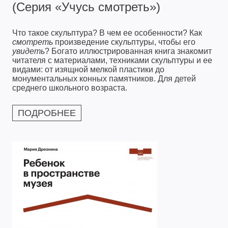
(Серия «Учусь смотреть»)
Что такое скульптура? В чем ее особенности? Как
смотреть
произведение скульптуры, чтобы его
увидеть
? Богато иллюстрированная книга знакомит
читателя с материалами, техниками скульптуры и ее
видами: от изящной мелкой пластики до
монументальных конных памятников. Для детей
среднего школьного возраста.
ПОДРОБНЕЕ