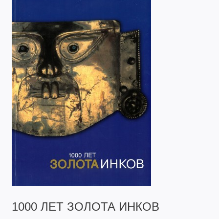
1000 ЛЕТ ЗОЛОТА ИНКОВ