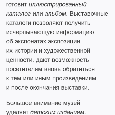
готовит
иллюстрированный
каталог
или
альбом
. Выставочные
каталоги позволяют получить
исчерпывающую информацию
об экспонатах экспозиции,
их истории и художественной
ценности, дают возможность
посетителям вновь обратиться
к тем или иным произведениям
и после окончания выставки.
Большое внимание музей
уделяет
детским изданиям
.