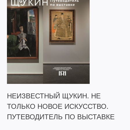
НЕИЗВЕСТНЫЙ ЩУКИН. НЕ
ТОЛЬКО НОВОЕ ИСКУССТВО.
ПУТЕВОДИТЕЛЬ ПО ВЫСТАВКЕ