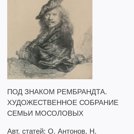
ПОД ЗНАКОМ РЕМБРАНДТА.
ХУДОЖЕСТВЕННОЕ СОБРАНИЕ
СЕМЬИ МОСОЛОВЫХ
Авт. статей: О. Антонов, Н.