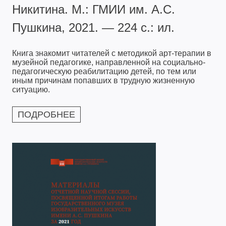
Никитина. М.: ГМИИ им. А.С.
Пушкина, 2021. — 224 с.: ил.
Книга знакомит читателей с методикой арт-терапии в
музейной педагогике, направленной на социально-
педагогическую реабилитацию детей, по тем или
иным причинам попавших в трудную жизненную
ситуацию.
ПОДРОБНЕЕ