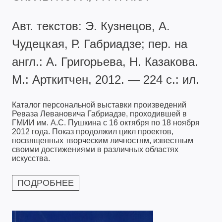
Авт. текстов: Э. Кузнецов, А.
Чудецкая, Р. Габриадзе; пер. на
англ.: А. Григорьева, Н. Казакова.
М.: Арткитчен, 2012. — 224 с.: ил.
Каталог персональной выставки произведений
Реваза Левановича Габриадзе, проходившей в
ГМИИ им. А.С. Пушкина с 16 октября по 18 ноября
2012 года. Показ продолжил цикл проектов,
посвященных творческим личностям, известным
своими достижениями в различных областях
искусства.
ПОДРОБНЕЕ