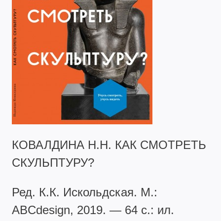
КОВАЛДИНА Н.Н. КАК СМОТРЕТЬ
СКУЛЬПТУРУ?
Ред. К.К. Искольдская. М.:
ABCdesign, 2019. — 64 с.: ил.