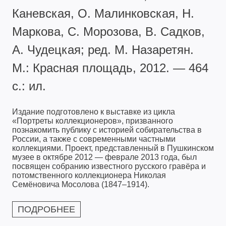
Каневская, О. Малинковская, Н.
Маркова, С. Морозова, В. Садков,
А. Чудецкая; ред. М. Назаретян.
М.: Красная площадь, 2012. — 464
с.: ил.
Издание подготовлено к выставке из цикла
«Портреты коллекционеров», призванного
познакомить публику с историей собирательства в
России, а также с современными частными
коллекциями. Проект, представленный в Пушкинском
музее в октябре 2012 — феврале 2013 года, был
посвящен собранию известного русского гравёра и
потомственного коллекционера Николая
Семёновича Мосолова (1847–1914).
ПОДРОБНЕЕ