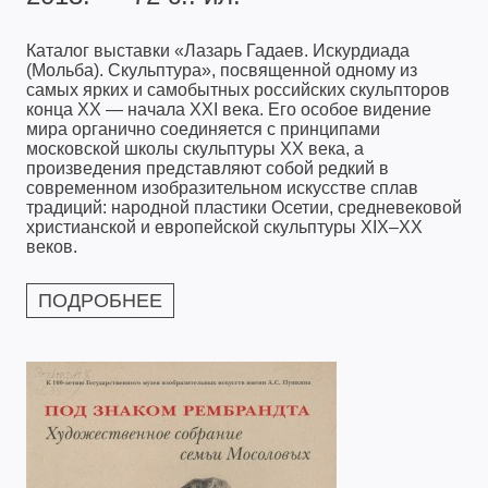
Каталог выставки «Лазарь Гадаев. Искурдиада
(Мольба). Скульптура», посвященной одному из
самых ярких и самобытных российских скульпторов
конца XX — начала XXI века. Его особое видение
мира органично соединяется с принципами
московской школы скульптуры XX века, а
произведения представляют собой редкий в
современном изобразительном искусстве сплав
традиций: народной пластики Осетии, средневековой
христианской и европейской скульптуры XIX–ХХ
веков.
ПОДРОБНЕЕ