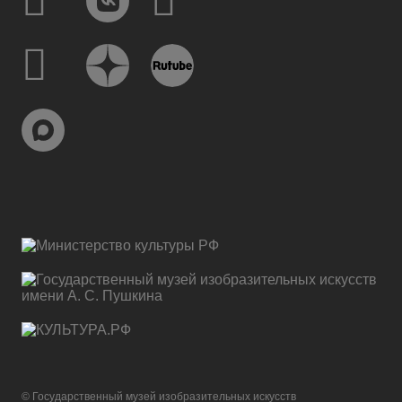
© Государственный музей изобразительных искусств