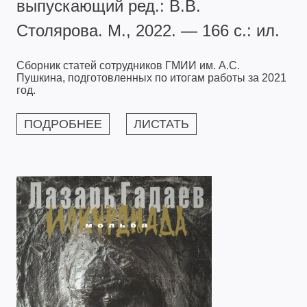
выпускающий ред.: В.В.
Столярова. М., 2022. — 166 с.: ил.
Сборник статей сотрудников ГМИИ им. А.С.
Пушкина, подготовленных по итогам работы за 2021
год.
ПОДРОБНЕЕ
ЛИСТАТЬ