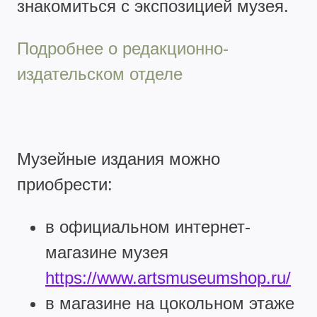
знакомиться с экспозицией музея.
Подробнее о редакционно-
издательском отделе
Музейные издания можно
приобрести:
в официальном интернет-
магазине музея
https://www.artsmuseumshop.ru/
в магазине на цокольном этаже