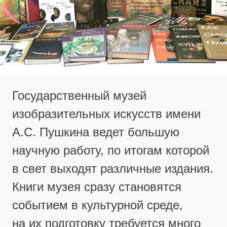
Государственный музей
изобразительных искусств имени
А.С. Пушкина ведет большую
научную работу, по итогам которой
в свет выходят различные издания.
Книги музея сразу становятся
событием в культурной среде,
на их подготовку требуется много