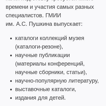
времени и участия самых разных
специалистов. ГМИИ
им. А.С. Пушкина выпускает:
каталоги коллекций музея
(каталоги-резоне),
научные публикации
(материалы конференций,
научные сборники, статьи),
научно-популярную литературу,
выставочные каталоги,
издания для детей.