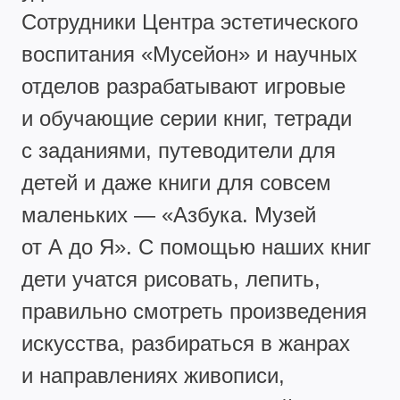
Сотрудники Центра эстетического
воспитания «Мусейон» и научных
отделов разрабатывают игровые
и обучающие серии книг, тетради
с заданиями, путеводители для
детей и даже книги для совсем
маленьких — «Азбука. Музей
от А до Я». С помощью наших книг
дети учатся рисовать, лепить,
правильно смотреть произведения
искусства, разбираться в жанрах
и направлениях живописи,