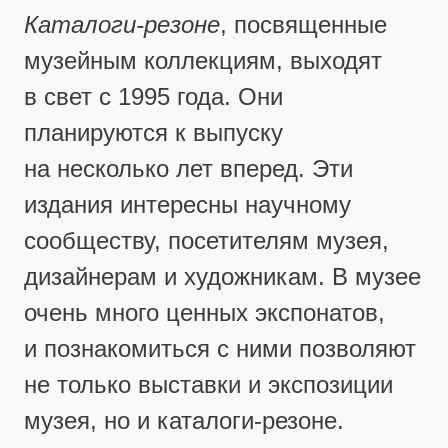
Каталоги-резоне
, посвященные
музейным коллекциям, выходят
в свет с 1995 года. Они
планируются к выпуску
на несколько лет вперед. Эти
издания интересны научному
сообществу, посетителям музея,
дизайнерам и художникам. В музее
очень много ценных экспонатов,
и познакомиться с ними позволяют
не только выставки и экспозиции
музея, но и каталоги-резоне.