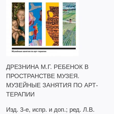
ДРЕЗНИНА М.Г. РЕБЕНОК В
ПРОСТРАНСТВЕ МУЗЕЯ.
МУЗЕЙНЫЕ ЗАНЯТИЯ ПО АРТ-
ТЕРАПИИ
Изд. 3-е, испр. и доп.; ред. Л.В.