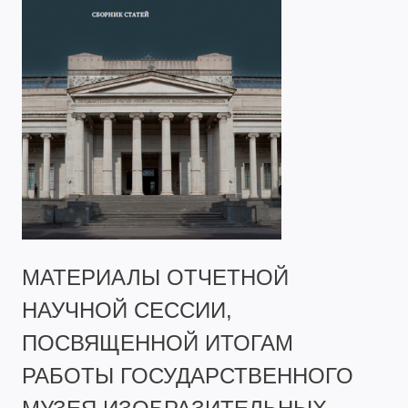
МАТЕРИАЛЫ ОТЧЕТНОЙ
НАУЧНОЙ СЕССИИ,
ПОСВЯЩЕННОЙ ИТОГАМ
РАБОТЫ ГОСУДАРСТВЕННОГО