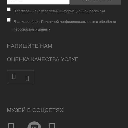
Я согласен(на) с условиями информационной рассылки
Я согласен(на) с Политикой конфиденциальности и обработки
персональных данных
НАПИШИТЕ НАМ
ОЦЕНКА КАЧЕСТВА УСЛУГ
МУЗЕЙ В СОЦСЕТЯХ