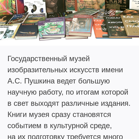
Государственный музей
изобразительных искусств имени
А.С. Пушкина ведет большую
научную работу, по итогам которой
в свет выходят различные издания.
Книги музея сразу становятся
событием в культурной среде,
на их подготовку требуется много