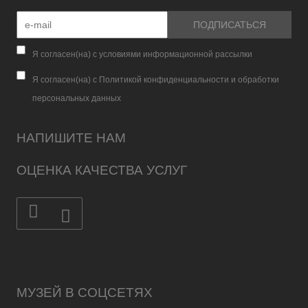
Я согласен(на) с условиями информационной рассылки
Я согласен(на) с Политикой конфиденциальности и обработки
персональных данных
НАПИШИТЕ НАМ
ОЦЕНКА КАЧЕСТВА УСЛУГ
МУЗЕЙ В СОЦСЕТЯХ