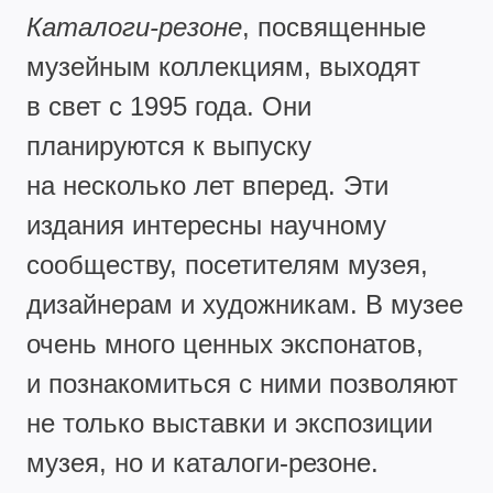
Каталоги-резоне
, посвященные
музейным коллекциям, выходят
в свет с 1995 года. Они
планируются к выпуску
на несколько лет вперед. Эти
издания интересны научному
сообществу, посетителям музея,
дизайнерам и художникам. В музее
очень много ценных экспонатов,
и познакомиться с ними позволяют
не только выставки и экспозиции
музея, но и каталоги-резоне.