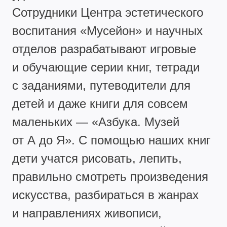
Сотрудники Центра эстетического
воспитания «Мусейон» и научных
отделов разрабатывают игровые
и обучающие серии книг, тетради
с заданиями, путеводители для
детей и даже книги для совсем
маленьких — «Азбука. Музей
от А до Я». С помощью наших книг
дети учатся рисовать, лепить,
правильно смотреть произведения
искусства, разбираться в жанрах
и направлениях живописи,