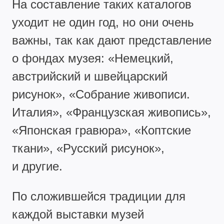
На составление таких каталогов
уходит не один год, но они очень
важны, так как дают представление
о фондах музея: «Немецкий,
австрийский и швейцарский
рисунок», «Собрание живописи.
Италия», «Французская живопись»,
«Японская гравюра», «Коптские
ткани», «Русский рисунок»,
и другие.
По сложившейся традиции для
каждой выставки музей