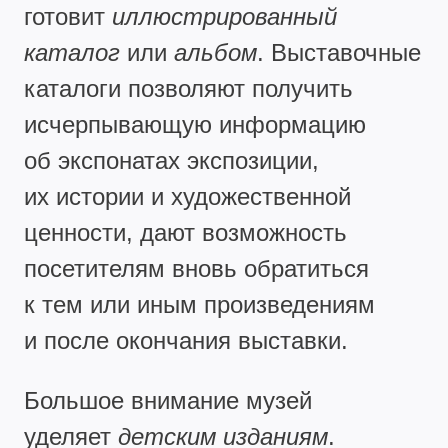
готовит
иллюстрированный
каталог
или
альбом
. Выставочные
каталоги позволяют получить
исчерпывающую информацию
об экспонатах экспозиции,
их истории и художественной
ценности, дают возможность
посетителям вновь обратиться
к тем или иным произведениям
и после окончания выставки.
Большое внимание музей
уделяет
детским изданиям
.