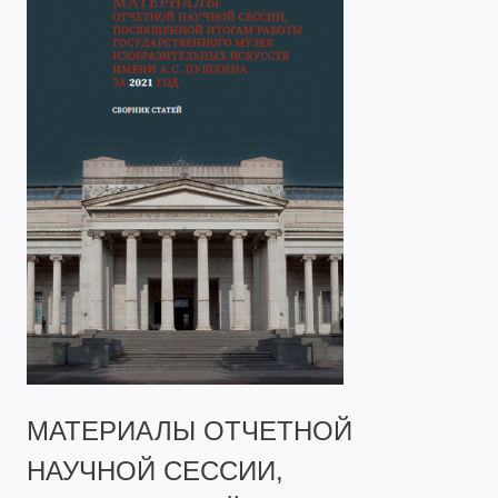
МАТЕРИАЛЫ ОТЧЕТНОЙ
НАУЧНОЙ СЕССИИ,