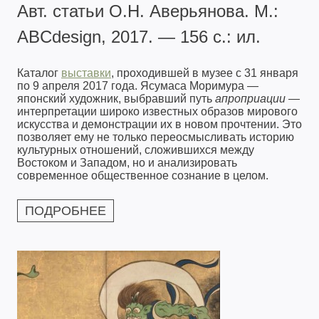
Авт. статьи О.Н. Аверьянова. М.:
ABCdesign, 2017. — 156 с.: ил.
Каталог
выставки
, проходившей в музее с 31 января
по 9 апреля 2017 года. Ясумаса Моримура —
японский художник, выбравший путь
апроприации
—
интерпретации широко известных образов мирового
искусства и демонстрации их в новом прочтении. Это
позволяет ему не только переосмысливать историю
культурных отношений, сложившихся между
Востоком и Западом, но и анализировать
современное общественное сознание в целом.
ПОДРОБНЕЕ