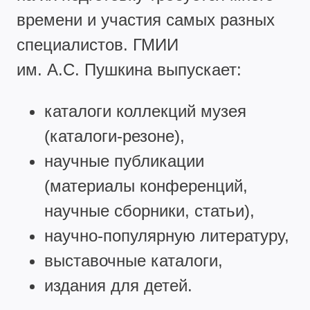
времени и участия самых разных
специалистов. ГМИИ
им. А.С. Пушкина выпускает:
каталоги коллекций музея
(каталоги-резоне),
научные публикации
(материалы конференций,
научные сборники, статьи),
научно-популярную литературу,
выставочные каталоги,
издания для детей.