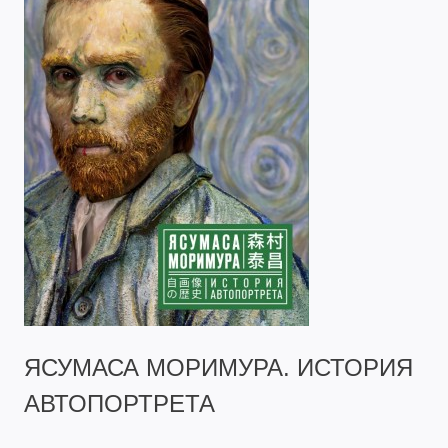
ЯСУМАСА МОРИМУРА. ИСТОРИЯ
АВТОПОРТРЕТА