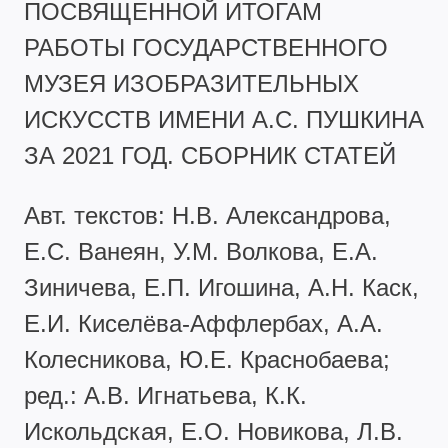
ПОСВЯЩЕННОЙ ИТОГАМ
РАБОТЫ ГОСУДАРСТВЕННОГО
МУЗЕЯ ИЗОБРАЗИТЕЛЬНЫХ
ИСКУССТВ ИМЕНИ А.С. ПУШКИНА
ЗА 2021 ГОД. СБОРНИК СТАТЕЙ
Авт. текстов: Н.В. Александрова,
Е.С. Ванеян, У.М. Волкова, Е.А.
Зиничева, Е.П. Игошина, А.Н. Каск,
Е.И. Киселёва-Аффлербах, А.А.
Колесникова, Ю.Е. Краснобаева;
ред.: А.В. Игнатьева, К.К.
Искольдская, Е.О. Новикова, Л.В.