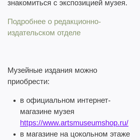
знакомиться с экспозицией музея.
Подробнее о редакционно-
издательском отделе
Музейные издания можно
приобрести:
в официальном интернет-
магазине музея
https://www.artsmuseumshop.ru/
в магазине на цокольном этаже