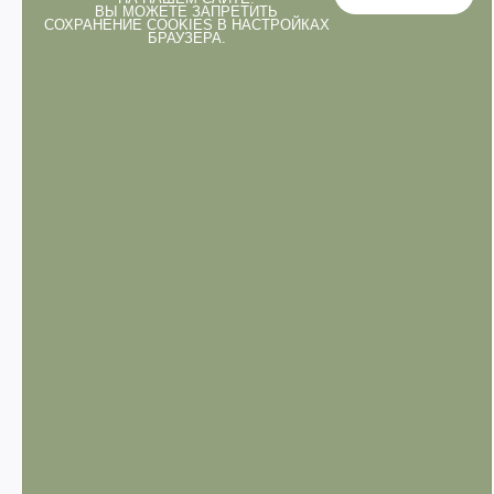
ВЫ МОЖЕТЕ ЗАПРЕТИТЬ
СОХРАНЕНИЕ COOKIES В НАСТРОЙКАХ
БРАУЗЕРА.