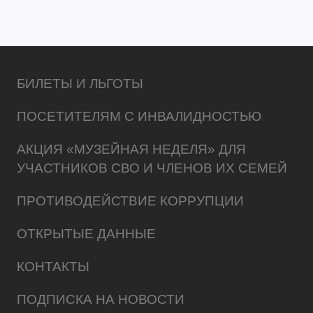
БИЛЕТЫ И ЛЬГОТЫ
ПОСЕТИТЕЛЯМ С ИНВАЛИДНОСТЬЮ
АКЦИЯ «МУЗЕЙНАЯ НЕДЕЛЯ» ДЛЯ
УЧАСТНИКОВ СВО И ЧЛЕНОВ ИХ СЕМЕЙ
ПРОТИВОДЕЙСТВИЕ КОРРУПЦИИ
ОТКРЫТЫЕ ДАННЫЕ
КОНТАКТЫ
ПОДПИСКА НА НОВОСТИ