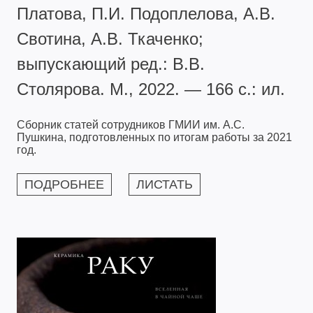
Платова, П.И. Подоплелова, А.В.
Свотина, А.В. Ткаченко;
выпускающий ред.: В.В.
Столярова. М., 2022. — 166 с.: ил.
Сборник статей сотрудников ГМИИ им. А.С.
Пушкина, подготовленных по итогам работы за 2021
год.
ПОДРОБНЕЕ
ЛИСТАТЬ