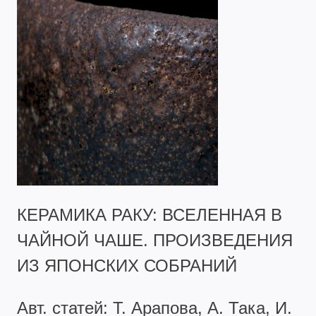
КЕРАМИКА РАКУ: ВСЕЛЕННАЯ В
ЧАЙНОЙ ЧАШЕ. ПРОИЗВЕДЕНИЯ
ИЗ ЯПОНСКИХ СОБРАНИЙ
Авт. статей: Т. Арапова, А. Така, И.