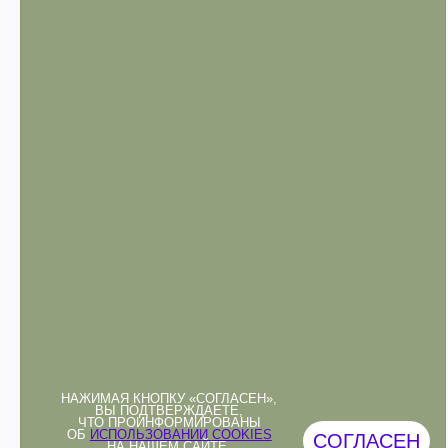
НАЖИМАЯ КНОПКУ «СОГЛАСЕН»,
ВЫ ПОДТВЕРЖДАЕТЕ,
ЧТО ПРОИНФОРМИРОВАНЫ
ОБ
ИСПОЛЬЗОВАНИИ COOKIES
СОГЛАСЕН
НА НАШЕМ САЙТЕ.