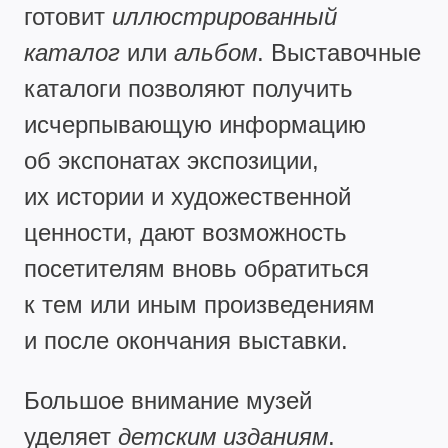
готовит
иллюстрированный
каталог
или
альбом
. Выставочные
каталоги позволяют получить
исчерпывающую информацию
об экспонатах экспозиции,
их истории и художественной
ценности, дают возможность
посетителям вновь обратиться
к тем или иным произведениям
и после окончания выставки.
Большое внимание музей
уделяет
детским изданиям
.