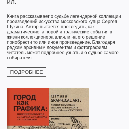
ил.
Книга рассказывает о судьбе легендарной коллекции
произведений искусства московского купца Сергея
Щукина. Автор пытается проследить, как
драматические, а порой и трагические события в
жизни коллекционера влияли на его решение
приобрести то или иное произведение. Благодаря
редким архивным документам и фотографиям
читатель может подробнее узнать и о судьбе самого
собирателя.
ПОДРОБНЕЕ