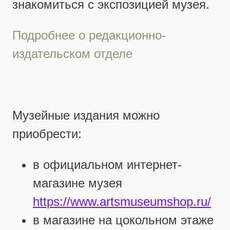
знакомиться с экспозицией музея.
Подробнее о редакционно-
издательском отделе
Музейные издания можно
приобрести:
в официальном интернет-
магазине музея
https://www.artsmuseumshop.ru/
в магазине на цокольном этаже