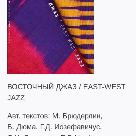
ВОСТОЧНЫЙ ДЖАЗ / EAST-WEST
JAZZ
Авт. текстов: М. Брюдерлин,
Б. Дюма, Г.Д. Иозефавичус,