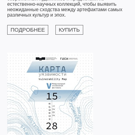
естественно-научных коллекций, чтобы выявить
неожиданные сходства между артефактами самых
различных культур и эпох.
ПОДРОБНЕЕ
КУПИТЬ