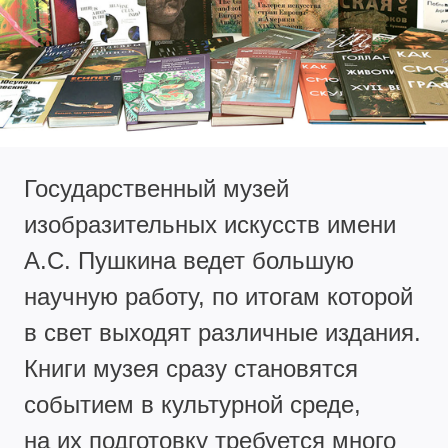
Государственный музей
изобразительных искусств имени
А.С. Пушкина ведет большую
научную работу, по итогам которой
в свет выходят различные издания.
Книги музея сразу становятся
событием в культурной среде,
на их подготовку требуется много