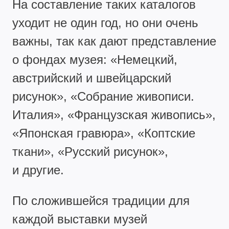
На составление таких каталогов
уходит не один год, но они очень
важны, так как дают представление
о фондах музея: «Немецкий,
австрийский и швейцарский
рисунок», «Собрание живописи.
Италия», «Французская живопись»,
«Японская гравюра», «Коптские
ткани», «Русский рисунок»,
и другие.
По сложившейся традиции для
каждой выставки музей