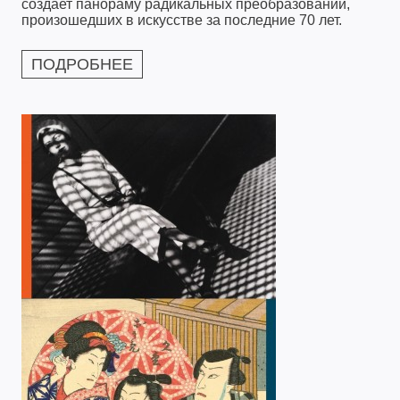
создает панораму радикальных преобразований,
произошедших в искусстве за последние 70 лет.
ПОДРОБНЕЕ