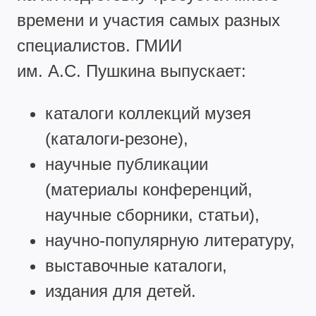
времени и участия самых разных
специалистов. ГМИИ
им. А.С. Пушкина выпускает:
каталоги коллекций музея
(каталоги-резоне),
научные публикации
(материалы конференций,
научные сборники, статьи),
научно-популярную литературу,
выставочные каталоги,
издания для детей.