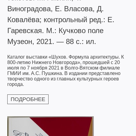
Виноградова, Е. Власова, Д.
Ковалёва; контрольный ред.: Е.
Гаревская. М.: Кучково поле
Музеон, 2021. — 88 с.: ил.
Каталог выставки «Шухов. Формула архитектуры. К
800-летию Нижнего Новгорода», прошедшей с 20
июля по 7 ноября 2021 в Волго-Вятском филиале
ГМИИ им. А.С. Пушкина. В издании представлено
творчество одного из главных культурных героев
города.
ПОДРОБНЕЕ