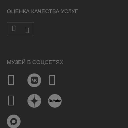
ОЦЕНКА КАЧЕСТВА УСЛУГ
МУЗЕЙ В СОЦСЕТЯХ