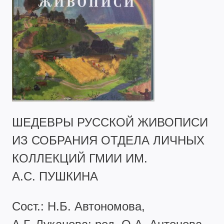
ШЕДЕВРЫ РУССКОЙ ЖИВОПИСИ
ИЗ СОБРАНИЯ ОТДЕЛА ЛИЧНЫХ
КОЛЛЕКЦИЙ ГМИИ ИМ.
А.С. ПУШКИНА
Сост.: Н.Б. Автономова,