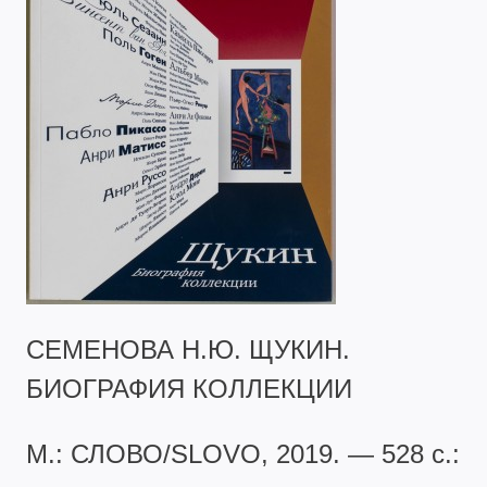
СЕМЕНОВА Н.Ю. ЩУКИН.
БИОГРАФИЯ КОЛЛЕКЦИИ
М.: СЛОВО/SLOVO, 2019. — 528 с.: