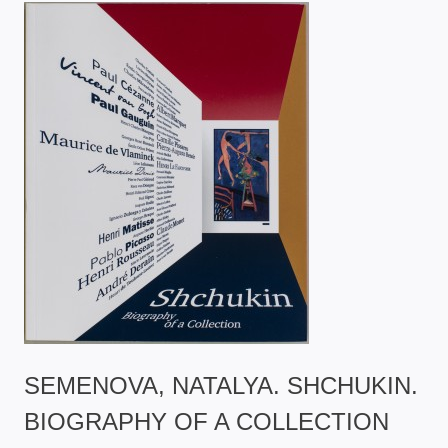
SEMENOVA, NATALYA. SHCHUKIN.
BIOGRAPHY OF A COLLECTION