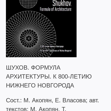
ШУХОВ. ФОРМУЛА
АРХИТЕКТУРЫ. К 800-ЛЕТИЮ
НИЖНЕГО НОВГОРОДА
Сост.: М. Акопян, Е. Власова; авт.
текстов: М. Акопян, Т.