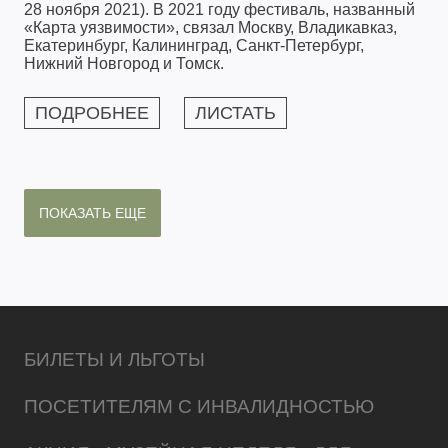
28 ноября 2021). В 2021 году фестиваль, названный
«Карта уязвимости», связал Москву, Владикавказ,
Екатеринбург, Калининград, Санкт-Петербург,
Нижний Новгород и Томск.
ПОДРОБНЕЕ
ЛИСТАТЬ
ПОКАЗАТЬ ЕЩЕ
БИЛЕТЫ И ЛЬГОТЫ
ПОСЕТИТЕЛЯМ С ИНВАЛИДНОСТЬЮ