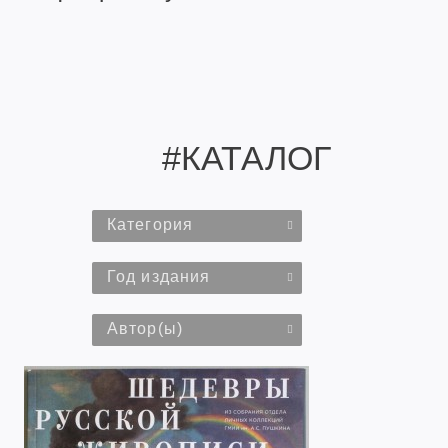
#КАТАЛОГ
Категория
Год издания
Автор(ы)