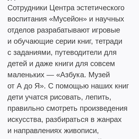
Сотрудники Центра эстетического
воспитания «Мусейон» и научных
отделов разрабатывают игровые
и обучающие серии книг, тетради
с заданиями, путеводители для
детей и даже книги для совсем
маленьких — «Азбука. Музей
от А до Я». С помощью наших книг
дети учатся рисовать, лепить,
правильно смотреть произведения
искусства, разбираться в жанрах
и направлениях живописи,