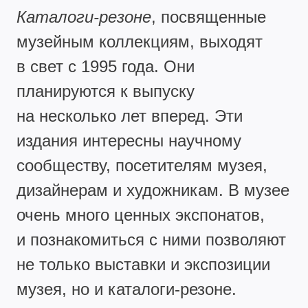
Каталоги-резоне
, посвященные
музейным коллекциям, выходят
в свет с 1995 года. Они
планируются к выпуску
на несколько лет вперед. Эти
издания интересны научному
сообществу, посетителям музея,
дизайнерам и художникам. В музее
очень много ценных экспонатов,
и познакомиться с ними позволяют
не только выставки и экспозиции
музея, но и каталоги-резоне.