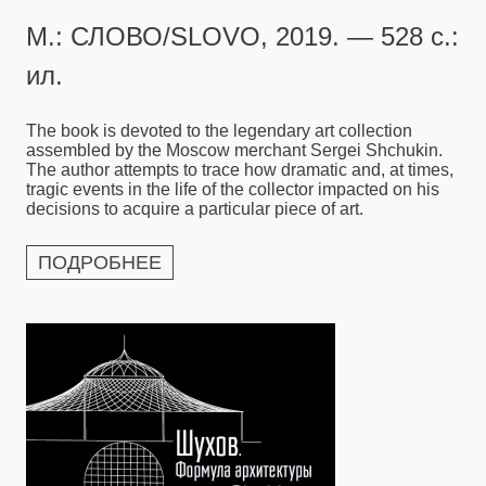
М.: СЛОВО/SLOVO, 2019. — 528 с.:
ил.
The book is devoted to the legendary art collection
assembled by the Moscow merchant Sergei Shchukin.
The author attempts to trace how dramatic and, at times,
tragic events in the life of the collector impacted on his
decisions to acquire a particular piece of art.
ПОДРОБНЕЕ