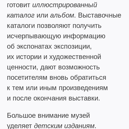
готовит
иллюстрированный
каталог
или
альбом
. Выставочные
каталоги позволяют получить
исчерпывающую информацию
об экспонатах экспозиции,
их истории и художественной
ценности, дают возможность
посетителям вновь обратиться
к тем или иным произведениям
и после окончания выставки.
Большое внимание музей
уделяет
детским изданиям
.