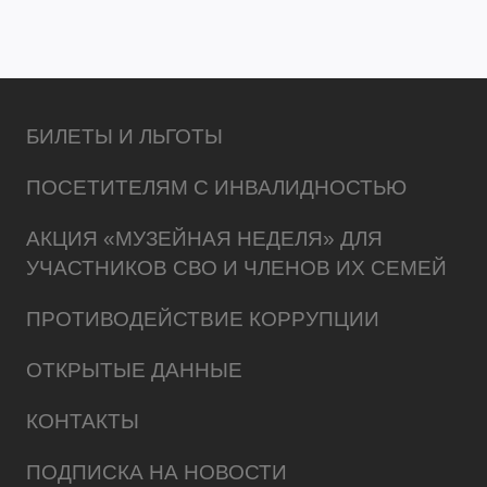
БИЛЕТЫ И ЛЬГОТЫ
ПОСЕТИТЕЛЯМ С ИНВАЛИДНОСТЬЮ
АКЦИЯ «МУЗЕЙНАЯ НЕДЕЛЯ» ДЛЯ
УЧАСТНИКОВ СВО И ЧЛЕНОВ ИХ СЕМЕЙ
ПРОТИВОДЕЙСТВИЕ КОРРУПЦИИ
ОТКРЫТЫЕ ДАННЫЕ
КОНТАКТЫ
ПОДПИСКА НА НОВОСТИ