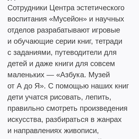
Сотрудники Центра эстетического
воспитания «Мусейон» и научных
отделов разрабатывают игровые
и обучающие серии книг, тетради
с заданиями, путеводители для
детей и даже книги для совсем
маленьких — «Азбука. Музей
от А до Я». С помощью наших книг
дети учатся рисовать, лепить,
правильно смотреть произведения
искусства, разбираться в жанрах
и направлениях живописи,