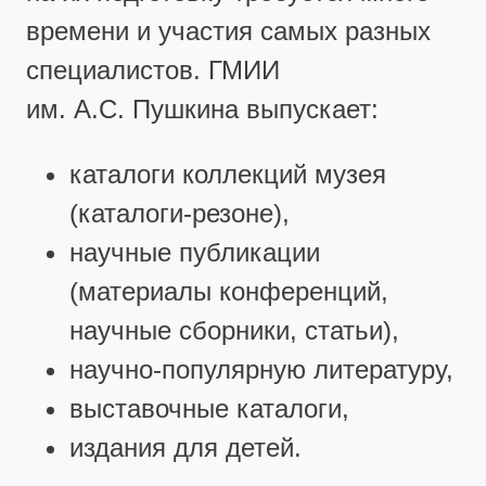
времени и участия самых разных
специалистов. ГМИИ
им. А.С. Пушкина выпускает:
каталоги коллекций музея
(каталоги-резоне),
научные публикации
(материалы конференций,
научные сборники, статьи),
научно-популярную литературу,
выставочные каталоги,
издания для детей.