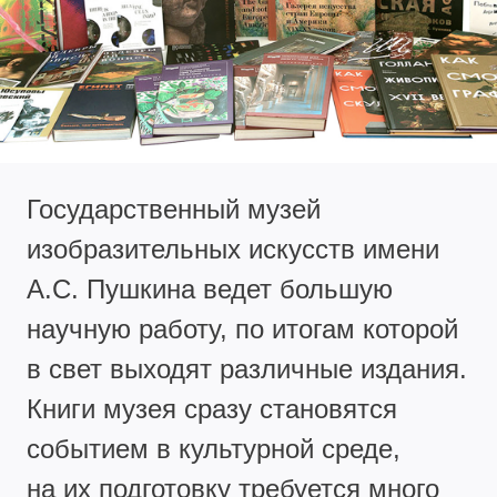
Государственный музей
изобразительных искусств имени
А.С. Пушкина ведет большую
научную работу, по итогам которой
в свет выходят различные издания.
Книги музея сразу становятся
событием в культурной среде,
на их подготовку требуется много