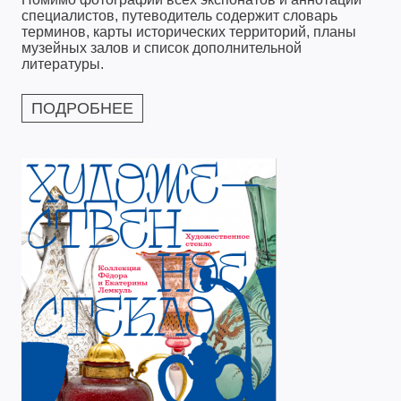
специалистов, путеводитель содержит словарь
терминов, карты исторических территорий, планы
музейных залов и список дополнительной
литературы.
ПОДРОБНЕЕ