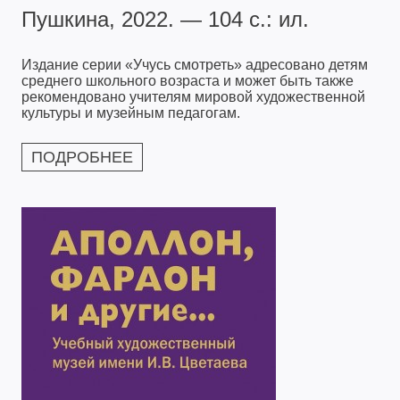
Пушкина, 2022. — 104 с.: ил.
Издание серии «Учусь смотреть» адресовано детям
среднего школьного возраста и может быть также
рекомендовано учителям мировой художественной
культуры и музейным педагогам.
ПОДРОБНЕЕ