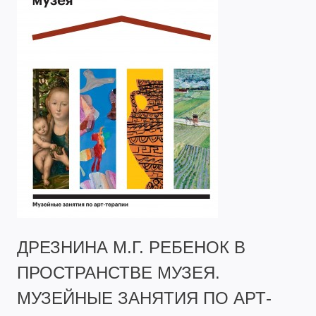
ДРЕЗНИНА М.Г. РЕБЕНОК В
ПРОСТРАНСТВЕ МУЗЕЯ.
МУЗЕЙНЫЕ ЗАНЯТИЯ ПО АРТ-