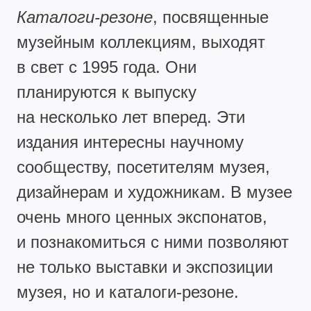
Каталоги-резоне
, посвященные
музейным коллекциям, выходят
в свет с 1995 года. Они
планируются к выпуску
на несколько лет вперед. Эти
издания интересны научному
сообществу, посетителям музея,
дизайнерам и художникам. В музее
очень много ценных экспонатов,
и познакомиться с ними позволяют
не только выставки и экспозиции
музея, но и каталоги-резоне.