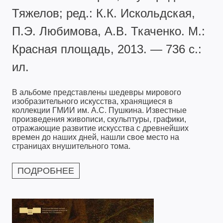
Тяжелов; ред.: К.К. Искольдская,
П.Э. Любимова, А.В. Ткаченко. М.:
Красная площадь, 2013. — 736 с.:
ил.
В альбоме представлены шедевры мирового
изобразительного искусства, хранящиеся в
коллекции ГМИИ им. А.С. Пушкина. Известные
произведения живописи, скульптуры, графики,
отражающие развитие искусства с древнейших
времен до наших дней, нашли свое место на
страницах внушительного тома.
ПОДРОБНЕЕ