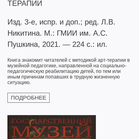
ТЕРАПИИ
Изд. 3-е, испр. и доп.; ред. Л.В.
Никитина. М.: ГМИИ им. А.С.
Пушкина, 2021. — 224 с.: ил.
Книга знакомит читателей с методикой арт-терапии в
музейной педагогике, направленной на социально-
педагогическую реабилитацию детей, по тем или
иным причинам попавших в трудную жизненную
ситуацию.
ПОДРОБНЕЕ