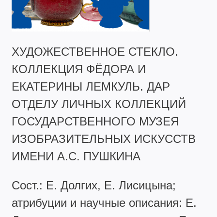
ХУДОЖЕСТВЕННОЕ СТЕКЛО.
КОЛЛЕКЦИЯ ФЁДОРА И
ЕКАТЕРИНЫ ЛЕМКУЛЬ. ДАР
ОТДЕЛУ ЛИЧНЫХ КОЛЛЕКЦИЙ
ГОСУДАРСТВЕННОГО МУЗЕЯ
ИЗОБРАЗИТЕЛЬНЫХ ИСКУССТВ
ИМЕНИ А.С. ПУШКИНА
Сост.: Е. Долгих, Е. Лисицына;
атрибуции и научные описания: Е.