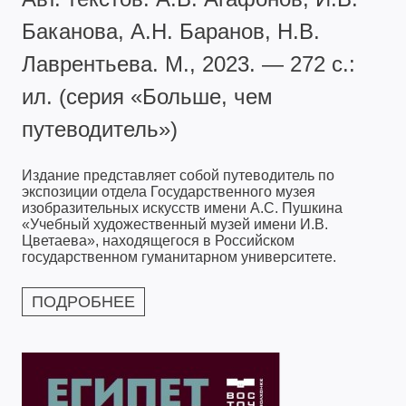
Баканова, А.Н. Баранов, Н.В.
Лаврентьева. М., 2023. — 272 с.:
ил. (серия «Больше, чем
путеводитель»)
Издание представляет собой путеводитель по
экспозиции отдела Государственного музея
изобразительных искусств имени А.С. Пушкина
«Учебный художественный музей имени И.В.
Цветаева», находящегося в Российском
государственном гуманитарном университете.
ПОДРОБНЕЕ