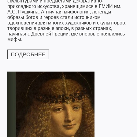
скульптурами и предметами декоративно-
прикладного искусства, хранящимися в ГМИИ им.
А.С. Пушкина. Античная мифология, легенды,
образы богов и героев стали источником
вдохновения для многих художников и скульпторов,
творивших в разные эпохи, в разных странах,
начиная с Древней Греции, где впервые появились
мифы.
ПОДРОБНЕЕ