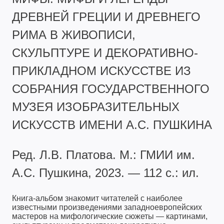
ДРЕВНЕЙ ГРЕЦИИ И ДРЕВНЕГО
РИМА В ЖИВОПИСИ,
СКУЛЬПТУРЕ И ДЕКОРАТИВНО-
ПРИКЛАДНОМ ИСКУССТВЕ ИЗ
СОБРАНИЯ ГОСУДАРСТВЕННОГО
МУЗЕЯ ИЗОБРАЗИТЕЛЬНЫХ
ИСКУССТВ ИМЕНИ А.С. ПУШКИНА
Ред. Л.В. Платова. М.: ГМИИ им.
А.С. Пушкина, 2023. — 112 с.: ил.
Книга-альбом знакомит читателей с наиболее
известными произведениями западноевропейских
мастеров на мифологические сюжеты — картинами,