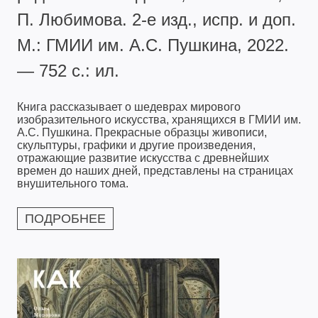
П. Любимова. 2-е изд., испр. и доп.
М.: ГМИИ им. А.С. Пушкина, 2022.
— 752 с.: ил.
Книга рассказывает о шедеврах мирового
изобразительного искусства, хранящихся в ГМИИ им.
А.С. Пушкина. Прекрасные образцы живописи,
скульптуры, графики и другие произведения,
отражающие развитие искусства с древнейших
времен до наших дней, представлены на страницах
внушительного тома.
ПОДРОБНЕЕ