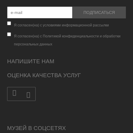
Я согласен(на) с условиями информационной рассылки
Я согласен(на) с Политикой конфиденциальности и обработки
персональных данных
НАПИШИТЕ НАМ
ОЦЕНКА КАЧЕСТВА УСЛУГ
МУЗЕЙ В СОЦСЕТЯХ