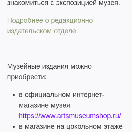
знакомиться с экспозицией музея.
Подробнее о редакционно-
издательском отделе
Музейные издания можно
приобрести:
в официальном интернет-
магазине музея
https://www.artsmuseumshop.ru/
в магазине на цокольном этаже