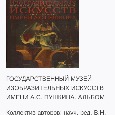
ГОСУДАРСТВЕННЫЙ МУЗЕЙ
ИЗОБРАЗИТЕЛЬНЫХ ИСКУССТВ
ИМЕНИ А.С. ПУШКИНА. АЛЬБОМ
Коллектив авторов; науч. ред. В.Н.