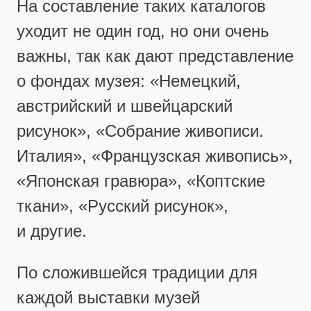
На составление таких каталогов
уходит не один год, но они очень
важны, так как дают представление
о фондах музея: «Немецкий,
австрийский и швейцарский
рисунок», «Собрание живописи.
Италия», «Французская живопись»,
«Японская гравюра», «Коптские
ткани», «Русский рисунок»,
и другие.
По сложившейся традиции для
каждой выставки музей