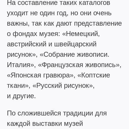
На составление таких каталогов
уходит не один год, но они очень
важны, так как дают представление
о фондах музея: «Немецкий,
австрийский и швейцарский
рисунок», «Собрание живописи.
Италия», «Французская живопись»,
«Японская гравюра», «Коптские
ткани», «Русский рисунок»,
и другие.
По сложившейся традиции для
каждой выставки музей