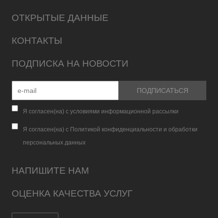
ОТКРЫТЫЕ ДАННЫЕ
КОНТАКТЫ
ПОДПИСКА НА НОВОСТИ
Я согласен(на) с условиями информационной рассылки
Я согласен(на) с Политикой конфиденциальности и обработки
персональных данных
НАПИШИТЕ НАМ
ОЦЕНКА КАЧЕСТВА УСЛУГ