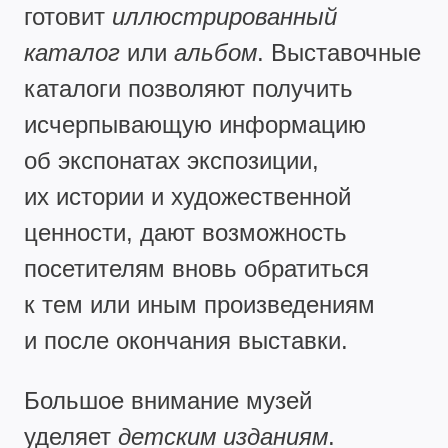
готовит
иллюстрированный
каталог
или
альбом
. Выставочные
каталоги позволяют получить
исчерпывающую информацию
об экспонатах экспозиции,
их истории и художественной
ценности, дают возможность
посетителям вновь обратиться
к тем или иным произведениям
и после окончания выставки.
Большое внимание музей
уделяет
детским изданиям
.