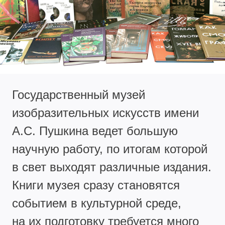
Государственный музей
изобразительных искусств имени
А.С. Пушкина ведет большую
научную работу, по итогам которой
в свет выходят различные издания.
Книги музея сразу становятся
событием в культурной среде,
на их подготовку требуется много