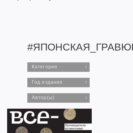
#ЯПОНСКАЯ_ГРАВЮ
Категория
Год издания
Автор(ы)