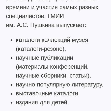
времени и участия самых разных
специалистов. ГМИИ
им. А.С. Пушкина выпускает:
каталоги коллекций музея
(каталоги-резоне),
научные публикации
(материалы конференций,
научные сборники, статьи),
научно-популярную литературу,
выставочные каталоги,
издания для детей.