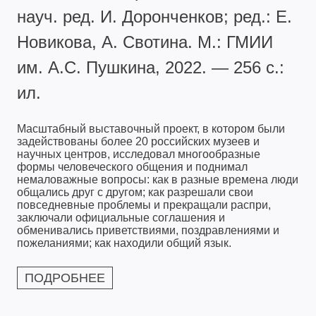
науч. ред. И. Доронченков; ред.: Е.
Новикова, А. Свотина. М.: ГМИИ
им. А.С. Пушкина, 2022. — 256 с.:
ил.
Масштабный выставочный проект, в котором были
задействованы более 20 российских музеев и
научных центров, исследовал многообразные
формы человеческого общения и поднимал
немаловажные вопросы: как в разные времена люди
общались друг с другом; как разрешали свои
повседневные проблемы и прекращали распри,
заключали официальные соглашения и
обменивались приветствиями, поздравлениями и
пожеланиями; как находили общий язык.
ПОДРОБНЕЕ