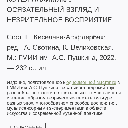
ОСЯЗАТЕЛЬНЫЙ ВЗГЛЯД И
НЕЗРИТЕЛЬНОЕ ВОСПРИЯТИЕ
Сост. Е. Киселёва-Аффлербах;
ред.: А. Свотина, К. Велиховская.
М.: ГМИИ им. А.С. Пушкина, 2022.
— 232 с.: ил.
Издание, подготовленное к
одноименной выставке
в
ГМИИ им. А.С. Пушкина, охватывает широкий круг
разнообразных сюжетов, связанных с темой слепоты
и зрения, образом незрячего человека в культуре
разных эпох, многообразием способов восприятия,
мультисенсорными экспериментами в области
искусства и современной музейной практике.
ПОДРОБНЕЕ