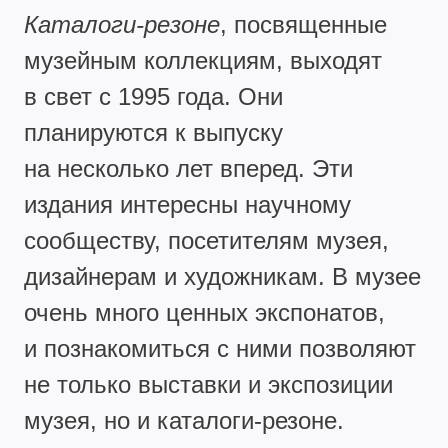
Каталоги-резоне
, посвященные
музейным коллекциям, выходят
в свет с 1995 года. Они
планируются к выпуску
на несколько лет вперед. Эти
издания интересны научному
сообществу, посетителям музея,
дизайнерам и художникам. В музее
очень много ценных экспонатов,
и познакомиться с ними позволяют
не только выставки и экспозиции
музея, но и каталоги-резоне.