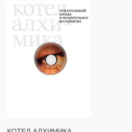
КОТЕЛ АЛХИМИКА.