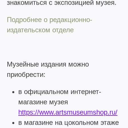
знакомиться с экспозицией музея.
Подробнее о редакционно-
издательском отделе
Музейные издания можно
приобрести:
в официальном интернет-
магазине музея
https://www.artsmuseumshop.ru/
в магазине на цокольном этаже