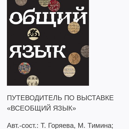
ПУТЕВОДИТЕЛЬ ПО ВЫСТАВКЕ
«ВСЕОБЩИЙ ЯЗЫК»
Авт.-сост.: Т. Горяева, М. Тимина;