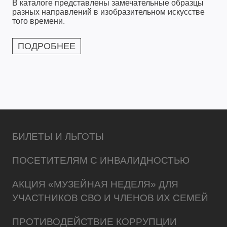
В каталоге представлены замечательные образцы
разных направлений в изобразительном искусстве
того времени.
ПОДРОБНЕЕ
БИЛЕТЫ И ЛЬГОТЫ
ПОСЕТИТЕЛЯМ С ИНВАЛИДНОСТЬЮ
АКЦИЯ «МУЗЕЙНАЯ НЕДЕЛЯ» ДЛЯ
УЧАСТНИКОВ СВО И ЧЛЕНОВ ИХ СЕМЕЙ
ПРОТИВОДЕЙСТВИЕ КОРРУПЦИИ