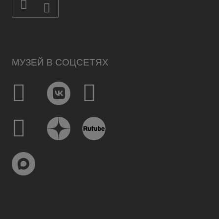
МУЗЕЙ В СОЦСЕТЯХ