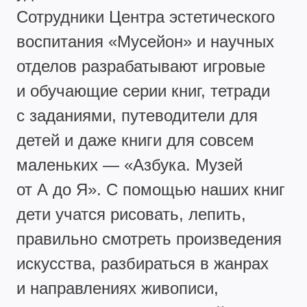
Сотрудники Центра эстетического
воспитания «Мусейон» и научных
отделов разрабатывают игровые
и обучающие серии книг, тетради
с заданиями, путеводители для
детей и даже книги для совсем
маленьких — «Азбука. Музей
от А до Я». С помощью наших книг
дети учатся рисовать, лепить,
правильно смотреть произведения
искусства, разбираться в жанрах
и направлениях живописи,