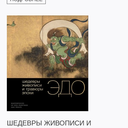
ШЕДЕВРЫ ЖИВОПИСИ И