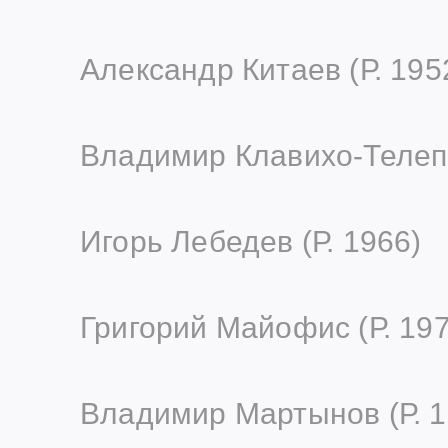
Александр Китаев (Р. 195
Владимир Клавихо-Телепн
Игорь Лебедев (Р. 1966)
Григорий Майофис (Р. 197
Владимир Мартынов (Р. 1