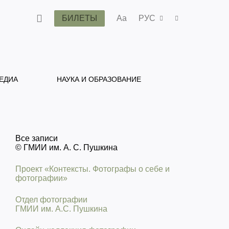
БИЛЕТЫ
Aa
РУС
ЕДИА
НАУКА И ОБРАЗОВАНИЕ
Все записи
© ГМИИ им. А. С. Пушкина
Проект «Контексты. Фотографы о себе и
фотографии»
Отдел фотографии
ГМИИ им. А.С. Пушкина