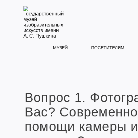
МУЗЕЙ
ПОСЕТИТЕЛЯМ
Вопрос 1. Фотогр
Вас? Современно
помощи камеры и