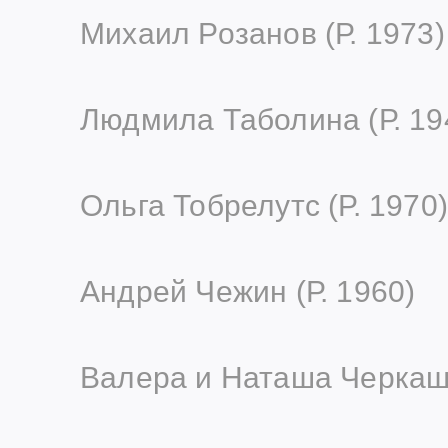
Михаил Розанов (Р. 1973)
Людмила Таболина (Р. 19
Ольга Тобрелутс (Р. 1970)
Андрей Чежин (Р. 1960)
Валера и Наташа Черкаши