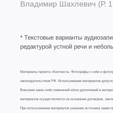
Владимир Шахлевич (Р. 1
* Текстовые варианты аудиозапи
редактурой устной речи и небо
Материалы проекта «Контексты. Фотографы о себе и фотогр
законодательством РФ. Использование материалов допуск
Внесение каких-либо изменений и/или дополнений в матер
материалов осуществляется на основании договоров, зак
При использовании материалов указание источника заимств