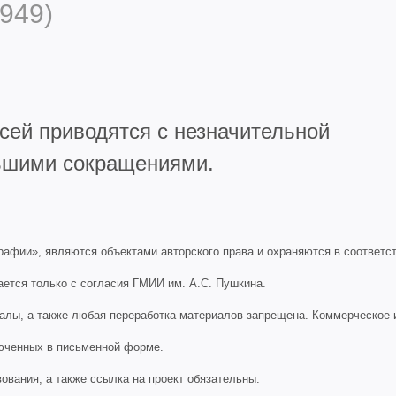
949)
сей приводятся с незначительной
льшими сокращениями.
афии», являются объектами авторского права и охраняются в соответст
ается только с согласия ГМИИ им. А.С. Пушкина.
иалы, а также любая переработка материалов запрещена. Коммерческое
люченных в письменной форме.
ования, а также ссылка на проект обязательны: