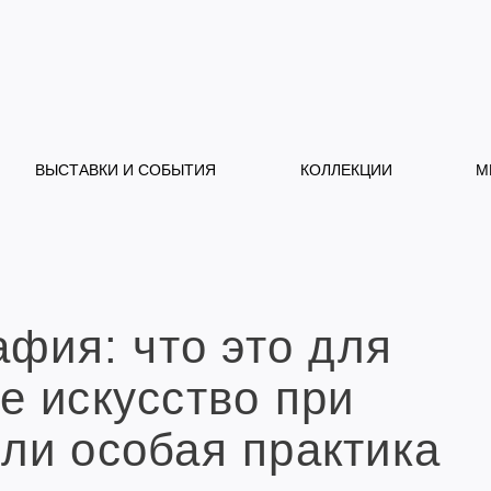
ВЫСТАВКИ И СОБЫТИЯ
КОЛЛЕКЦИИ
М
афия: что это для
е искусство при
ли особая практика