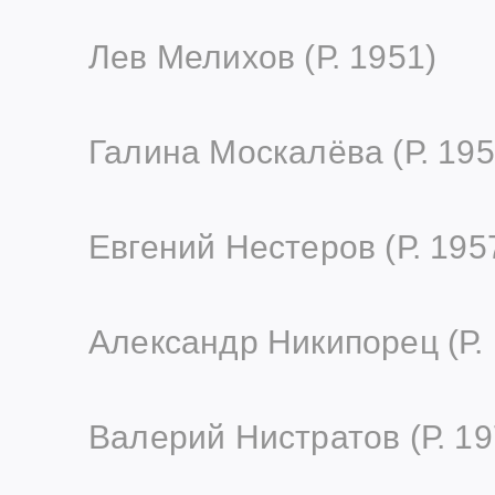
Лев Мелихов (Р. 1951)
Галина Москалёва (Р. 195
Евгений Нестеров (Р. 195
Александр Никипорец (Р.
Валерий Нистратов (Р. 19