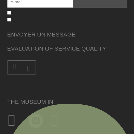
ENVOYER UN MESSAGE
EVALUATION OF SERVICE QUALITY
THE MUSEUM IN