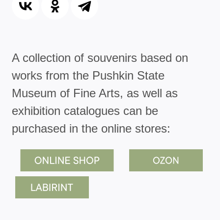
A collection of souvenirs based on
works from the Pushkin State
Museum of Fine Arts, as well as
exhibition catalogues can be
purchased in the online stores: