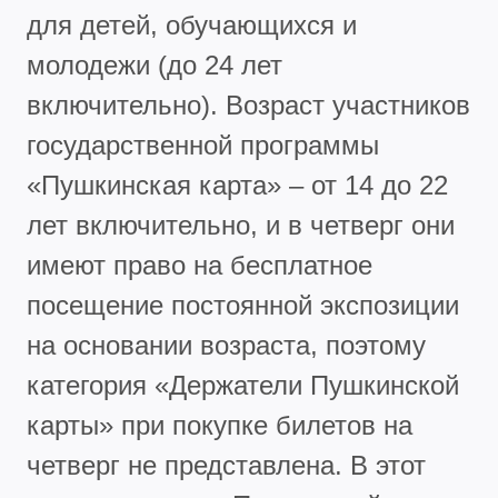
для детей, обучающихся и
молодежи (до 24 лет
включительно). Возраст участников
государственной программы
«Пушкинская карта» – от 14 до 22
лет включительно, и в четверг они
имеют право на бесплатное
посещение постоянной экспозиции
на основании возраста, поэтому
категория «Держатели Пушкинской
карты» при покупке билетов на
четверг не представлена. В этот