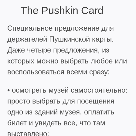
The Pushkin Card
Специальное предложение для
держателей Пушкинской карты.
Даже четыре предложения, из
которых можно выбрать любое или
воспользоваться всеми сразу:
• осмотреть музей самостоятельно:
просто выбрать для посещения
одно из зданий музея, оплатить
билет и увидеть все, что там
выставлено;