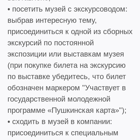
• посетить музей с экскурсоводом:
выбрав интересную тему,
присоединиться к одной из сборных
экскурсий по постоянной
экспозиции или выставкам музея
(при покупке билета на экскурсию
по выставке убедитесь, что билет
обозначен маркером "Участвует в
государственной молодежной
программе «Пушкинская карта»");
• сходить в музей в компании:
присоединиться к специальным