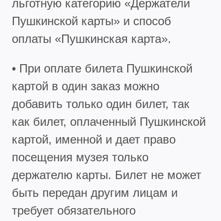
льготную категорию «Держатели
Пушкинской карты» и способ
оплаты «Пушкинская карта».
• При оплате билета Пушкинской
картой в один заказ можно
добавить только один билет, так
как билет, оплаченный Пушкинской
картой, именной и дает право
посещения музея только
держателю карты. Билет не может
быть передан другим лицам и
требует обязательного