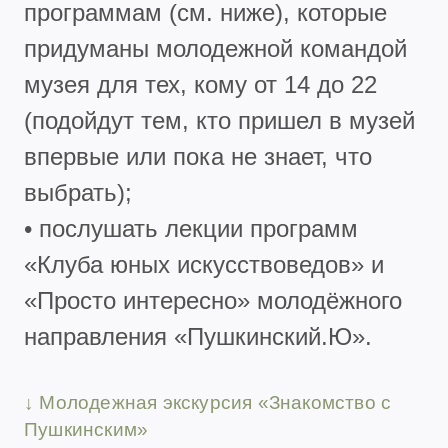
программам (см. ниже), которые
придуманы молодежной командой
музея для тех, кому от 14 до 22
(подойдут тем, кто пришел в музей
впервые или пока не знает, что
выбрать);
• послушать лекции программ
«Клуба юных искусствоведов» и
«Просто интересно» молодёжного
направления «Пушкинский.Ю».
↓ Молодежная экскурсия «Знакомство с
Пушкинским»