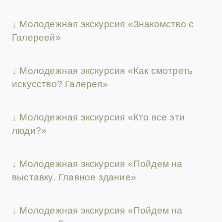
↓
Молодежная экскурсия
«Знакомство с
Галереей»
↓ Молодежная экскурсия
«
Как смотреть
искусство? Галерея
»
↓ Молодежная экскурсия
«
Кто все эти
люди?
»
↓ Молодежная экскурсия
«Пойдем на
выставку
. Главное здание
»
↓ Молодежная экскурсия
«Пойдем на