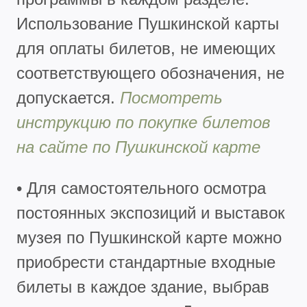
Использование Пушкинской карты
для оплаты билетов, не имеющих
соответствующего обозначения, не
допускается.
Посмотреть
инструкцию по покупке билетов
на сайте по Пушкинской карте
• Для самостоятельного осмотра
постоянных экспозиций и выставок
музея по Пушкинской карте можно
приобрести стандартные входные
билеты в каждое здание, выбрав