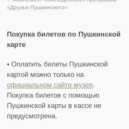
«
Друзья Пушкинского
»
Покупка билетов по Пушкинской
карте
• Оплатить билеты Пушкинской
картой можно только на
официальном сайте музея
.
Покупка билетов с помощью
Пушкинской карты в кассе не
предусмотрена.