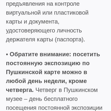
предъявления на контроле
виртуальной или пластиковой
карты и документа,
удостоверяющего личность
держателя карты (паспорта).
•
Обратите внимание: посетить
постоянную экспозицию по
Пушкинской карте можно в
любой день недели, кроме
четверга.
Четверг в Пушкинском
музее – день бесплатного
посещения постоянной экспозиции