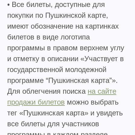
• Все билеты, доступные для
покупки по Пушкинской карте,
имеют обозначение на картинках
билетов в виде логотипа
программы в правом верхнем углу
и отметку в описании «Участвует в
государственной молодежной
программе “Пушкинская карта”».
Для облегчения поиска
на сайте
продажи билетов
можно выбрать
тег «Пушкинская карта» и увидеть
все билеты для участников
программы в каждом разделе.