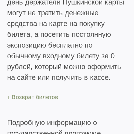
день держатели Пушкинской карты
могут не тратить денежные
средства на карте на покупку
билета, а посетить постоянную
экспозицию бесплатно по
обычному входному билету за 0
рублей, который можно оформить
на сайте или получить в кассе.
↓ Возврат билетов
Подробную информацию о
государственной программе