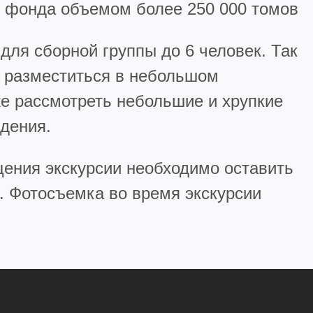
о фонда объемом более 250 000 томов
для сборной группы до 6 человек. Так
о разместиться в небольшом
же рассмотреть небольшие и хрупкие
дения.
ения экскурсии необходимо оставить
. Фотосъемка во время экскурсии