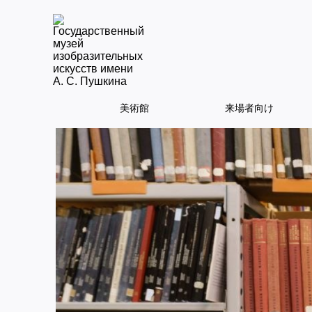
美術館
来場者向け