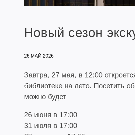
Новый сезон экск
26 МАЙ 2026
Завтра, 27 мая, в 12:00 откроет
библиотеке на лето. Посетить о
можно будет
26 июня в 17:00
31 июля в 17:00