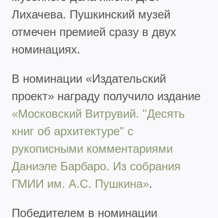
Лихачева. Пушкинский музей
отмечен премией сразу в двух
номинациях.
В номинации «Издательский
проект» награду получило издание
«Московский Витрувий. "Десять
книг об архитектуре" с
рукописными комментариями
Даниэле Барбаро. Из собрания
ГМИИ им. А.С. Пушкина»
.
Победителем в номинации