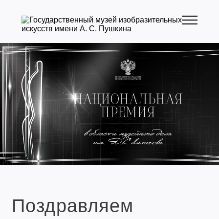
Поздравляем