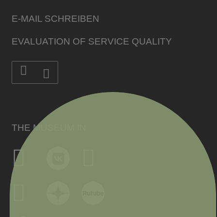
E-MAIL SCHREIBEN
EVALUATION OF SERVICE QUALITY
THE MUSEUM IN