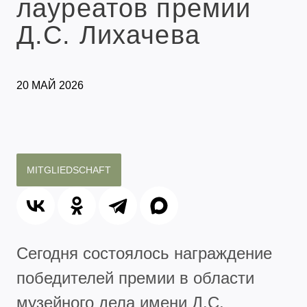
лауреатов премии
Д.С. Лихачева
20 МАЙ 2026
MITGLIEDSCHAFT
Сегодня состоялось награждение
победителей премии в области
музейного дела имени Д.С.