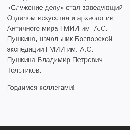
«Служение делу» стал заведующий
Отделом искусства и археологии
Античного мира ГМИИ им. А.С.
Пушкина, начальник Боспорской
экспедиции ГМИИ им. А.С.
Пушкина Владимир Петрович
Толстиков.
Гордимся коллегами!