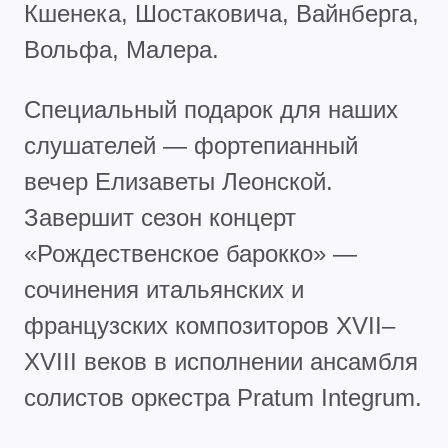
Кшенека, Шостаковича, Вайнберга,
Вольфа, Малера.
Специальный подарок для наших
слушателей — фортепианный
вечер Елизаветы Леонской.
Завершит сезон концерт
«Рождественское барокко» —
сочинения итальянских и
французских композиторов XVII–
XVIII веков в исполнении ансамбля
солистов оркестра Pratum Integrum.