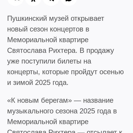
Пушкинский музей открывает
новый сезон концертов в
Мемориальной квартире
Святослава Рихтера. В продажу
уже поступили билеты на
концерты, которые пройдут осенью
и зимой 2025 года.
«К новым берегам» — название
музыкального сезона 2025 года в
Мемориальной квартире
Святослава Рихтера — отсылает к