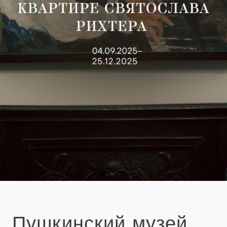
Пушкинский музей