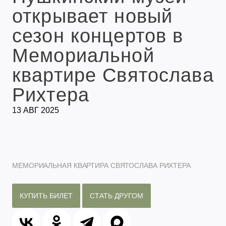
открывает новый
сезон концертов в
Мемориальной
квартире Святослава
Рихтера
13 АВГ 2025
МЕМОРИАЛЬНАЯ КВАРТИРА СВЯТОСЛАВА РИХТЕРА
КУПИТЬ БИЛЕТ
СТАТЬ ДРУГОМ