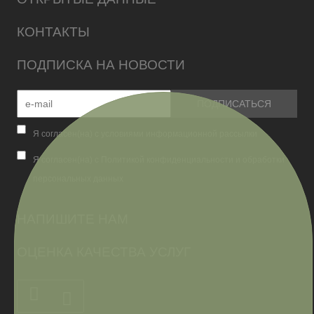
КОНТАКТЫ
ПОДПИСКА НА НОВОСТИ
Я согласен(на) с условиями информационной рассылки
Я согласен(на) с Политикой конфиденциальности и обработки
персональных данных
НАПИШИТЕ НАМ
ОЦЕНКА КАЧЕСТВА УСЛУГ