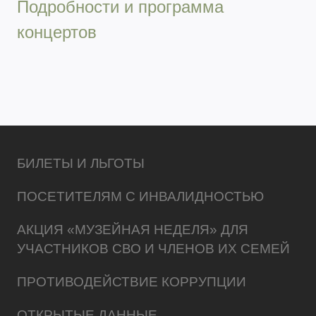
Подробности и программа
концертов
БИЛЕТЫ И ЛЬГОТЫ
ПОСЕТИТЕЛЯМ С ИНВАЛИДНОСТЬЮ
АКЦИЯ «МУЗЕЙНАЯ НЕДЕЛЯ» ДЛЯ
УЧАСТНИКОВ СВО И ЧЛЕНОВ ИХ СЕМЕЙ
ПРОТИВОДЕЙСТВИЕ КОРРУПЦИИ
ОТКРЫТЫЕ ДАННЫЕ