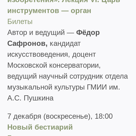
инструментов — орган
Билеты
Автор и ведущий —
Фёдор
Сафронов,
кандидат
искусствоведения, доцент
Московской консерватории,
ведущий научный сотрудник отдела
музыкальной культуры ГМИИ им.
А.С. Пушкина
7 декабря (воскресенье), 18:00
Новый бестиарий