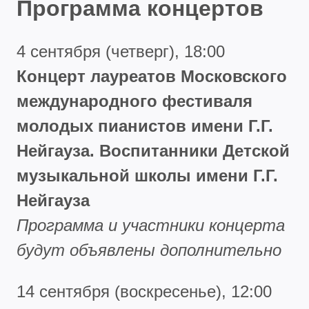
Программа концертов
4 сентября (четверг), 18:00
Концерт лауреатов Московского
международного фестиваля
молодых пианистов имени Г.Г.
Нейгауза. Воспитанники Детской
музыкальной школы имени Г.Г.
Нейгауза
Программа и участники концерта
будут объявлены дополнительно
14 сентября (воскресенье), 12:00