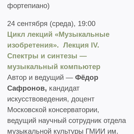
фортепиано)
24 сентября (среда), 19:00
Цикл лекций «Музыкальные
изобретения». Лекция
IV
.
Спектры и синтезы —
музыкальный компьютер
Автор и ведущий —
Фёдор
Сафронов,
кандидат
искусствоведения, доцент
Московской консерватории,
ведущий научный сотрудник отдела
музыкальной культуры ГМИИ им.