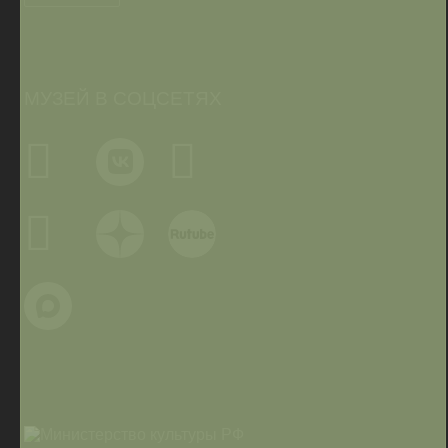
МУЗЕЙ В СОЦСЕТЯХ