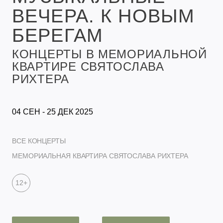
ВЕЧЕРА. К НОВЫМ
БЕРЕГАМ
КОНЦЕРТЫ В МЕМОРИАЛЬНОЙ
КВАРТИРЕ СВЯТОСЛАВА
РИХТЕРА
04 СЕН - 25 ДЕК 2025
ВСЕ КОНЦЕРТЫ
МЕМОРИАЛЬНАЯ КВАРТИРА СВЯТОСЛАВА РИХТЕРА
12+