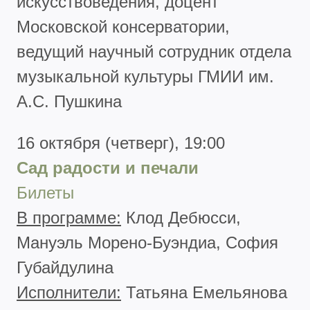
искусствоведения, доцент
Московской консерватории,
ведущий научный сотрудник отдела
музыкальной культуры ГМИИ им.
А.С. Пушкина
16 октября (четверг), 19:00
Сад радости и печали
Билеты
В программе:
Клод Дебюсси,
Мануэль Морено-Буэндиа, София
Губайдулина
Исполнители:
Татьяна Емельянова