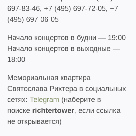
697-83-46, +7 (495) 697-72-05, +7
(495) 697-06-05
Начало концертов в будни — 19:00
Начало концертов в выходные —
18:00
Мемориальная квартира
Святослава Рихтера в социальных
сетях:
Telegram
(наберите в
поиске
richtertower
, если ссылка
не открывается)