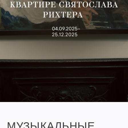
МУЗЫКАЛЬНЫЕ