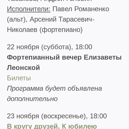
Исполнители:
Павел Романенко
(альт), Арсений Тарасевич-
Николаев (фортепиано)
22 ноября (суббота), 18:00
Фортепианный вечер
Елизаветы
Леонской
Билеты
Программа будет объявлена
дополнительно
23 ноября (воскресенье), 18:00
В кругу друзей. К юбилею