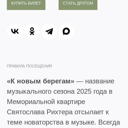
КУПИТЬ БИЛЕТ
СТАТЬ ДРУГОМ
ПРАВИЛА ПОСЕЩЕНИЯ
«К новым берегам»
— название
музыкального сезона 2025 года в
Мемориальной квартире
Святослава Рихтера отсылает к
теме новаторства в музыке. Всегда