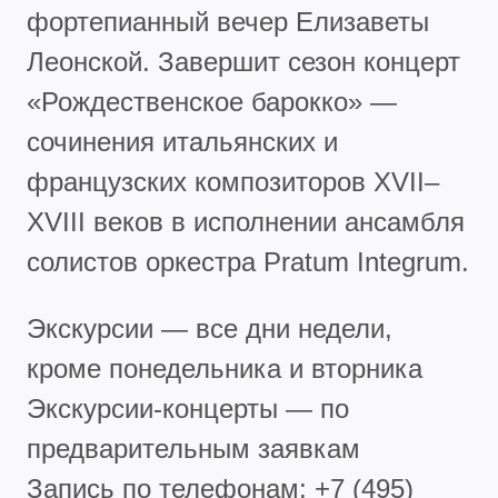
фортепианный вечер Елизаветы
Леонской. Завершит сезон концерт
«Рождественское барокко» —
сочинения итальянских и
французских композиторов XVII–
XVIII веков в исполнении ансамбля
солистов оркестра Pratum Integrum.
Экскурсии — все дни недели,
кроме понедельника и вторника
Экскурсии-концерты — по
предварительным заявкам
Запись по телефонам: +7 (495)