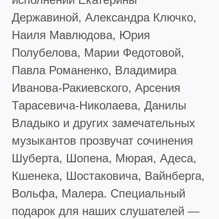
Державиной, Александра Ключко,
Наиля Мавлюдова, Юрия
Полубелова, Марии Федотовой,
Павла Романенко, Владимира
Иванова-Ракиевского, Арсения
Тарасевича-Николаева, Данилы
Владыко и других замечательных
музыкантов прозвучат сочинения
Шуберта, Шопена, Мюрая, Адеса,
Кшенека, Шостаковича, Вайнберга,
Вольфа, Малера. Специальный
подарок для наших слушателей —