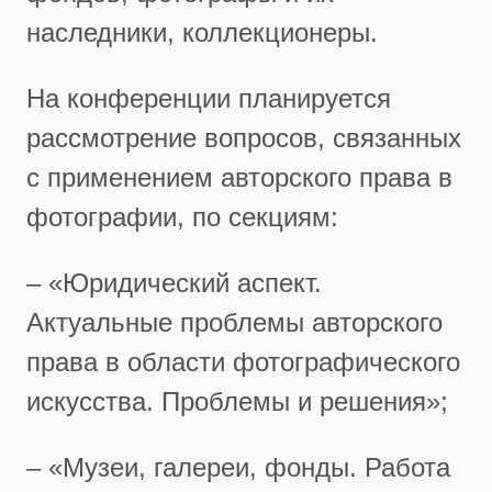
наследники, коллекционеры.
На конференции планируется
рассмотрение вопросов, связанных
с применением авторского права в
фотографии, по секциям:
– «Юридический аспект.
Актуальные проблемы авторского
права в области фотографического
искусства. Проблемы и решения»;
– «Музеи, галереи, фонды. Работа