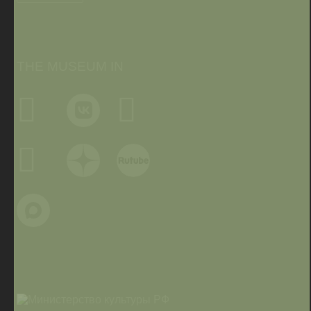
THE MUSEUM IN