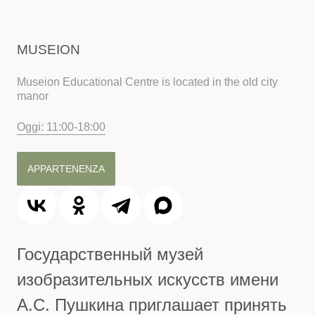
MUSEION
Museion Educational Centre is located in the old city
manor
Oggi: 11:00-18:00
APPARTENENZA
Государственный музей
изобразительных искусств имени
А.С. Пушкина приглашает принять