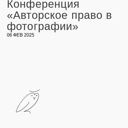
Конференция
«Авторское право в
фотографии»
06 ФЕВ 2025