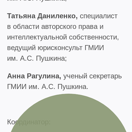
Татьяна Даниленко,
специалист
в области авторского права и
интеллектуальной собственности,
ведущий юрисконсульт ГМИИ
им. А.С. Пушкина;
Анна Рагулина,
ученый секретарь
ГМИИ им. А.С. Пушкина.
Координатор: