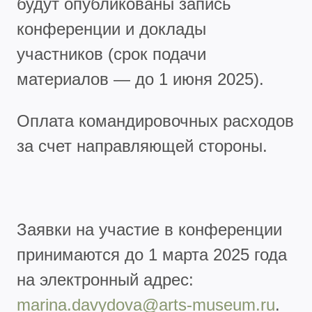
будут опубликованы запись
конференции и доклады
участников (срок подачи
материалов — до 1 июня 2025).
Оплата командировочных расходов
за счет направляющей стороны.
Заявки на участие в конференции
принимаются до 1 марта 2025 года
на электронный адрес:
marina.davydova@arts-museum.ru
.