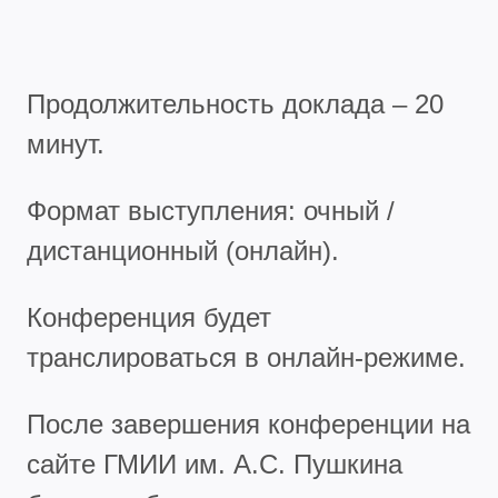
Продолжительность доклада – 20
минут.
Формат выступления: очный /
дистанционный (онлайн).
Конференция будет
транслироваться в онлайн-режиме.
После завершения конференции на
сайте ГМИИ им. А.С. Пушкина