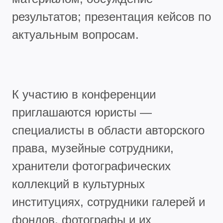
результатов; презентация кейсов по
актуальным вопросам.
К участию в конференции
приглашаются юристы —
специалисты в области авторского
права, музейные сотрудники,
хранители фотографических
коллекций в культурных
институциях, сотрудники галерей и
фондов, фотографы и их