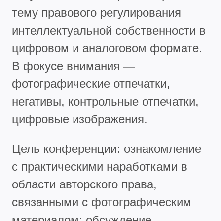
тему правового регулирования
интеллектуальной собственности в
цифровом и аналоговом формате.
В фокусе внимания —
фотографические отпечатки,
негативы, контрольные отпечатки,
цифровые изображения.
Цель конференции: ознакомление
с практическими наработками в
области авторского права,
связанными с фотографическим
материалом; обсуждение