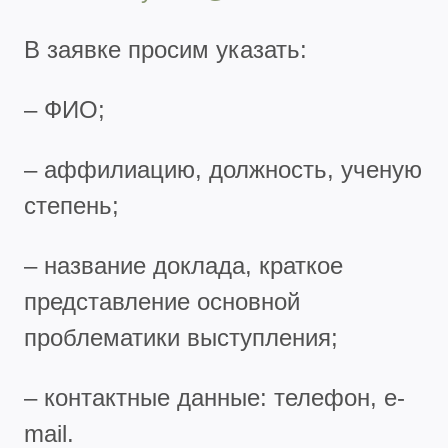
В заявке просим указать:
– ФИО;
– аффилиацию, должность, ученую
степень;
– название доклада, краткое
представление основной
проблематики выступления;
– контактные данные: телефон, e-
mail.