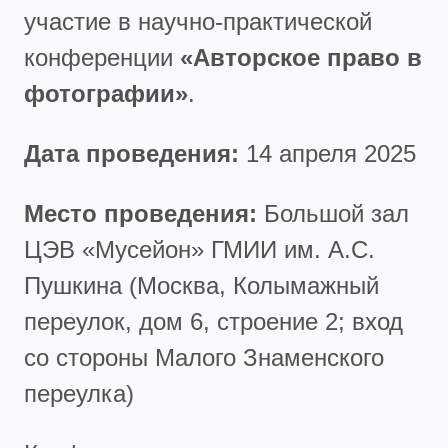
участие в научно-практической
конференции
«Авторское право в
фотографии»
.
Дата проведения:
14 апреля 2025
Место проведения:
Большой зал
ЦЭВ «Мусейон» ГМИИ им. А.С.
Пушкина (Москва, Колымажный
переулок, дом 6, строение 2; вход
со стороны Малого Знаменского
переулка)