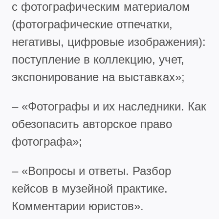
с фотографическим материалом
(фотографические отпечатки,
негативы, цифровые изображения):
поступление в коллекцию, учет,
экспонирование на выставках»;
– «Фотографы и их наследники. Как
обезопасить авторское право
фотографа»;
– «Вопросы и ответы. Разбор
кейсов в музейной практике.
Комментарии юристов».