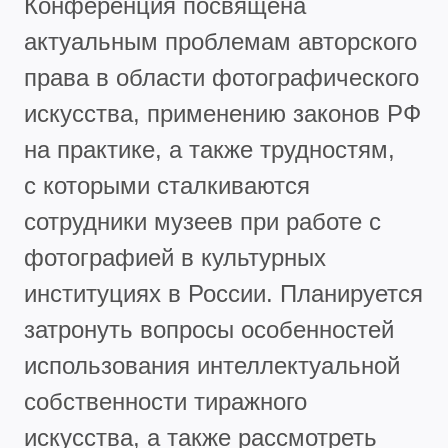
Конференция посвящена
актуальным проблемам авторского
права в области фотографического
искусства, применению законов РФ
на практике, а также трудностям,
с которыми сталкиваются
сотрудники музеев при работе с
фотографией в культурных
институциях в России. Планируется
затронуть вопросы особенностей
использования интеллектуальной
собственности тиражного
искусства, а также рассмотреть