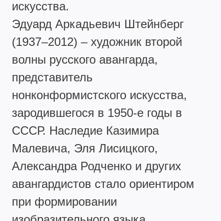
искусства.
Эдуард Аркадьевич Штейнберг
(1937–2012) – художник второй
волны русского авангарда,
представитель
нонконформистского искусства,
зародившегося в 1950-е годы в
СССР. Наследие Казимира
Малевича, Эля Лисицкого,
Александра Родченко и других
авангардистов стало ориентиром
при формировании
изобразительного языка