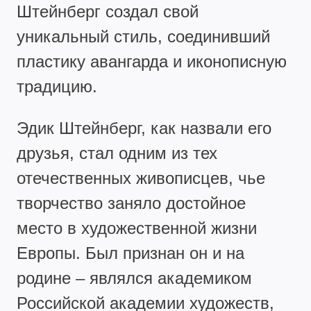
Штейнберг создал свой
уникальный стиль, соединивший
пластику авангарда и иконописную
традицию.
Эдик Штейнберг, как назвали его
друзья, стал одним из тех
отечественных живописцев, чье
творчество заняло достойное
место в художественной жизни
Европы. Был признан он и на
родине – являлся академиком
Российской академии художеств,