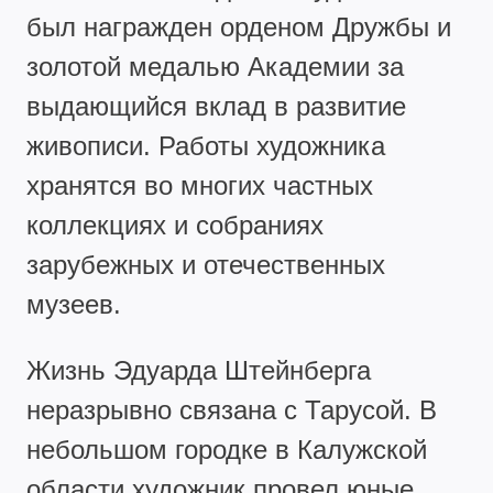
был награжден орденом Дружбы и
золотой медалью Академии за
выдающийся вклад в развитие
живописи. Работы художника
хранятся во многих частных
коллекциях и собраниях
зарубежных и отечественных
музеев.
Жизнь Эдуарда Штейнберга
неразрывно связана с Тарусой. В
небольшом городке в Калужской
области художник провел юные