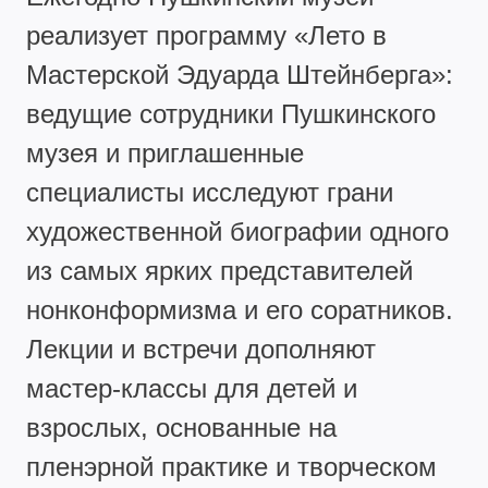
реализует программу «Лето в
Мастерской Эдуарда Штейнберга»:
ведущие сотрудники Пушкинского
музея и приглашенные
специалисты исследуют грани
художественной биографии одного
из самых ярких представителей
нонконформизма и его соратников.
Лекции и встречи дополняют
мастер-классы для детей и
взрослых, основанные на
пленэрной практике и творческом