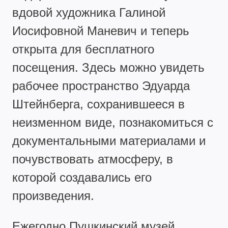
вдовой художника Галиной
Иосифовной Маневич и теперь
открыта для бесплатного
посещения. Здесь можно увидеть
рабочее пространство Эдуарда
Штейнберга, сохранившееся в
неизменном виде, познакомиться с
документальными материалами и
почувствовать атмосферу, в
которой создавались его
произведения.
Ежегодно Пушкинский музей