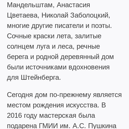
Мандельштам, Анастасия
Цветаева, Николай Заболоцкий,
многие другие писатели и поэты.
Сочные краски лета, залитые
солнцем луга и леса, речные
берега и родной деревянный дом
были источниками вдохновения
для Штейнберга.
Сегодня дом по-прежнему является
местом рождения искусства. В
2016 году мастерская была
подарена ГМИИ им. А.С. Пушкина