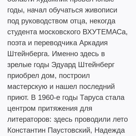
годы, начал обучаться живописи
под руководством отца, некогда
студента московского ВХУТЕМАСа,
поэта и переводчика Аркадия
Штейнберга. Именно здесь в
зрелые годы Эдуард Штейнберг
приобрел дом, построил
мастерскую и нашел последний
приют. В 1960-е годы Таруса стала
центром притяжения для
литераторов: здесь проводили лето
Константин Паустовский, Надежда