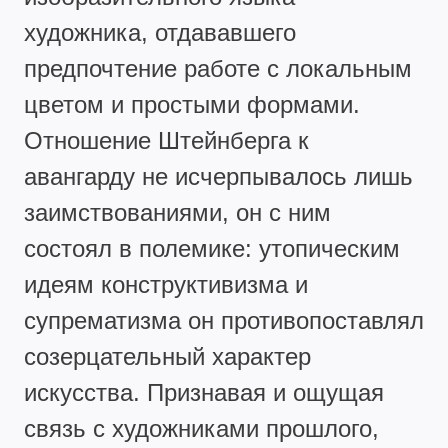
художника, отдававшего
предпочтение работе с локальным
цветом и простыми формами.
Отношение Штейнберга к
авангарду не исчерпывалось лишь
заимствованиями, он с ним
состоял в полемике: утопическим
идеям конструктивизма и
супрематизма он противопоставлял
созерцательный характер
искусства. Признавая и ощущая
связь с художниками прошлого,