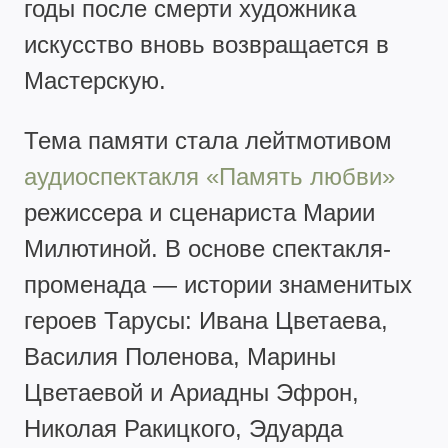
годы после смерти художника
искусство вновь возвращается в
Мастерскую.
Тема памяти стала лейтмотивом
аудиоспектакля «Память любви»
режиссера и сценариста Марии
Милютиной. В основе спектакля-
променада — истории знаменитых
героев Тарусы: Ивана Цветаева,
Василия Поленова, Марины
Цветаевой и Ариадны Эфрон,
Николая Ракицкого, Эдуарда