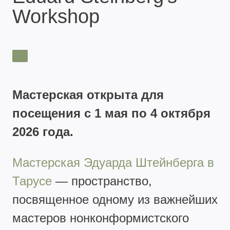
Workshop
Мастерская открыта для
посещения с 1 мая по 4 октября
2026 года.
Мастерская Эдуарда Штейнберга в
Тарусе
— пространство,
посвященное одному из важнейших
мастеров нонконформистского