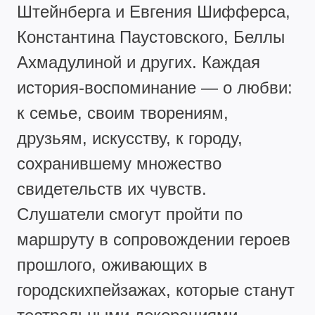
Штейнберга и Евгения Шифферса,
Константина Паустовского, Беллы
Ахмадулиной и других. Каждая
история-воспоминание — о любви:
к семье, своим творениям,
друзьям, искусству, к городу,
сохранившему множество
свидетельств их чувств.
Слушатели смогут пройти по
маршруту в сопровождении героев
прошлого, оживающих в
городскихпейзажах, которые станут