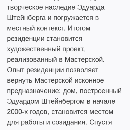
творческое наследие Эдуарда
Штейнберга и погружается в
местный контекст. Итогом
резиденции становится
художественный проект,
реализованный в Мастерской.
Опыт резиденции позволяет
вернуть Мастерской исконное
предназначение: дом, построенный
Эдуардом Штейнбергом в начале
2000-х годов, становится местом
для работы и созидания. Спустя