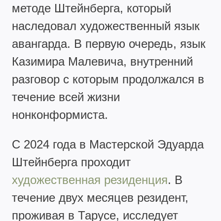
методе Штейнберга, который
наследовал художественный язык
авангарда. В первую очередь, язык
Казимира Малевича, внутренний
разговор с которым продолжался в
течение всей жизни
нонконформиста.
С 2024 года в Мастерской Эдуарда
Штейнберга проходит
художественная резиденция
. В
течение двух месяцев резидент,
проживая в Тарусе, исследует