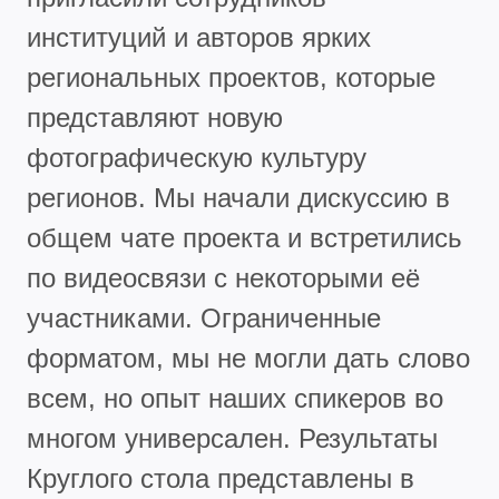
институций и авторов ярких
региональных проектов, которые
представляют новую
фотографическую культуру
регионов. Мы начали дискуссию в
общем чате проекта и встретились
по видеосвязи с некоторыми её
участниками. Ограниченные
форматом, мы не могли дать слово
всем, но опыт наших спикеров во
многом универсален. Результаты
Круглого стола представлены в