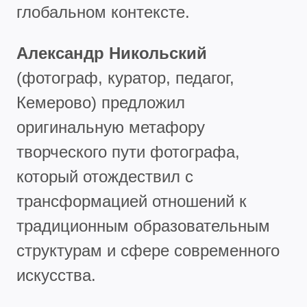
глобальном контексте.
Александр Никольский
(фотограф, куратор, педагог,
Кемерово) предложил
оригинальную метафору
творческого пути фотографа,
который отождествил с
трансформацией отношений к
традиционным образовательным
структурам и сфере современного
искусства.