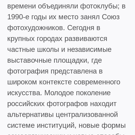
времени объединяли фотоклубы; в
1990-е годы их место занял Союз
фотохудожников. Сегодня в
крупных городах развиваются
частные школы и независимые
выставочные площадки, где
фотография представлена в
широком контексте современного
искусства. Молодое поколение
российских фотографов находит
альтернативы централизованной
системе институций, новые формы