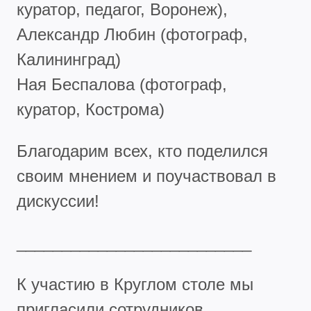
куратор, педагог, Воронеж),
Александр Любин (фотограф,
Калининград)
Ная Беспалова (фотограф,
куратор, Кострома)
Благодарим всех, кто поделился
своим мнением и поучаствовал в
дискуссии!
__________________________
К участию в Круглом столе мы
пригласили сотрудников