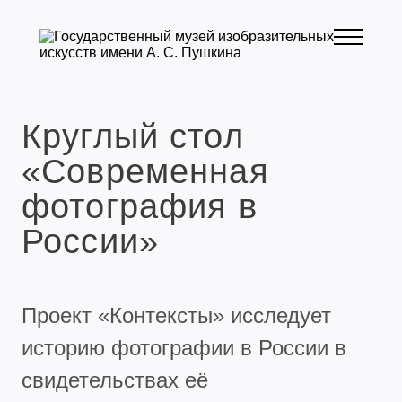
Круглый стол
«Современная
фотография в
России»
Проект «Контексты» исследует
историю фотографии в России в
свидетельствах её