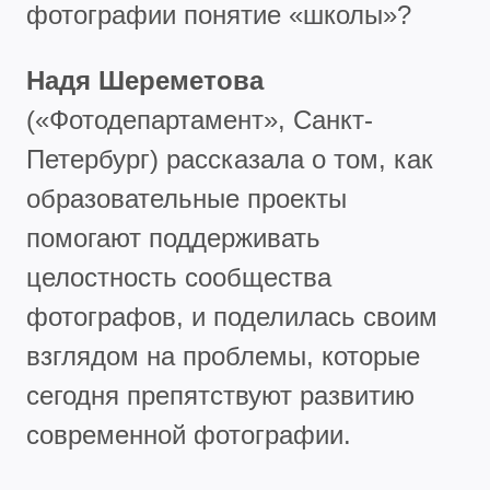
фотографии понятие «школы»?
Надя Шереметова
(«Фотодепартамент», Санкт-
Петербург) рассказала о том, как
образовательные проекты
помогают поддерживать
целостность сообщества
фотографов, и поделилась своим
взглядом на проблемы, которые
сегодня препятствуют развитию
современной фотографии.