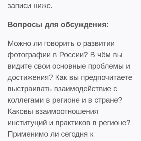
записи ниже.
Вопросы для обсуждения:
Можно ли говорить о развитии
фотографии в России? В чём вы
видите свои основные проблемы и
достижения? Как вы предпочитаете
выстраивать взаимодействие с
коллегами в регионе и в стране?
Каковы взаимоотношения
институций и практиков в регионе?
Применимо ли сегодня к