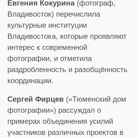
Евгения Кокурина
(фотограф,
Владивосток) перечислила
культурные институции
Владивостока, которые проявляют
интерес к современной
фотографии, и отметила
раздробленность и разобщённость
координации.
Сергей Фирцев
(«Тюменский дом
фотографии») рассуждал о
примерах объединения усилий
участников различных проектов в