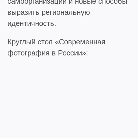
самоорганизации и новые способы
выразить региональную
идентичность.
Круглый стол «Современная
фотография в России»: