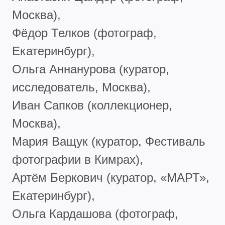
Москва),
Фёдор Телков (фотограф,
Екатеринбург),
Ольга Аннанурова (куратор,
исследователь, Москва),
Иван Сапков (коллекционер,
Москва),
Мария Ващук (куратор, Фестиваль
фотографии в Кимрах),
Артём Беркович (куратор, «МАРТ»,
Екатеринбург),
Ольга Кардашова (фотограф,