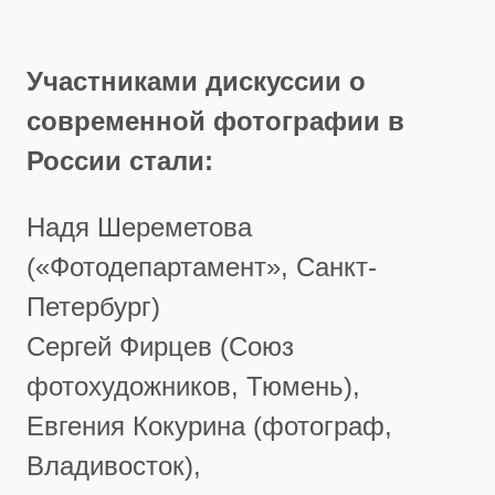
Участниками дискуссии о
современной фотографии в
России стали:
Надя Шереметова
(«Фотодепартамент», Санкт-
Петербург)
Сергей Фирцев (Союз
фотохудожников, Тюмень),
Евгения Кокурина (фотограф,
Владивосток),