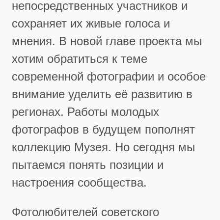
непосредственных участников и
сохраняет их живые голоса и
мнения. В новой главе проекта мы
хотим обратиться к теме
современной фотографии и особое
внимание уделить её развитию в
регионах. Работы молодых
фотографов в будущем пополнят
коллекцию Музея. Но сегодня мы
пытаемся понять позиции и
настроения сообщества.
Фотолюбителей советского