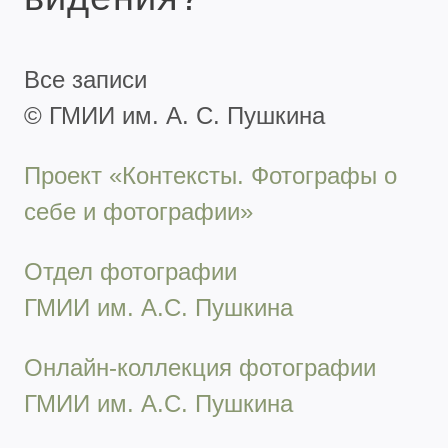
Все записи
© ГМИИ им. А. С. Пушкина
Проект «Контексты. Фотографы о
себе и фотографии»
Отдел фотографии
ГМИИ им. А.С. Пушкина
Онлайн-коллекция фотографии
ГМИИ им. А.С. Пушкина