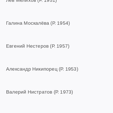
Лев Мелихов (Р. 1951)
Галина Москалёва (Р. 1954)
Евгений Нестеров (Р. 1957)
Александр Никипорец (Р. 1953)
Валерий Нистратов (Р. 1973)