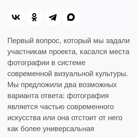
Первый вопрос, который мы задали
участникам проекта, касался места
фотографии в системе
современной визуальной культуры.
Мы предложили два возможных
варианта ответа: фотография
является частью современного
искусства или она отстоит от него
как более универсальная