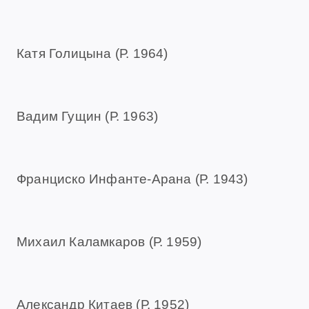
Катя Голицына (Р. 1964)
Вадим Гущин (Р. 1963)
Франциско Инфанте-Арана (Р. 1943)
Михаил Каламкаров (Р. 1959)
Александр Китаев (Р. 1952)