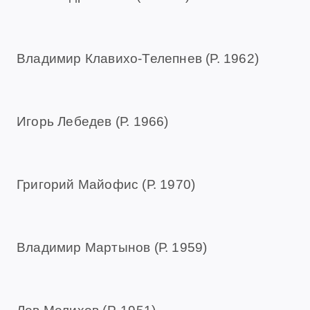
Владимир Клавихо-Телепнев (Р. 1962)
Игорь Лебедев (Р. 1966)
Григорий Майофис (Р. 1970)
Владимир Мартынов (Р. 1959)