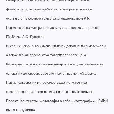
Материалы проекта «Контексты. Фотографы о себе и
фотографии», являются объектами авторского права и
охраняются в соответствии с законодательством РФ.
Использование материалов допускается только с согласия
ГМИИ им. А.С. Пушкина.
Внесение каких-либо изменений и/или дополнений в материалы,
а также любая переработка материалов запрещена.
Коммерческое использование материалов осуществляется на
основании договоров, заключенных в письменной форме.
При использовании материалов указание источника
заимствования, а также ссылка на проект обязательны:
Проект «Контексты. Фотографы о себе и фотографии», ГМИИ
им. А.С. Пушкина