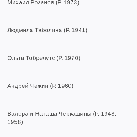
Михаил Розанов (Р. 1973)
Людмила Таболина (Р. 1941)
Ольга Тобрелутс (Р. 1970)
Андрей Чежин (Р. 1960)
Валера и Наташа Черкашины (Р. 1948;
1958)