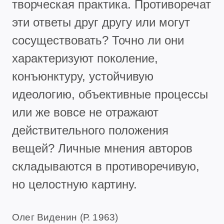
творческая практика. Противоречат
эти ответы друг другу или могут
сосуществовать? Точно ли они
характеризуют поколение,
конъюнктуру, устойчивую
идеологию, объективные процессы
или же вовсе не отражают
действительного положения
вещей? Личные мнения авторов
складываются в противоречивую,
но целостную картину.
Олег Виденин (Р. 1963)