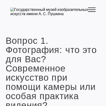
Вопрос 1.
Фотография: что это
для Вас?
Современное
искусство при
помощи камеры или
особая практика
видения?