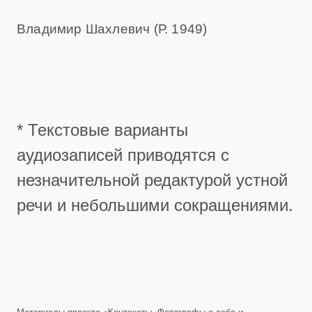
Владимир Шахлевич (Р. 1949)
* Текстовые варианты
аудиозаписей приводятся с
незначительной редактурой устной
речи и небольшими сокращениями.