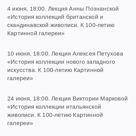
4 июня, 18:00. Лекция Анны Познанской
«История коллекций британской и
скандинавской живописи. К 100-летию
Картинной галереи»
10 июня, 18:00. Лекция Алексея Петухова
«История коллекции нового западного
искусства. К 100-летию Картинной
галереи»
24 июня, 18:00. Лекция Виктории Марковой
«История коллекции итальянской
живописи. К 100-летию Картинной
галереи»