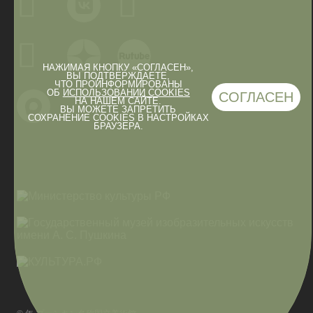
НАЖИМАЯ КНОПКУ «СОГЛАСЕН»,
ВЫ ПОДТВЕРЖДАЕТЕ,
ЧТО ПРОИНФОРМИРОВАНЫ
ОБ
ИСПОЛЬЗОВАНИИ COOKIES
СОГЛАСЕН
НА НАШЕМ САЙТЕ.
ВЫ МОЖЕТЕ ЗАПРЕТИТЬ
СОХРАНЕНИЕ COOKIES В НАСТРОЙКАХ
БРАУЗЕРА.