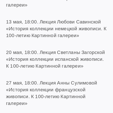
галереи»
13 мая, 18:00. Лекция Любови Савинской
«История коллекции немецкой живописи. К
100-летию Картинной галереи»
20 мая, 18:00. Лекция Светланы Загорской
«История коллекции испанской живописи.
К 100-летию Картинной галереи»
27 мая, 18:00. Лекция Анны Сулимовой
«История коллекции французской
живописи. К 100-летию Картинной
галереи»