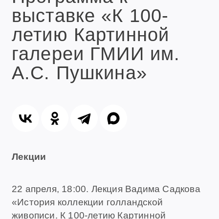
выставке «К 100-
летию Картинной
галереи ГМИИ им.
А.С. Пушкина»
Лекции
22 апреля, 18:00. Лекция Вадима Садкова
«История коллекции голландской
живописи. К 100-летию Картинной