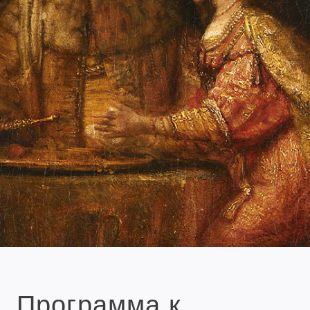
Программа к