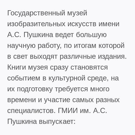
Государственный музей
изобразительных искусств имени
А.С. Пушкина ведет большую
научную работу, по итогам которой
в свет выходят различные издания.
Книги музея сразу становятся
событием в культурной среде, на
их подготовку требуется много
времени и участие самых разных
специалистов. ГМИИ им. А.С.
Пушкина выпускает: