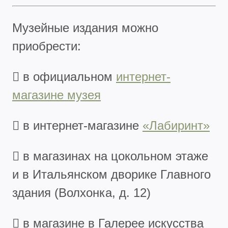
Музейные издания можно
приобрести:
 в официальном
интернет-
магазине музея
 в интернет-магазине
«Лабиринт»
 в магазинах на цокольном этаже
и в Итальянском дворике Главного
здания (Волхонка, д. 12)
 в магазине в Галерее искусства