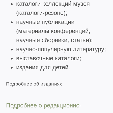
каталоги коллекций музея
(каталоги-резоне);
научные публикации
(материалы конференций,
научные сборники, статьи);
научно-популярную литературу;
выставочные каталоги;
издания для детей.
Подробнее об изданиях
Подробнее о редакционно-