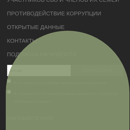
ПРОТИВОДЕЙСТВИЕ КОРРУПЦИИ
ОТКРЫТЫЕ ДАННЫЕ
КОНТАКТЫ
ПОДПИСКА НА НОВОСТИ
Я согласен(на) с условиями информационной рассылки
Я согласен(на) с Политикой конфиденциальности и обработки
персональных данных
НАПИШИТЕ НАМ