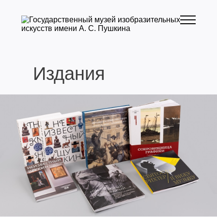
Издания