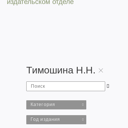
издательском отделе
Тимошина Н.Н.
Категория
Год издания