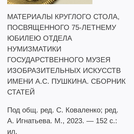
МАТЕРИАЛЫ КРУГЛОГО СТОЛА,
ПОСВЯЩЕННОГО 75-ЛЕТНЕМУ
ЮБИЛЕЮ ОТДЕЛА
НУМИЗМАТИКИ
ГОСУДАРСТВЕННОГО МУЗЕЯ
ИЗОБРАЗИТЕЛЬНЫХ ИСКУССТВ
ИМЕНИ А.С. ПУШКИНА. СБОРНИК
СТАТЕЙ
Под общ. ред. С. Коваленко; ред.
А. Игнатьева. М., 2023. — 152 с.:
ил.