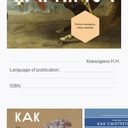
Ковалдина Н.Н.
Language of publication:
ISBN