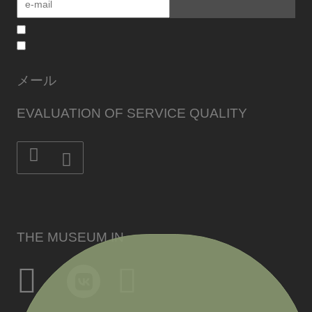
メール
EVALUATION OF SERVICE QUALITY
THE MUSEUM IN