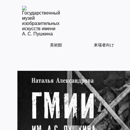
美術館
来場者向け