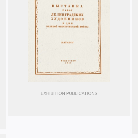
EXHIBITION PUBLICATIONS