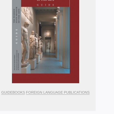
GUIDEBOOKS
FOREIGN LANGUAGE PUBLICATIONS