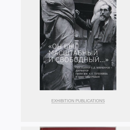
EXHIBITION PUBLICATIONS