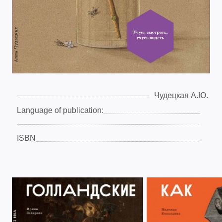
Чудецкая А.Ю.
Language of publication:
ISBN