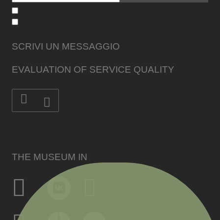
SCRIVI UN MESSAGGIO
EVALUATION OF SERVICE QUALITY
THE MUSEUM IN