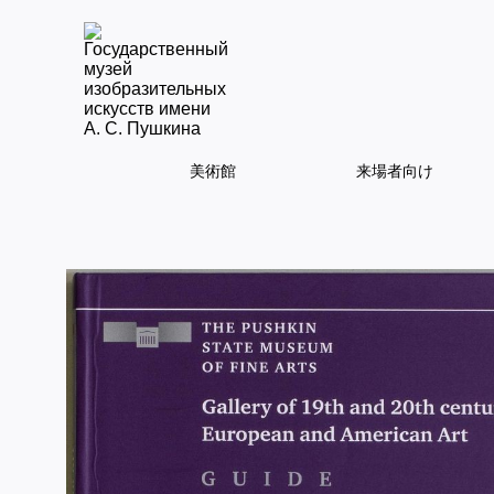
美術館
来場者向け