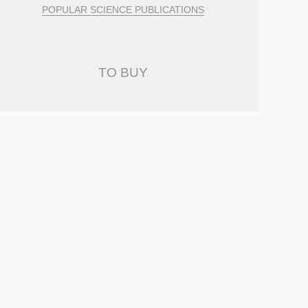
POPULAR SCIENCE PUBLICATIONS
TO BUY