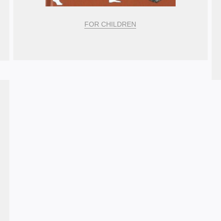
FOR CHILDREN