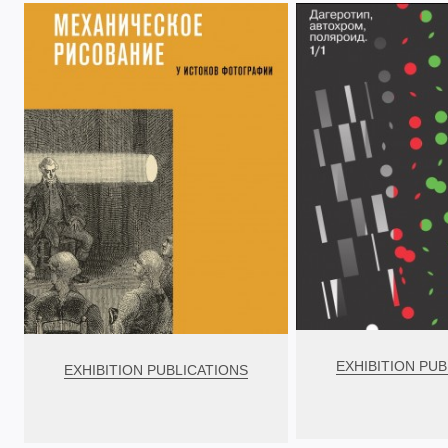
EXHIBITION PUB
EXHIBITION PUBLICATIONS