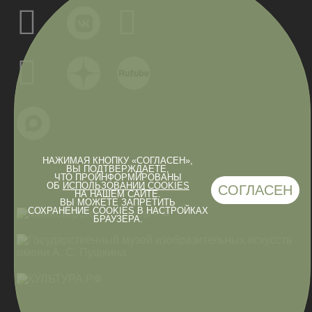
НАЖИМАЯ КНОПКУ «СОГЛАСЕН»,
ВЫ ПОДТВЕРЖДАЕТЕ,
ЧТО ПРОИНФОРМИРОВАНЫ
ОБ
ИСПОЛЬЗОВАНИИ COOKIES
СОГЛАСЕН
НА НАШЕМ САЙТЕ.
ВЫ МОЖЕТЕ ЗАПРЕТИТЬ
СОХРАНЕНИЕ COOKIES В НАСТРОЙКАХ
БРАУЗЕРА.