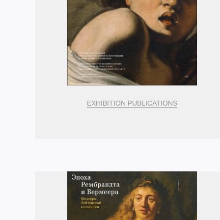
EXHIBITION PUBLICATIONS