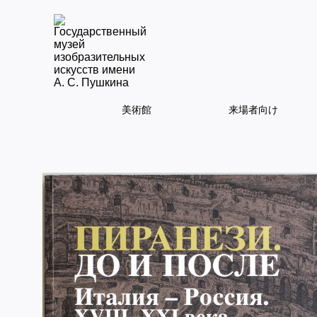
美術館
来場者向け