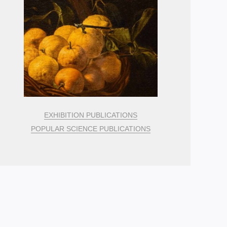
EXHIBITION PUBLICATIONS
POPULAR SCIENCE PUBLICATIONS