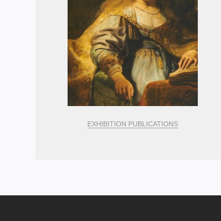
EXHIBITION PUBLICATIONS