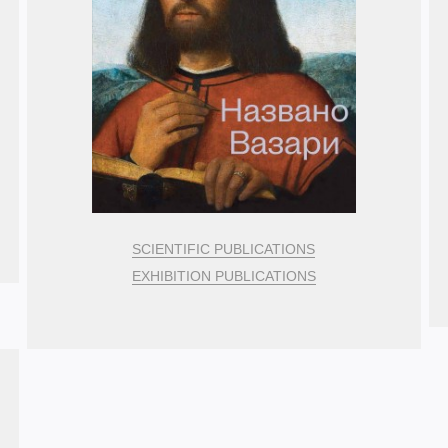
SCIENTIFIC PUBLICATIONS
EXHIBITION PUBLICATIONS